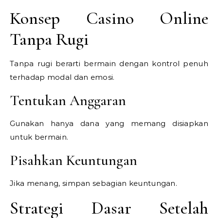
Konsep Casino Online
Tanpa Rugi
Tanpa rugi berarti bermain dengan kontrol penuh
terhadap modal dan emosi.
Tentukan Anggaran
Gunakan hanya dana yang memang disiapkan
untuk bermain.
Pisahkan Keuntungan
Jika menang, simpan sebagian keuntungan.
Strategi Dasar Setelah