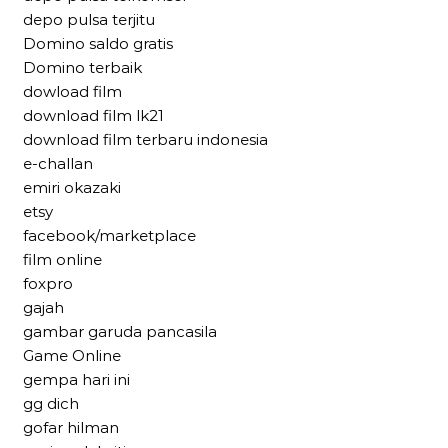
depo pulsa terjitu
Domino saldo gratis
Domino terbaik
dowload film
download film lk21
download film terbaru indonesia
e-challan
emiri okazaki
etsy
facebook/marketplace
film online
foxpro
gajah
gambar garuda pancasila
Game Online
gempa hari ini
gg dich
gofar hilman