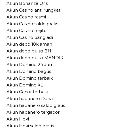
Akun Bonanza Qris
Akun Casino anti rungkat
Akun Casino resmi
Akun Casino saldo gratis
Akun Casino terjitu
Akun Casino uang asli
Akun depo 10k aman
Akun depo pulsa BNI
Akun depo pulsa MANDIRI
Akun Domino 24 Jam
Akun Domino bagus
Akun Domino terbaik
Akun Domino XL
Akun Gacor terbaik
Akun habanero Dana
Akun habanero saldo gratis
Akun habanero tergacor
Akun Hoki
Akun Hoki saldo gratis