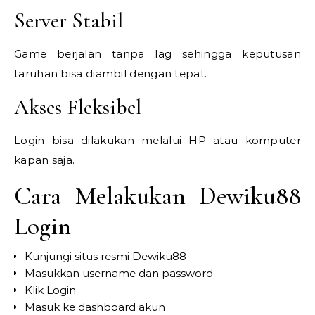
Server Stabil
Game berjalan tanpa lag sehingga keputusan
taruhan bisa diambil dengan tepat.
Akses Fleksibel
Login bisa dilakukan melalui HP atau komputer
kapan saja.
Cara Melakukan Dewiku88
Login
Kunjungi situs resmi Dewiku88
Masukkan username dan password
Klik Login
Masuk ke dashboard akun