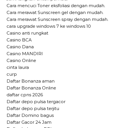
Cara mencuci Toner eksfoliasi dengan mudah.
Cara merawat Sunscreen gel dengan mudah.
Cara merawat Sunscreen spray dengan mudah.
cara upgrade windows 7 ke windows 10
Casino anti rungkat
Casino BCA
Casino Dana
Casino MANDIRI
Casino Online
cinta laura
curp
Daftar Bonanza aman
Daftar Bonanza Online
daftar cpns 2026
Daftar depo pulsa tergacor
Daftar depo pulsa terjitu
Daftar Domino bagus
Daftar Gacor 24 Jam