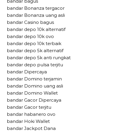
bandar bagus
bandar Bonanza tergacor
bandar Bonanza uang asli
bandar Casino bagus
bandar depo 10k alternatif
bandar depo 10k ovo
bandar depo 10k terbaik
bandar depo 5k alternatif
bandar depo 5k anti rungkat
bandar depo pulsa terjitu
bandar Dipercaya
bandar Domino terjamin
bandar Domino uang asli
bandar Domino Wallet
bandar Gacor Dipercaya
bandar Gacor terjitu
bandar habanero ovo
bandar Hoki Wallet
bandar Jackpot Dana