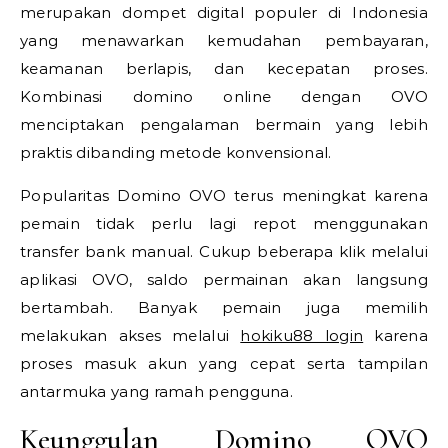
merupakan dompet digital populer di Indonesia
yang menawarkan kemudahan pembayaran,
keamanan berlapis, dan kecepatan proses.
Kombinasi domino online dengan OVO
menciptakan pengalaman bermain yang lebih
praktis dibanding metode konvensional.
Popularitas Domino OVO terus meningkat karena
pemain tidak perlu lagi repot menggunakan
transfer bank manual. Cukup beberapa klik melalui
aplikasi OVO, saldo permainan akan langsung
bertambah. Banyak pemain juga memilih
melakukan akses melalui
hokiku88 login
karena
proses masuk akun yang cepat serta tampilan
antarmuka yang ramah pengguna.
Keunggulan Domino OVO