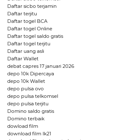
Daftar sicbo terjamin
Daftar terjitu
Daftar togel BCA
Daftar togel Online
Daftar togel saldo gratis
Daftar togel terjitu
Daftar uang asli
Daftar Wallet
debat capres 17 januari 2026
depo 10k Dipercaya
depo 10k Wallet
depo pulsa ovo
depo pulsa telkomsel
depo pulsa terjitu
Domino saldo gratis
Domino terbaik
dowload film
download film lk21