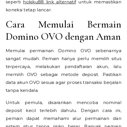
seperti
hokiku88 link alternatif
untuk memastikan
koneksi tetap lancar.
Cara Memulai Bermain
Domino OVO dengan Aman
Memulai permainan Domino OVO sebenarnya
sangat mudah. Pemain hanya perlu memilih situs
terpercaya, melakukan pendaftaran akun, lalu
memilih OVO sebagai metode deposit. Pastikan
data akun OVO sesuai agar proses transaksi berjalan
tanpa kendala.
Untuk pemula, disarankan mencoba nominal
deposit kecil terlebih dahulu. Dengan cara ini,
pemain dapat memahami alur permainan dan
sistem situs tanpa risiko besar. Banyak pemain