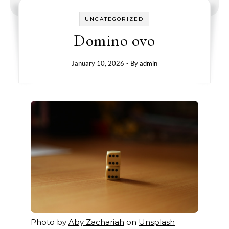
UNCATEGORIZED
Domino ovo
January 10, 2026
- By
admin
Photo by
Aby Zachariah
on
Unsplash