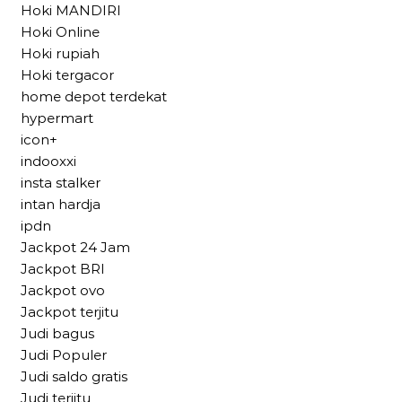
Hoki MANDIRI
Hoki Online
Hoki rupiah
Hoki tergacor
home depot terdekat
hypermart
icon+
indooxxi
insta stalker
intan hardja
ipdn
Jackpot 24 Jam
Jackpot BRI
Jackpot ovo
Jackpot terjitu
Judi bagus
Judi Populer
Judi saldo gratis
Judi terjitu