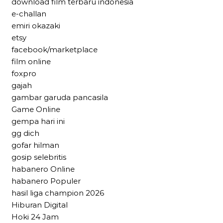
download film terbaru indonesia
e-challan
emiri okazaki
etsy
facebook/marketplace
film online
foxpro
gajah
gambar garuda pancasila
Game Online
gempa hari ini
gg dich
gofar hilman
gosip selebritis
habanero Online
habanero Populer
hasil liga champion 2026
Hiburan Digital
Hoki 24 Jam