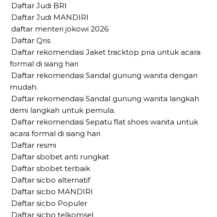
Daftar Judi BRI
Daftar Judi MANDIRI
daftar menteri jokowi 2026
Daftar Qris
Daftar rekomendasi Jaket tracktop pria untuk acara
formal di siang hari
Daftar rekomendasi Sandal gunung wanita dengan
mudah.
Daftar rekomendasi Sandal gunung wanita langkah
demi langkah untuk pemula.
Daftar rekomendasi Sepatu flat shoes wanita untuk
acara formal di siang hari
Daftar resmi
Daftar sbobet anti rungkat
Daftar sbobet terbaik
Daftar sicbo alternatif
Daftar sicbo MANDIRI
Daftar sicbo Populer
Daftar sicbo telkomsel