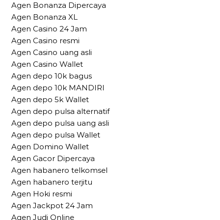
Agen Bonanza Dipercaya
Agen Bonanza XL
Agen Casino 24 Jam
Agen Casino resmi
Agen Casino uang asli
Agen Casino Wallet
Agen depo 10k bagus
Agen depo 10k MANDIRI
Agen depo 5k Wallet
Agen depo pulsa alternatif
Agen depo pulsa uang asli
Agen depo pulsa Wallet
Agen Domino Wallet
Agen Gacor Dipercaya
Agen habanero telkomsel
Agen habanero terjitu
Agen Hoki resmi
Agen Jackpot 24 Jam
Agen Judi Online