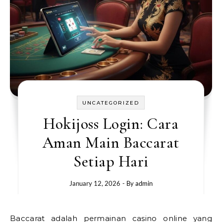
UNCATEGORIZED
Hokijoss Login: Cara
Aman Main Baccarat
Setiap Hari
January 12, 2026
- By
admin
Baccarat adalah permainan casino online yang