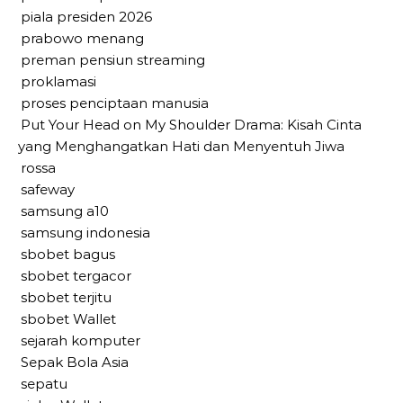
piala presiden 2026
prabowo menang
preman pensiun streaming
proklamasi
proses penciptaan manusia
Put Your Head on My Shoulder Drama: Kisah Cinta
yang Menghangatkan Hati dan Menyentuh Jiwa
rossa
safeway
samsung a10
samsung indonesia
sbobet bagus
sbobet tergacor
sbobet terjitu
sbobet Wallet
sejarah komputer
Sepak Bola Asia
sepatu