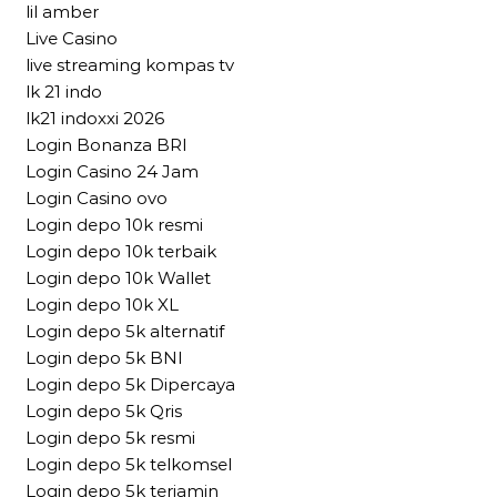
lil amber
Live Casino
live streaming kompas tv
lk 21 indo
lk21 indoxxi 2026
Login Bonanza BRI
Login Casino 24 Jam
Login Casino ovo
Login depo 10k resmi
Login depo 10k terbaik
Login depo 10k Wallet
Login depo 10k XL
Login depo 5k alternatif
Login depo 5k BNI
Login depo 5k Dipercaya
Login depo 5k Qris
Login depo 5k resmi
Login depo 5k telkomsel
Login depo 5k terjamin