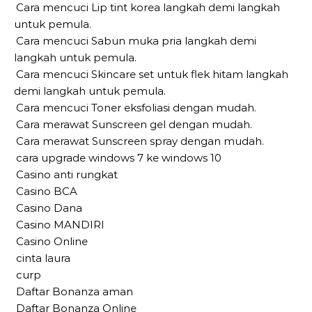
Cara mencuci Lip tint korea langkah demi langkah
untuk pemula.
Cara mencuci Sabun muka pria langkah demi
langkah untuk pemula.
Cara mencuci Skincare set untuk flek hitam langkah
demi langkah untuk pemula.
Cara mencuci Toner eksfoliasi dengan mudah.
Cara merawat Sunscreen gel dengan mudah.
Cara merawat Sunscreen spray dengan mudah.
cara upgrade windows 7 ke windows 10
Casino anti rungkat
Casino BCA
Casino Dana
Casino MANDIRI
Casino Online
cinta laura
curp
Daftar Bonanza aman
Daftar Bonanza Online