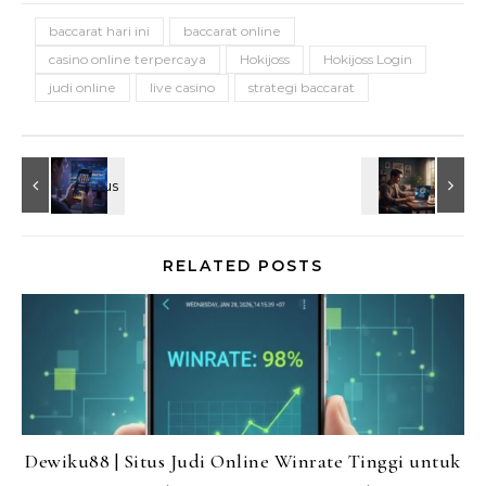
baccarat hari ini
baccarat online
casino online terpercaya
Hokijoss
Hokijoss Login
judi online
live casino
strategi baccarat
RELATED POSTS
Dewiku88 | Situs Judi Online Winrate Tinggi untuk