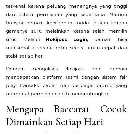
terkenal karena peluang menangnya yang tinggi
dan sistem permainan yang sederhana. Namun
banyak pemain kehilangan modal bukan karena
gamenya sulit, melainkan karena salah memilih
situs. Melalui
Hokijoss Login
, pemain bisa
menikmati baccarat online secara aman, cepat, dan
stabil setiap hari.
Dengan mengakses
Hokijoss login
, pemain
mendapatkan platform resmi dengan sistem fair
play, transaksi cepat, dan berbagai promo yang
membuat permainan lebih menguntungkan.
Mengapa Baccarat Cocok
Dimainkan Setiap Hari