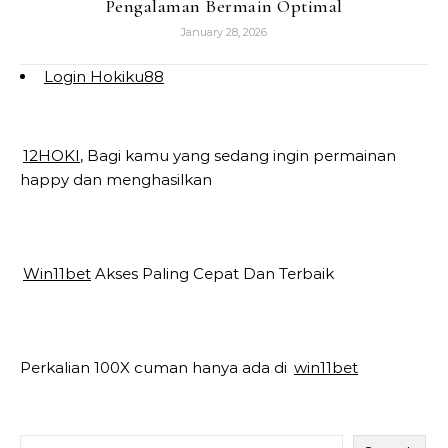
Pengalaman Bermain Optimal
January 28, 2026
Login Hokiku88
12HOKI
, Bagi kamu yang sedang ingin permainan
happy dan menghasilkan
Win11bet
Akses Paling Cepat Dan Terbaik
Perkalian 100X cuman hanya ada di
win11bet