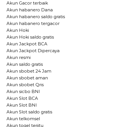
Akun Gacor terbaik
Akun habanero Dana
Akun habanero saldo gratis
Akun habanero tergacor
Akun Hoki
Akun Hoki saldo gratis
Akun Jackpot BCA
Akun Jackpot Dipercaya
Akun resmi
Akun saldo gratis
Akun sbobet 24 Jam
Akun sbobet aman
Akun sbobet Qris
Akun sicbo BNI
Akun Slot BCA
Akun Slot BNI
Akun Slot saldo gratis
Akun telkomsel
Akun togel terjitu