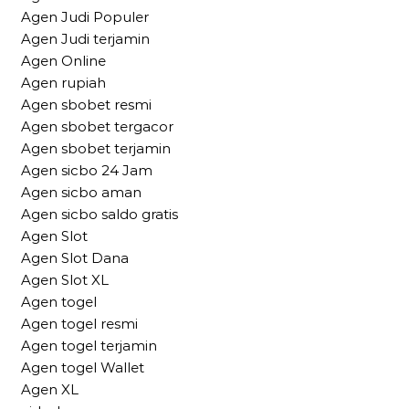
Agen Judi Populer
Agen Judi terjamin
Agen Online
Agen rupiah
Agen sbobet resmi
Agen sbobet tergacor
Agen sbobet terjamin
Agen sicbo 24 Jam
Agen sicbo aman
Agen sicbo saldo gratis
Agen Slot
Agen Slot Dana
Agen Slot XL
Agen togel
Agen togel resmi
Agen togel terjamin
Agen togel Wallet
Agen XL