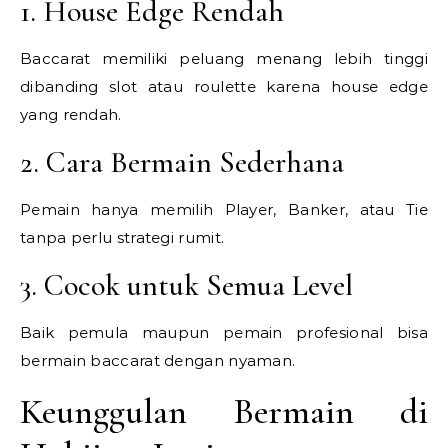
1. House Edge Rendah
Baccarat memiliki peluang menang lebih tinggi
dibanding slot atau roulette karena house edge
yang rendah.
2. Cara Bermain Sederhana
Pemain hanya memilih Player, Banker, atau Tie
tanpa perlu strategi rumit.
3. Cocok untuk Semua Level
Baik pemula maupun pemain profesional bisa
bermain baccarat dengan nyaman.
Keunggulan Bermain di