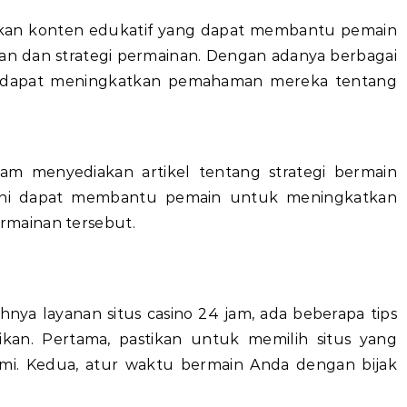
iakan konten edukatif yang dapat membantu pemain
n dan strategi permainan. Dengan adanya berbagai
ain dapat meningkatkan pemahaman mereka tentang
Jam menyediakan artikel tentang strategi bermain
si ini dapat membantu pemain untuk meningkatkan
mainan tersebut.
ya layanan situs casino 24 jam, ada beberapa tips
ikan. Pertama, pastikan untuk memilih situs yang
esmi. Kedua, atur waktu bermain Anda dengan bijak