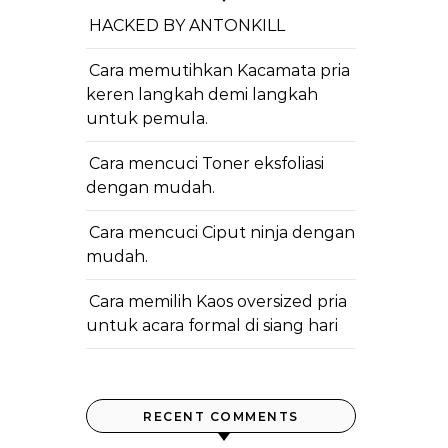
HACKED BY ANTONKILL
Cara memutihkan Kacamata pria
keren langkah demi langkah
untuk pemula.
Cara mencuci Toner eksfoliasi
dengan mudah.
Cara mencuci Ciput ninja dengan
mudah.
Cara memilih Kaos oversized pria
untuk acara formal di siang hari
RECENT COMMENTS