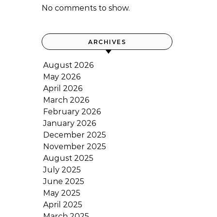
No comments to show.
ARCHIVES
August 2026
May 2026
April 2026
March 2026
February 2026
January 2026
December 2025
November 2025
August 2025
July 2025
June 2025
May 2025
April 2025
March 2025