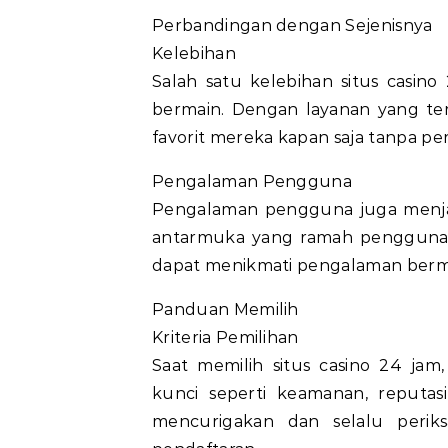
Perbandingan dengan Sejenisnya
Kelebihan
Salah satu kelebihan situs casino
bermain. Dengan layanan yang te
favorit mereka kapan saja tanpa pe
Pengalaman Pengguna
Pengalaman pengguna juga menjad
antarmuka yang ramah pengguna 
dapat menikmati pengalaman berm
Panduan Memilih
Kriteria Pemilihan
Saat memilih situs casino 24 jam
kunci seperti keamanan, reputas
mencurigakan dan selalu perik