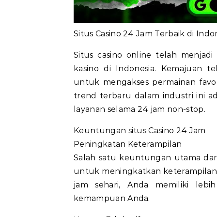
Situs Casino 24 Jam Terbaik di Indo
Situs casino online telah menjad
kasino di Indonesia. Kemajuan 
untuk mengakses permainan favori
trend terbaru dalam industri ini 
layanan selama 24 jam non-stop.
Keuntungan situs Casino 24 Jam
Peningkatan Keterampilan
Salah satu keuntungan utama dari
untuk meningkatkan keterampilan
jam sehari, Anda memiliki leb
kemampuan Anda.