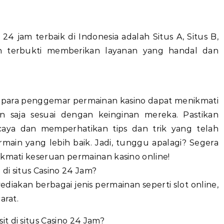
24 jam terbaik di Indonesia adalah Situs A, Situs B,
elah terbukti memberikan layanan yang handal dan
, para penggemar permainan kasino dapat menikmati
 saja sesuai dengan keinginan mereka. Pastikan
caya dan memperhatikan tips dan trik yang telah
ain yang lebih baik. Jadi, tunggu apalagi? Segera
ikmati keseruan permainan kasino online!
 di situs Casino 24 Jam?
diakan berbagai jenis permainan seperti slot online,
arat.
t di situs Casino 24 Jam?