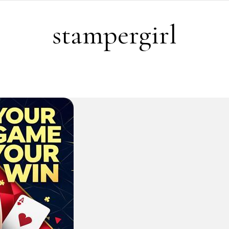
stampergirl