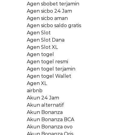
Agen sbobet terjamin
Agen sicbo 24 Jam
Agen sicbo aman
Agen sicbo saldo gratis
Agen Slot
Agen Slot Dana
Agen Slot XL
Agen togel
Agen togel resmi
Agen togel terjamin
Agen togel Wallet
Agen XL
airbnb
Akun 24 Jam
Akun alternatif
Akun Bonanza
Akun Bonanza BCA
Akun Bonanza ovo
Akun Bonanza Qris