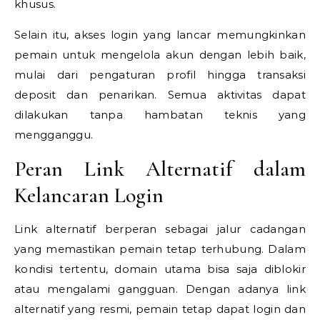
khusus.
Selain itu, akses login yang lancar memungkinkan
pemain untuk mengelola akun dengan lebih baik,
mulai dari pengaturan profil hingga transaksi
deposit dan penarikan. Semua aktivitas dapat
dilakukan tanpa hambatan teknis yang
mengganggu.
Peran Link Alternatif dalam
Kelancaran Login
Link alternatif berperan sebagai jalur cadangan
yang memastikan pemain tetap terhubung. Dalam
kondisi tertentu, domain utama bisa saja diblokir
atau mengalami gangguan. Dengan adanya link
alternatif yang resmi, pemain tetap dapat login dan