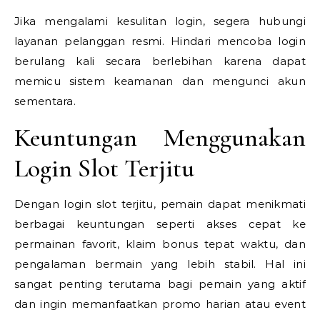
Jika mengalami kesulitan login, segera hubungi
layanan pelanggan resmi. Hindari mencoba login
berulang kali secara berlebihan karena dapat
memicu sistem keamanan dan mengunci akun
sementara.
Keuntungan Menggunakan
Login Slot Terjitu
Dengan login slot terjitu, pemain dapat menikmati
berbagai keuntungan seperti akses cepat ke
permainan favorit, klaim bonus tepat waktu, dan
pengalaman bermain yang lebih stabil. Hal ini
sangat penting terutama bagi pemain yang aktif
dan ingin memanfaatkan promo harian atau event