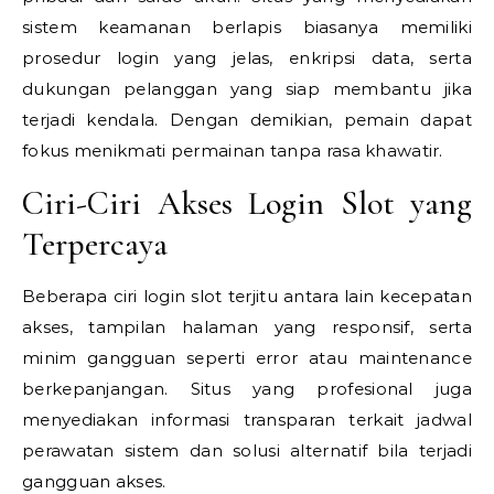
sistem keamanan berlapis biasanya memiliki
prosedur login yang jelas, enkripsi data, serta
dukungan pelanggan yang siap membantu jika
terjadi kendala. Dengan demikian, pemain dapat
fokus menikmati permainan tanpa rasa khawatir.
Ciri-Ciri Akses Login Slot yang
Terpercaya
Beberapa ciri login slot terjitu antara lain kecepatan
akses, tampilan halaman yang responsif, serta
minim gangguan seperti error atau maintenance
berkepanjangan. Situs yang profesional juga
menyediakan informasi transparan terkait jadwal
perawatan sistem dan solusi alternatif bila terjadi
gangguan akses.