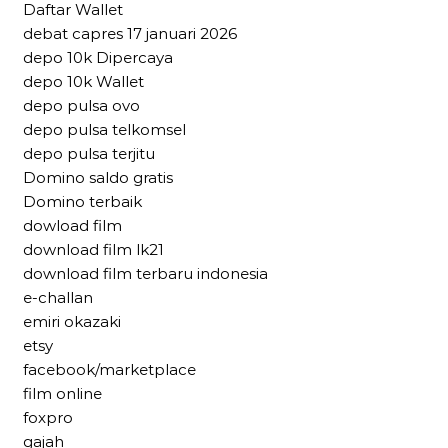
Daftar Wallet
debat capres 17 januari 2026
depo 10k Dipercaya
depo 10k Wallet
depo pulsa ovo
depo pulsa telkomsel
depo pulsa terjitu
Domino saldo gratis
Domino terbaik
dowload film
download film lk21
download film terbaru indonesia
e-challan
emiri okazaki
etsy
facebook/marketplace
film online
foxpro
gajah