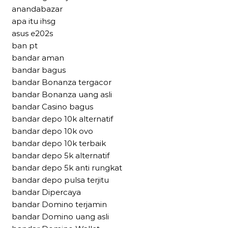
anandabazar
apa itu ihsg
asus e202s
ban pt
bandar aman
bandar bagus
bandar Bonanza tergacor
bandar Bonanza uang asli
bandar Casino bagus
bandar depo 10k alternatif
bandar depo 10k ovo
bandar depo 10k terbaik
bandar depo 5k alternatif
bandar depo 5k anti rungkat
bandar depo pulsa terjitu
bandar Dipercaya
bandar Domino terjamin
bandar Domino uang asli