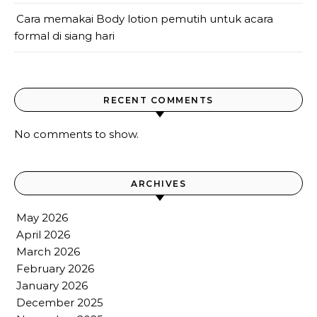
Cara memakai Body lotion pemutih untuk acara
formal di siang hari
RECENT COMMENTS
No comments to show.
ARCHIVES
May 2026
April 2026
March 2026
February 2026
January 2026
December 2025