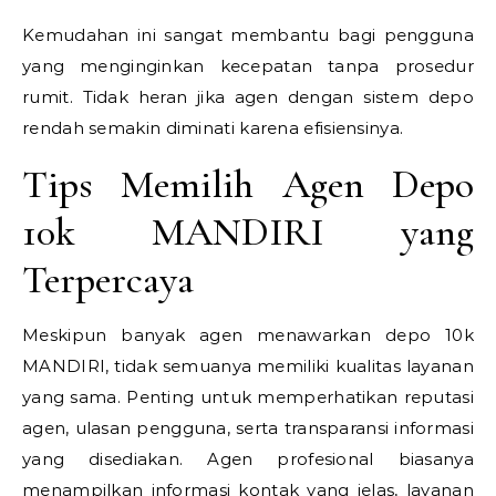
Kemudahan ini sangat membantu bagi pengguna
yang menginginkan kecepatan tanpa prosedur
rumit. Tidak heran jika agen dengan sistem depo
rendah semakin diminati karena efisiensinya.
Tips Memilih Agen Depo
10k MANDIRI yang
Terpercaya
Meskipun banyak agen menawarkan depo 10k
MANDIRI, tidak semuanya memiliki kualitas layanan
yang sama. Penting untuk memperhatikan reputasi
agen, ulasan pengguna, serta transparansi informasi
yang disediakan. Agen profesional biasanya
menampilkan informasi kontak yang jelas, layanan