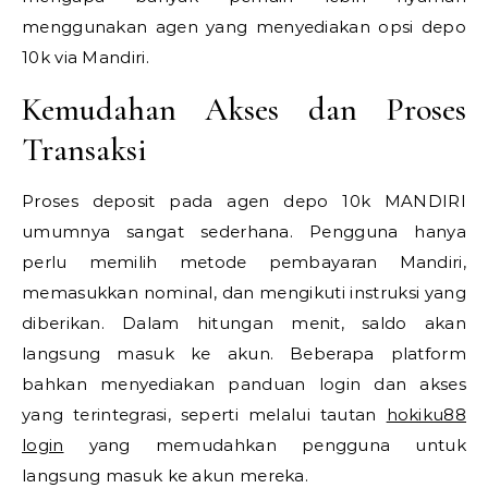
menggunakan agen yang menyediakan opsi depo
10k via Mandiri.
Kemudahan Akses dan Proses
Transaksi
Proses deposit pada agen depo 10k MANDIRI
umumnya sangat sederhana. Pengguna hanya
perlu memilih metode pembayaran Mandiri,
memasukkan nominal, dan mengikuti instruksi yang
diberikan. Dalam hitungan menit, saldo akan
langsung masuk ke akun. Beberapa platform
bahkan menyediakan panduan login dan akses
yang terintegrasi, seperti melalui tautan
hokiku88
login
yang memudahkan pengguna untuk
langsung masuk ke akun mereka.