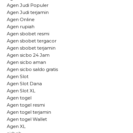
Agen Judi Populer
Agen Judi terjamin
Agen Online
Agen rupiah
Agen sbobet resmi
Agen sbobet tergacor
Agen sbobet terjamin
Agen sicbo 24 Jam
Agen sicbo aman
Agen sicbo saldo gratis
Agen Slot
Agen Slot Dana
Agen Slot XL
Agen togel
Agen togel resmi
Agen togel terjamin
Agen togel Wallet
Agen XL