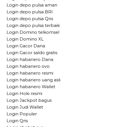
Login depo pulsa aman
Login depo pulsa BRI
Login depo pulsa Qris
Login depo pulsa terbaik
Login Domino telkomsel
Login Domino XL
Login Gacor Dana
Login Gacor saldo gratis
Login habanero Dana
Login habanero ovo
Login habanero resmi
Login habanero uang asli
Login habanero Wallet
Login Hoki resmi
Login Jackpot bagus
Login Judi Wallet
Login Populer
Login Qris