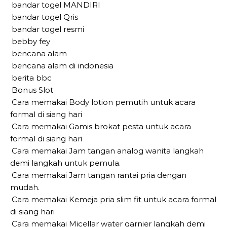
bandar togel MANDIRI
bandar togel Qris
bandar togel resmi
bebby fey
bencana alam
bencana alam di indonesia
berita bbc
Bonus Slot
Cara memakai Body lotion pemutih untuk acara
formal di siang hari
Cara memakai Gamis brokat pesta untuk acara
formal di siang hari
Cara memakai Jam tangan analog wanita langkah
demi langkah untuk pemula.
Cara memakai Jam tangan rantai pria dengan
mudah.
Cara memakai Kemeja pria slim fit untuk acara formal
di siang hari
Cara memakai Micellar water garnier langkah demi