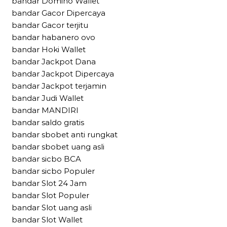
bandar Domino Wallet
bandar Gacor Dipercaya
bandar Gacor terjitu
bandar habanero ovo
bandar Hoki Wallet
bandar Jackpot Dana
bandar Jackpot Dipercaya
bandar Jackpot terjamin
bandar Judi Wallet
bandar MANDIRI
bandar saldo gratis
bandar sbobet anti rungkat
bandar sbobet uang asli
bandar sicbo BCA
bandar sicbo Populer
bandar Slot 24 Jam
bandar Slot Populer
bandar Slot uang asli
bandar Slot Wallet