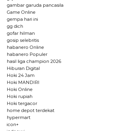
gambar garuda pancasila
Game Online
gempa hari ini
gg dich
gofar hilman
gosip selebritis
habanero Online
habanero Populer
hasil liga champion 2026
Hiburan Digital
Hoki 24 Jam
Hoki MANDIRI
Hoki Online
Hoki rupiah
Hoki tergacor
home depot terdekat
hypermart
icon+