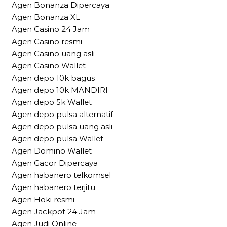
Agen Bonanza Dipercaya
Agen Bonanza XL
Agen Casino 24 Jam
Agen Casino resmi
Agen Casino uang asli
Agen Casino Wallet
Agen depo 10k bagus
Agen depo 10k MANDIRI
Agen depo 5k Wallet
Agen depo pulsa alternatif
Agen depo pulsa uang asli
Agen depo pulsa Wallet
Agen Domino Wallet
Agen Gacor Dipercaya
Agen habanero telkomsel
Agen habanero terjitu
Agen Hoki resmi
Agen Jackpot 24 Jam
Agen Judi Online