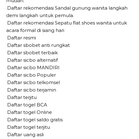
mudah.
Daftar rekomendasi Sandal gunung wanita langkah
demi langkah untuk pemula.
Daftar rekomendasi Sepatu flat shoes wanita untuk
acara formal di siang hari
Daftar resmi
Daftar sbobet anti rungkat
Daftar sbobet terbaik
Daftar sicbo alternatif
Daftar sicbo MANDIRI
Daftar sicbo Populer
Daftar sicbo telkomsel
Daftar sicbo terjamin
Daftar terjitu
Daftar togel BCA
Daftar togel Online
Daftar togel saldo gratis
Daftar togel terjitu
Daftar uang asli