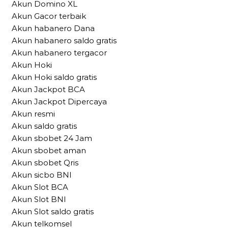
Akun Domino XL
Akun Gacor terbaik
Akun habanero Dana
Akun habanero saldo gratis
Akun habanero tergacor
Akun Hoki
Akun Hoki saldo gratis
Akun Jackpot BCA
Akun Jackpot Dipercaya
Akun resmi
Akun saldo gratis
Akun sbobet 24 Jam
Akun sbobet aman
Akun sbobet Qris
Akun sicbo BNI
Akun Slot BCA
Akun Slot BNI
Akun Slot saldo gratis
Akun telkomsel