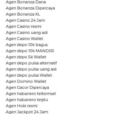
Agen Bonanza Dana
Agen Bonanza Dipercaya
Agen Bonanza XL
Agen Casino 24 Jam
Agen Casino resmi
Agen Casino uang asli
Agen Casino Wallet
Agen depo 10k bagus
Agen depo 10k MANDIRI
Agen depo 5k Wallet
Agen depo pulsa alternatif
Agen depo pulsa uang asli
Agen depo pulsa Wallet
Agen Domino Wallet
Agen Gacor Dipercaya
Agen habanero telkomsel
Agen habanero terjitu
Agen Hoki resmi
Agen Jackpot 24 Jam