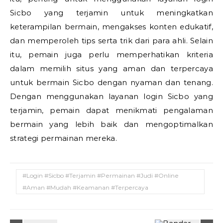
Sicbo yang terjamin untuk meningkatkan
keterampilan bermain, mengakses konten edukatif,
dan memperoleh tips serta trik dari para ahli. Selain
itu, pemain juga perlu memperhatikan kriteria
dalam memilih situs yang aman dan terpercaya
untuk bermain Sicbo dengan nyaman dan tenang.
Dengan menggunakan layanan login Sicbo yang
terjamin, pemain dapat menikmati pengalaman
bermain yang lebih baik dan mengoptimalkan
strategi permainan mereka.
#Login #Sicbo #Terjamin #Permainan #Judi #Online
#Aman #Mudah #Keamanan #Terpercaya