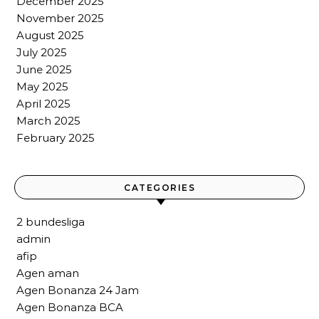
December 2025
November 2025
August 2025
July 2025
June 2025
May 2025
April 2025
March 2025
February 2025
CATEGORIES
2 bundesliga
admin
afip
Agen aman
Agen Bonanza 24 Jam
Agen Bonanza BCA