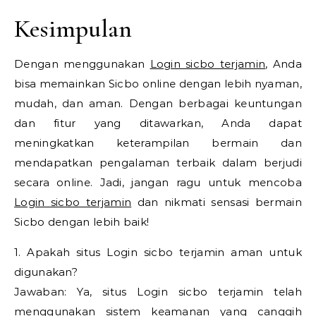
Kesimpulan
Dengan menggunakan
Login sicbo terjamin
, Anda
bisa memainkan Sicbo online dengan lebih nyaman,
mudah, dan aman. Dengan berbagai keuntungan
dan fitur yang ditawarkan, Anda dapat
meningkatkan keterampilan bermain dan
mendapatkan pengalaman terbaik dalam berjudi
secara online. Jadi, jangan ragu untuk mencoba
Login sicbo terjamin
dan nikmati sensasi bermain
Sicbo dengan lebih baik!
1. Apakah situs Login sicbo terjamin aman untuk
digunakan?
Jawaban: Ya, situs Login sicbo terjamin telah
menggunakan sistem keamanan yang canggih