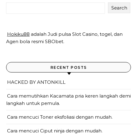
Search
Hokiku88
adalah Judi pulsa Slot Casino, togel, dan
Agen bola resmi SBObet.
RECENT POSTS
HACKED BY ANTONKILL
Cara memutihkan Kacamata pria keren langkah demi
langkah untuk pemula.
Cara mencuci Toner eksfoliasi dengan mudah.
Cara mencuci Ciput ninja dengan mudah.