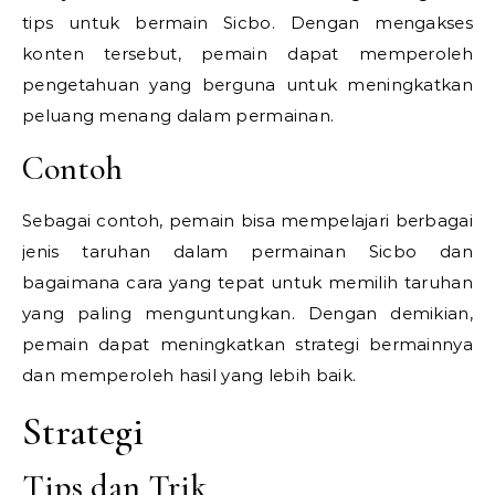
tips untuk bermain Sicbo. Dengan mengakses
konten tersebut, pemain dapat memperoleh
pengetahuan yang berguna untuk meningkatkan
peluang menang dalam permainan.
Contoh
Sebagai contoh, pemain bisa mempelajari berbagai
jenis taruhan dalam permainan Sicbo dan
bagaimana cara yang tepat untuk memilih taruhan
yang paling menguntungkan. Dengan demikian,
pemain dapat meningkatkan strategi bermainnya
dan memperoleh hasil yang lebih baik.
Strategi
Tips dan Trik