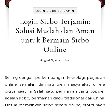
LOGIN SICBO TERJAMIN
Login Sicbo Terjamin:
Solusi Mudah dan Aman
untuk Bermain Sicbo
Online
August 9, 2025
- By
Seiring dengan perkembangan teknologi, perjudian
online semakin diminati oleh masyarakat di era
digital saat ini. Salah satu permainan yang populer
adalah sicbo, permainan dadu tradisional dari China.
Untuk memainkan sicbo secara online, dibutuhkan