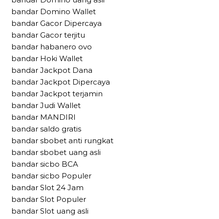
bandar Domino Wallet
bandar Gacor Dipercaya
bandar Gacor terjitu
bandar habanero ovo
bandar Hoki Wallet
bandar Jackpot Dana
bandar Jackpot Dipercaya
bandar Jackpot terjamin
bandar Judi Wallet
bandar MANDIRI
bandar saldo gratis
bandar sbobet anti rungkat
bandar sbobet uang asli
bandar sicbo BCA
bandar sicbo Populer
bandar Slot 24 Jam
bandar Slot Populer
bandar Slot uang asli