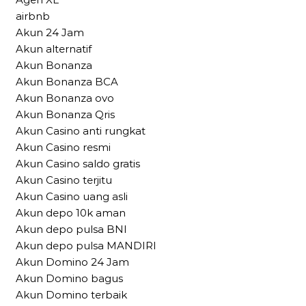
airbnb
Akun 24 Jam
Akun alternatif
Akun Bonanza
Akun Bonanza BCA
Akun Bonanza ovo
Akun Bonanza Qris
Akun Casino anti rungkat
Akun Casino resmi
Akun Casino saldo gratis
Akun Casino terjitu
Akun Casino uang asli
Akun depo 10k aman
Akun depo pulsa BNI
Akun depo pulsa MANDIRI
Akun Domino 24 Jam
Akun Domino bagus
Akun Domino terbaik