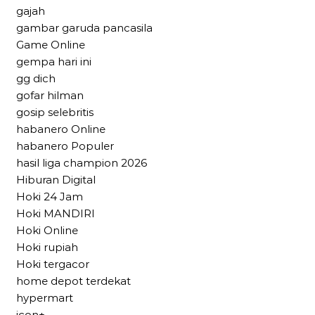
gajah
gambar garuda pancasila
Game Online
gempa hari ini
gg dich
gofar hilman
gosip selebritis
habanero Online
habanero Populer
hasil liga champion 2026
Hiburan Digital
Hoki 24 Jam
Hoki MANDIRI
Hoki Online
Hoki rupiah
Hoki tergacor
home depot terdekat
hypermart
icon+