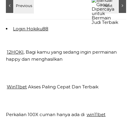
Login Hokiku88
12HOKI
, Bagi kamu yang sedang ingin permainan
happy dan menghasilkan
Win11bet
Akses Paling Cepat Dan Terbaik
Perkalian 100X cuman hanya ada di
win11bet