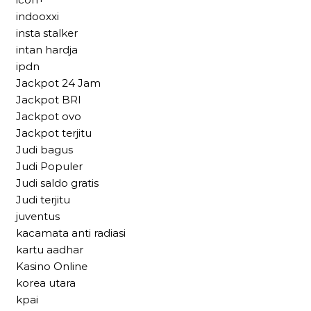
indooxxi
insta stalker
intan hardja
ipdn
Jackpot 24 Jam
Jackpot BRI
Jackpot ovo
Jackpot terjitu
Judi bagus
Judi Populer
Judi saldo gratis
Judi terjitu
juventus
kacamata anti radiasi
kartu aadhar
Kasino Online
korea utara
kpai