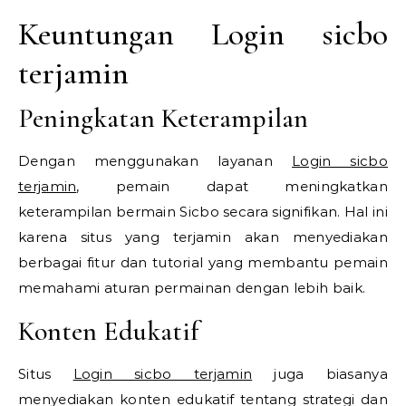
Keuntungan Login sicbo
terjamin
Peningkatan Keterampilan
Dengan menggunakan layanan
Login sicbo
terjamin
, pemain dapat meningkatkan
keterampilan bermain Sicbo secara signifikan. Hal ini
karena situs yang terjamin akan menyediakan
berbagai fitur dan tutorial yang membantu pemain
memahami aturan permainan dengan lebih baik.
Konten Edukatif
Situs
Login sicbo terjamin
juga biasanya
menyediakan konten edukatif tentang strategi dan