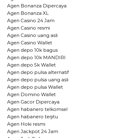
Agen Bonanza Dipercaya
Agen Bonanza XL
Agen Casino 24 Jam
Agen Casino resmi
Agen Casino uang asli
Agen Casino Wallet
Agen depo 10k bagus
Agen depo 10k MANDIRI
Agen depo 5k Wallet
Agen depo pulsa alternatif
Agen depo pulsa uang asli
Agen depo pulsa Wallet
Agen Domino Wallet
Agen Gacor Dipercaya
Agen habanero telkomsel
Agen habanero terjitu
Agen Hoki resmi
Agen Jackpot 24 Jam