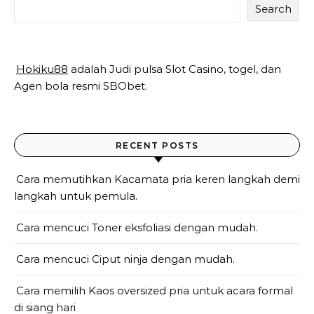
Search
Hokiku88
adalah Judi pulsa Slot Casino, togel, dan
Agen bola resmi SBObet.
RECENT POSTS
Cara memutihkan Kacamata pria keren langkah demi
langkah untuk pemula.
Cara mencuci Toner eksfoliasi dengan mudah.
Cara mencuci Ciput ninja dengan mudah.
Cara memilih Kaos oversized pria untuk acara formal
di siang hari