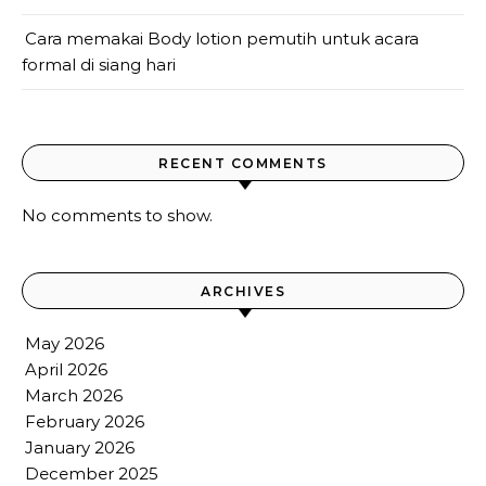
Cara memakai Body lotion pemutih untuk acara
formal di siang hari
RECENT COMMENTS
No comments to show.
ARCHIVES
May 2026
April 2026
March 2026
February 2026
January 2026
December 2025