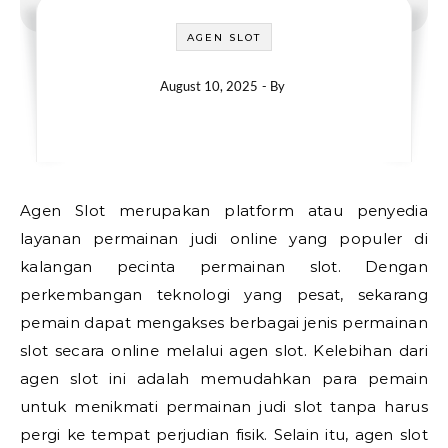
AGEN SLOT
August 10, 2025
- By
Agen Slot merupakan platform atau penyedia
layanan permainan judi online yang populer di
kalangan pecinta permainan slot. Dengan
perkembangan teknologi yang pesat, sekarang
pemain dapat mengakses berbagai jenis permainan
slot secara online melalui agen slot. Kelebihan dari
agen slot ini adalah memudahkan para pemain
untuk menikmati permainan judi slot tanpa harus
pergi ke tempat perjudian fisik. Selain itu, agen slot