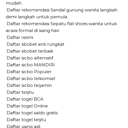
mudah.
Daftar rekomendasi Sandal gunung wanita langkah
demi langkah untuk pemula.
Daftar rekomendasi Sepatu flat shoes wanita untuk
acara formal di siang hari
Daftar resmi
Daftar sbobet anti rungkat
Daftar sbobet terbaik
Daftar sicbo alternatif
Daftar sicbo MANDIRI
Daftar sicbo Populer
Daftar sicbo telkomsel
Daftar sicbo terjamin
Daftar terjitu
Daftar togel BCA
Daftar togel Online
Daftar togel saldo gratis
Daftar togel terjitu
Daftar uang asli