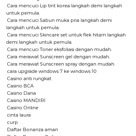
Cara mencuci Lip tint korea langkah demi langkah
untuk pemula.
Cara mencuci Sabun muka pria langkah demi
langkah untuk pemula.
Cara mencuci Skincare set untuk flek hitam langkah
demi langkah untuk pemula.
Cara mencuci Toner eksfoliasi dengan mudah.
Cara merawat Sunscreen gel dengan mudah.
Cara merawat Sunscreen spray dengan mudah.
cara upgrade windows 7 ke windows 10
Casino anti rungkat
Casino BCA
Casino Dana
Casino MANDIRI
Casino Online
cinta laura
curp
Daftar Bonanza aman