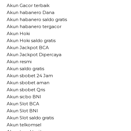
Akun Gacor terbaik
Akun habanero Dana
Akun habanero saldo gratis
Akun habanero tergacor
Akun Hoki
Akun Hoki saldo gratis
Akun Jackpot BCA
Akun Jackpot Dipercaya
Akun resmi
Akun saldo gratis
Akun sbobet 24 Jam
Akun sbobet aman
Akun sbobet Qris
Akun sicbo BNI
Akun Slot BCA
Akun Slot BNI
Akun Slot saldo gratis
Akun telkomsel