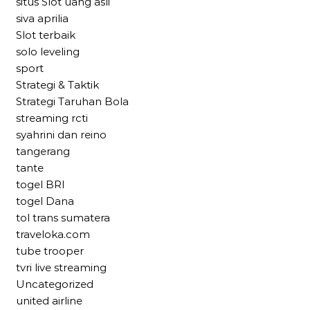
situs Slot uang asli
siva aprilia
Slot terbaik
solo leveling
sport
Strategi & Taktik
Strategi Taruhan Bola
streaming rcti
syahrini dan reino
tangerang
tante
togel BRI
togel Dana
tol trans sumatera
traveloka.com
tube trooper
tvri live streaming
Uncategorized
united airline