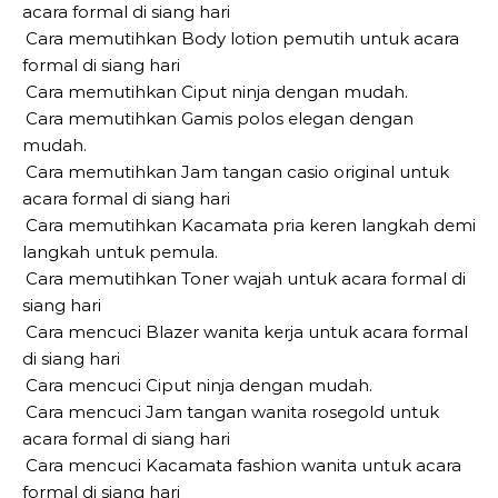
acara formal di siang hari
Cara memutihkan Body lotion pemutih untuk acara
formal di siang hari
Cara memutihkan Ciput ninja dengan mudah.
Cara memutihkan Gamis polos elegan dengan
mudah.
Cara memutihkan Jam tangan casio original untuk
acara formal di siang hari
Cara memutihkan Kacamata pria keren langkah demi
langkah untuk pemula.
Cara memutihkan Toner wajah untuk acara formal di
siang hari
Cara mencuci Blazer wanita kerja untuk acara formal
di siang hari
Cara mencuci Ciput ninja dengan mudah.
Cara mencuci Jam tangan wanita rosegold untuk
acara formal di siang hari
Cara mencuci Kacamata fashion wanita untuk acara
formal di siang hari