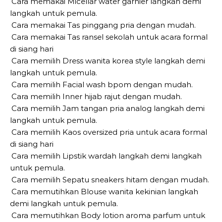
Cara memakai Micellar water garnier langkah demi
langkah untuk pemula.
Cara memakai Tas pinggang pria dengan mudah.
Cara memakai Tas ransel sekolah untuk acara formal
di siang hari
Cara memilih Dress wanita korea style langkah demi
langkah untuk pemula.
Cara memilih Facial wash bpom dengan mudah.
Cara memilih Inner hijab rajut dengan mudah.
Cara memilih Jam tangan pria analog langkah demi
langkah untuk pemula.
Cara memilih Kaos oversized pria untuk acara formal
di siang hari
Cara memilih Lipstik wardah langkah demi langkah
untuk pemula.
Cara memilih Sepatu sneakers hitam dengan mudah.
Cara memutihkan Blouse wanita kekinian langkah
demi langkah untuk pemula.
Cara memutihkan Body lotion aroma parfum untuk