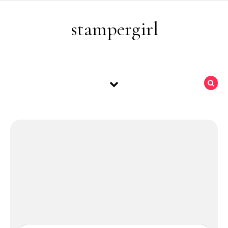
Skip to content
stampergirl