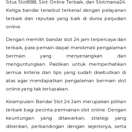
Situs Slot888, Slot Online Terbaik, dan Slotmania24.
Ketiga bandar tersebut terkenal dengan pelayanan
terbaik dan reputasi yang baik di dunia perjudian
online.
Dengan memilih bandar slot 24 jam terpercaya dan
terbaik, para pemain dapat menikmati pengalaman
bermain yang menyenangkan dan
menguntungkan. Pastikan untuk memperhatikan
semua kriteria dan tips yang sudah disebutkan di
atas agar mendapatkan pengalaman bermain slot
online yang tak terlupakan.
Kesimpulan: Bandar Slot 24 Jam merupakan pilihan
terbaik bagi pecinta permainan slot online. Dengan
keuntungan yang ditawarkan, strategi yang
diberikan, perbandingan dengan sejenisnya, serta