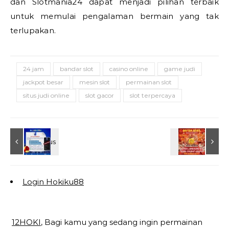
dan Slotmania24 dapat menjadi pilihan terbaik
untuk memulai pengalaman bermain yang tak
terlupakan.
24 jam
bandar slot
casino online
game judi
jackpot besar
mesin slot
permainan slot
situs judi online
slot gacor
slot terpercaya
Login Hokiku88
12HOKI
, Bagi kamu yang sedang ingin permainan