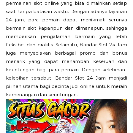
permainan slot online yang bisa dimainkan setiap
saat, tanpa batasan waktu. Dengan adanya layanan
24 jam, para pemain dapat menikmati serunya
bermain slot kapanpun dan dimanapun, sehingga
memberikan pengalaman bermain yang lebih
fleksibel dan praktis. Selain itu, Bandar Slot 24 Jam
juga menyediakan berbagai promo dan bonus
menarik yang dapat menambah keseruan dan
keuntungan bagi para pemain. Dengan kelebihan-
kelebihan tersebut, Bandar Slot 24 Jam menjadi
pilihan utama bagi pecinta judi online untuk meraih
kemenangan dan keuntungan.