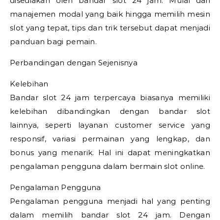
disediakan oleh bandar slot 24 jam. Mulai dari
manajemen modal yang baik hingga memilih mesin
slot yang tepat, tips dan trik tersebut dapat menjadi
panduan bagi pemain.
Perbandingan dengan Sejenisnya
Kelebihan
Bandar slot 24 jam terpercaya biasanya memiliki
kelebihan dibandingkan dengan bandar slot
lainnya, seperti layanan customer service yang
responsif, variasi permainan yang lengkap, dan
bonus yang menarik. Hal ini dapat meningkatkan
pengalaman pengguna dalam bermain slot online.
Pengalaman Pengguna
Pengalaman pengguna menjadi hal yang penting
dalam memilih bandar slot 24 jam. Dengan