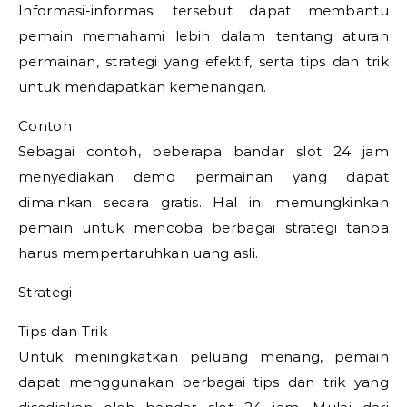
Informasi-informasi tersebut dapat membantu
pemain memahami lebih dalam tentang aturan
permainan, strategi yang efektif, serta tips dan trik
untuk mendapatkan kemenangan.
Contoh
Sebagai contoh, beberapa bandar slot 24 jam
menyediakan demo permainan yang dapat
dimainkan secara gratis. Hal ini memungkinkan
pemain untuk mencoba berbagai strategi tanpa
harus mempertaruhkan uang asli.
Strategi
Tips dan Trik
Untuk meningkatkan peluang menang, pemain
dapat menggunakan berbagai tips dan trik yang