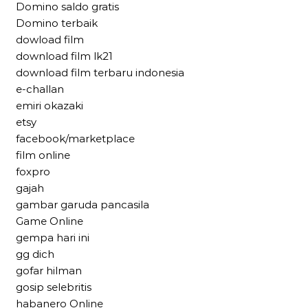
Domino saldo gratis
Domino terbaik
dowload film
download film lk21
download film terbaru indonesia
e-challan
emiri okazaki
etsy
facebook/marketplace
film online
foxpro
gajah
gambar garuda pancasila
Game Online
gempa hari ini
gg dich
gofar hilman
gosip selebritis
habanero Online