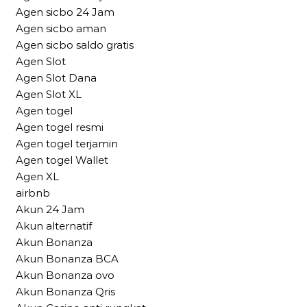
Agen sicbo 24 Jam
Agen sicbo aman
Agen sicbo saldo gratis
Agen Slot
Agen Slot Dana
Agen Slot XL
Agen togel
Agen togel resmi
Agen togel terjamin
Agen togel Wallet
Agen XL
airbnb
Akun 24 Jam
Akun alternatif
Akun Bonanza
Akun Bonanza BCA
Akun Bonanza ovo
Akun Bonanza Qris