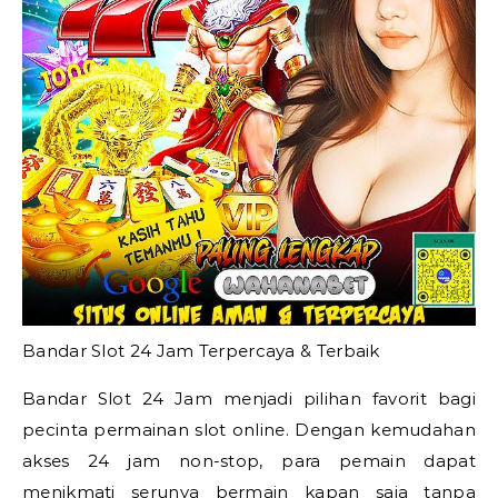
Bandar Slot 24 Jam Terpercaya & Terbaik
Bandar Slot 24 Jam menjadi pilihan favorit bagi
pecinta permainan slot online. Dengan kemudahan
akses 24 jam non-stop, para pemain dapat
menikmati serunya bermain kapan saja tanpa