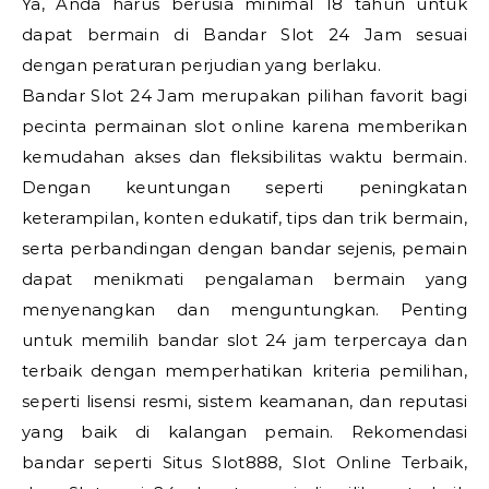
Ya, Anda harus berusia minimal 18 tahun untuk
dapat bermain di Bandar Slot 24 Jam sesuai
dengan peraturan perjudian yang berlaku.
Bandar Slot 24 Jam merupakan pilihan favorit bagi
pecinta permainan slot online karena memberikan
kemudahan akses dan fleksibilitas waktu bermain.
Dengan keuntungan seperti peningkatan
keterampilan, konten edukatif, tips dan trik bermain,
serta perbandingan dengan bandar sejenis, pemain
dapat menikmati pengalaman bermain yang
menyenangkan dan menguntungkan. Penting
untuk memilih bandar slot 24 jam terpercaya dan
terbaik dengan memperhatikan kriteria pemilihan,
seperti lisensi resmi, sistem keamanan, dan reputasi
yang baik di kalangan pemain. Rekomendasi
bandar seperti Situs Slot888, Slot Online Terbaik,