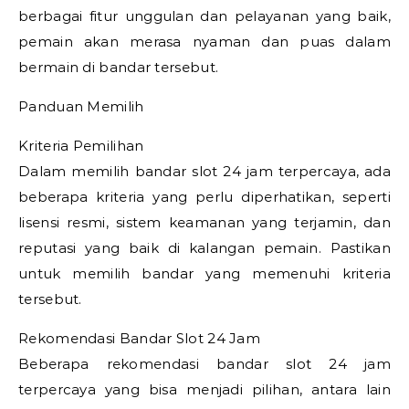
berbagai fitur unggulan dan pelayanan yang baik,
pemain akan merasa nyaman dan puas dalam
bermain di bandar tersebut.
Panduan Memilih
Kriteria Pemilihan
Dalam memilih bandar slot 24 jam terpercaya, ada
beberapa kriteria yang perlu diperhatikan, seperti
lisensi resmi, sistem keamanan yang terjamin, dan
reputasi yang baik di kalangan pemain. Pastikan
untuk memilih bandar yang memenuhi kriteria
tersebut.
Rekomendasi Bandar Slot 24 Jam
Beberapa rekomendasi bandar slot 24 jam
terpercaya yang bisa menjadi pilihan, antara lain