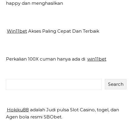
happy dan menghasilkan
Win11bet
Akses Paling Cepat Dan Terbaik
Perkalian 100X cuman hanya ada di
win11bet
Search
Hokiku88
adalah Judi pulsa Slot Casino, togel, dan
Agen bola resmi SBObet.