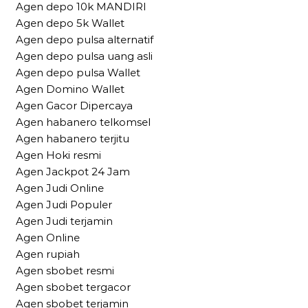
Agen depo 10k MANDIRI
Agen depo 5k Wallet
Agen depo pulsa alternatif
Agen depo pulsa uang asli
Agen depo pulsa Wallet
Agen Domino Wallet
Agen Gacor Dipercaya
Agen habanero telkomsel
Agen habanero terjitu
Agen Hoki resmi
Agen Jackpot 24 Jam
Agen Judi Online
Agen Judi Populer
Agen Judi terjamin
Agen Online
Agen rupiah
Agen sbobet resmi
Agen sbobet tergacor
Agen sbobet terjamin