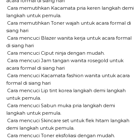
acara formal di siang hari
Cara memutihkan Kacamata pria keren langkah demi
langkah untuk pemula.
Cara memutihkan Toner wajah untuk acara formal di
siang hari
Cara mencuci Blazer wanita kerja untuk acara formal
di siang hari
Cara mencuci Ciput ninja dengan mudah.
Cara mencuci Jam tangan wanita rosegold untuk
acara formal di siang hari
Cara mencuci Kacamata fashion wanita untuk acara
formal di siang hari
Cara mencuci Lip tint korea langkah demi langkah
untuk pemula.
Cara mencuci Sabun muka pria langkah demi
langkah untuk pemula.
Cara mencuci Skincare set untuk flek hitam langkah
demi langkah untuk pemula.
Cara mencuci Toner eksfoliasi dengan mudah.