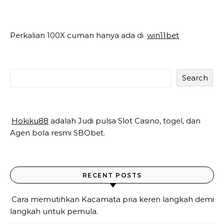
Perkalian 100X cuman hanya ada di
win11bet
Search
Hokiku88
adalah Judi pulsa Slot Casino, togel, dan
Agen bola resmi SBObet.
RECENT POSTS
Cara memutihkan Kacamata pria keren langkah demi
langkah untuk pemula.