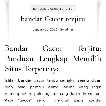
BANDAR GACOR TERJITU
bandar Gacor terjitu
January 23, 2026
- By
admin
Bandar Gacor Terjitu:
Panduan Lengkap Memilih
Situs Terpercaya
Istilah bandar gacor terjitu semakin sering dicari
oleh para pemain game online yang ingin
mendapatkan peluang menang lebih konsisten.
Kata “gacor” sendiri merujuk pada kondisi