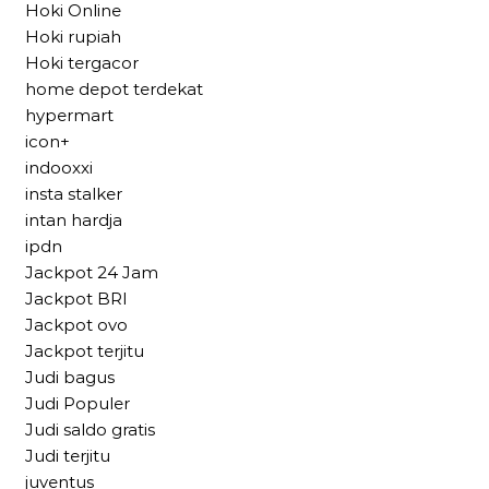
Hoki Online
Hoki rupiah
Hoki tergacor
home depot terdekat
hypermart
icon+
indooxxi
insta stalker
intan hardja
ipdn
Jackpot 24 Jam
Jackpot BRI
Jackpot ovo
Jackpot terjitu
Judi bagus
Judi Populer
Judi saldo gratis
Judi terjitu
juventus