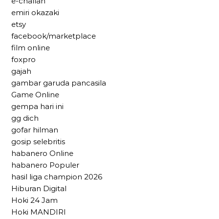
e-challan
emiri okazaki
etsy
facebook/marketplace
film online
foxpro
gajah
gambar garuda pancasila
Game Online
gempa hari ini
gg dich
gofar hilman
gosip selebritis
habanero Online
habanero Populer
hasil liga champion 2026
Hiburan Digital
Hoki 24 Jam
Hoki MANDIRI