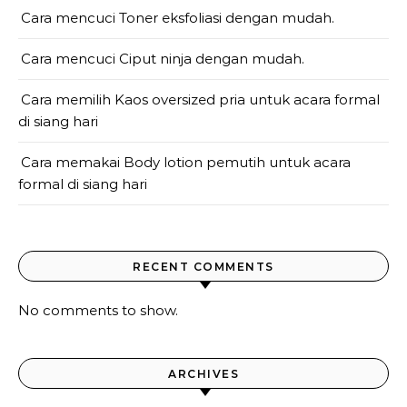
Cara mencuci Toner eksfoliasi dengan mudah.
Cara mencuci Ciput ninja dengan mudah.
Cara memilih Kaos oversized pria untuk acara formal
di siang hari
Cara memakai Body lotion pemutih untuk acara
formal di siang hari
RECENT COMMENTS
No comments to show.
ARCHIVES