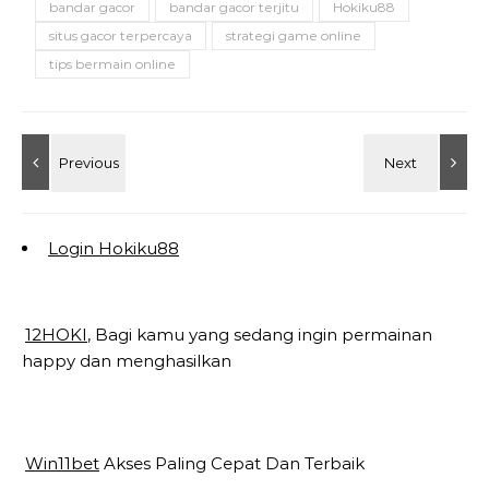
bandar gacor
bandar gacor terjitu
Hokiku88
situs gacor terpercaya
strategi game online
tips bermain online
Login Hokiku88
12HOKI
, Bagi kamu yang sedang ingin permainan
happy dan menghasilkan
Win11bet
Akses Paling Cepat Dan Terbaik