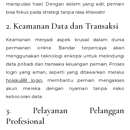
manipulasi hasil. Dengan sistem yang adil, pemain
bisa fokus pada strategi tanpa rasa khawatir.
2. Keamanan Data dan Transaksi
Keamanan menjadi aspek krusial dalam dunia
permainan online. Bandar terpercaya akan
menggunakan teknologi enkripsi untuk melindungi
data pribadi dan transaksi keuangan pemain. Proses
login yang aman, seperti yang ditawarkan melalui
hokiku88 login
, membantu pemain mengakses
akun mereka dengan nyaman tanpa risiko
kebocoran data.
3. Pelayanan Pelanggan
Profesional