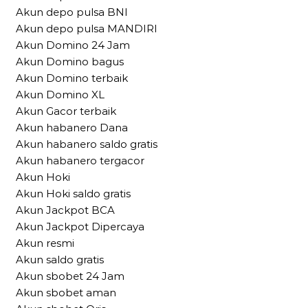
Akun depo pulsa BNI
Akun depo pulsa MANDIRI
Akun Domino 24 Jam
Akun Domino bagus
Akun Domino terbaik
Akun Domino XL
Akun Gacor terbaik
Akun habanero Dana
Akun habanero saldo gratis
Akun habanero tergacor
Akun Hoki
Akun Hoki saldo gratis
Akun Jackpot BCA
Akun Jackpot Dipercaya
Akun resmi
Akun saldo gratis
Akun sbobet 24 Jam
Akun sbobet aman