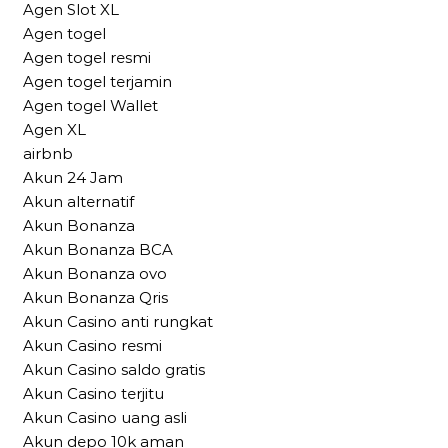
Agen Slot XL
Agen togel
Agen togel resmi
Agen togel terjamin
Agen togel Wallet
Agen XL
airbnb
Akun 24 Jam
Akun alternatif
Akun Bonanza
Akun Bonanza BCA
Akun Bonanza ovo
Akun Bonanza Qris
Akun Casino anti rungkat
Akun Casino resmi
Akun Casino saldo gratis
Akun Casino terjitu
Akun Casino uang asli
Akun depo 10k aman