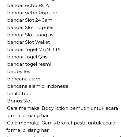
bandar sicbo BCA
bandar sicbo Populer
bandar Slot 24 Jam
bandar Slot Populer
bandar Slot uang asli
bandar Slot Wallet
bandar togel MANDIRI
bandar togel Qris
bandar togel resmi
bebby fey
bencana alam
bencana alam di indonesia
berita bbc
Bonus Slot
Cara memakai Body lotion pemutih untuk acara
formal di siang hari
Cara memakai Gamis brokat pesta untuk acara
formal di siang hari