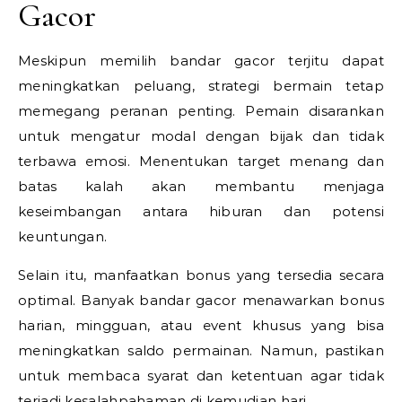
Gacor
Meskipun memilih bandar gacor terjitu dapat
meningkatkan peluang, strategi bermain tetap
memegang peranan penting. Pemain disarankan
untuk mengatur modal dengan bijak dan tidak
terbawa emosi. Menentukan target menang dan
batas kalah akan membantu menjaga
keseimbangan antara hiburan dan potensi
keuntungan.
Selain itu, manfaatkan bonus yang tersedia secara
optimal. Banyak bandar gacor menawarkan bonus
harian, mingguan, atau event khusus yang bisa
meningkatkan saldo permainan. Namun, pastikan
untuk membaca syarat dan ketentuan agar tidak
terjadi kesalahpahaman di kemudian hari.