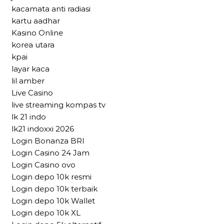
kacamata anti radiasi
kartu aadhar
Kasino Online
korea utara
kpai
layar kaca
lil amber
Live Casino
live streaming kompas tv
lk 21 indo
lk21 indoxxi 2026
Login Bonanza BRI
Login Casino 24 Jam
Login Casino ovo
Login depo 10k resmi
Login depo 10k terbaik
Login depo 10k Wallet
Login depo 10k XL