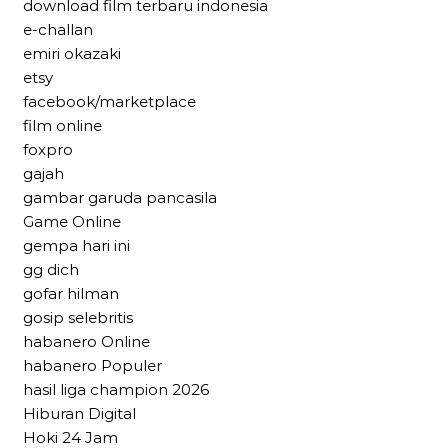
download film terbaru indonesia
e-challan
emiri okazaki
etsy
facebook/marketplace
film online
foxpro
gajah
gambar garuda pancasila
Game Online
gempa hari ini
gg dich
gofar hilman
gosip selebritis
habanero Online
habanero Populer
hasil liga champion 2026
Hiburan Digital
Hoki 24 Jam