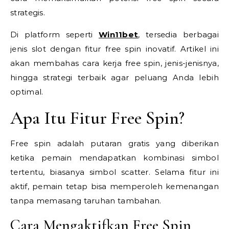
strategis.
Di platform seperti
Win11bet
, tersedia berbagai
jenis slot dengan fitur free spin inovatif. Artikel ini
akan membahas cara kerja free spin, jenis-jenisnya,
hingga strategi terbaik agar peluang Anda lebih
optimal.
Apa Itu Fitur Free Spin?
Free spin adalah putaran gratis yang diberikan
ketika pemain mendapatkan kombinasi simbol
tertentu, biasanya simbol scatter. Selama fitur ini
aktif, pemain tetap bisa memperoleh kemenangan
tanpa memasang taruhan tambahan.
Cara Mengaktifkan Free Spin