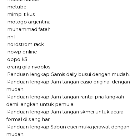
metube
mimpi tikus
motogp argentina
muhammad fatah
nhl
nordstrom rack
npwp online
oppo k3
orang gila nyoblos
Panduan lengkap Gamis daily busui dengan mudah.
Panduan lengkap Jam tangan casio original dengan
mudah.
Panduan lengkap Jam tangan rantai pria langkah
demi langkah untuk pemula.
Panduan lengkap Jam tangan skmei untuk acara
formal di siang hari
Panduan lengkap Sabun cuci muka jerawat dengan
mudah.