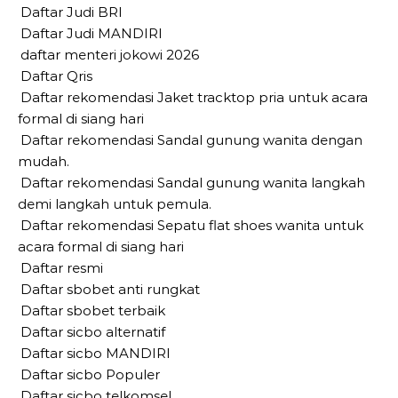
Daftar Judi BRI
Daftar Judi MANDIRI
daftar menteri jokowi 2026
Daftar Qris
Daftar rekomendasi Jaket tracktop pria untuk acara
formal di siang hari
Daftar rekomendasi Sandal gunung wanita dengan
mudah.
Daftar rekomendasi Sandal gunung wanita langkah
demi langkah untuk pemula.
Daftar rekomendasi Sepatu flat shoes wanita untuk
acara formal di siang hari
Daftar resmi
Daftar sbobet anti rungkat
Daftar sbobet terbaik
Daftar sicbo alternatif
Daftar sicbo MANDIRI
Daftar sicbo Populer
Daftar sicbo telkomsel