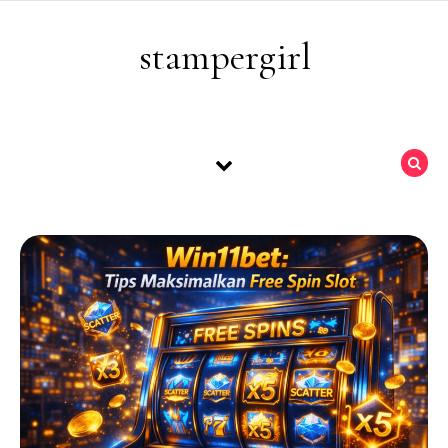
Skip to content
stampergirl