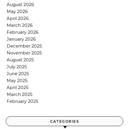
August 2026
May 2026
April 2026
March 2026
February 2026
January 2026
December 2025
November 2025
August 2025
July 2025
June 2025
May 2025
April 2025
March 2025
February 2025
CATEGORIES