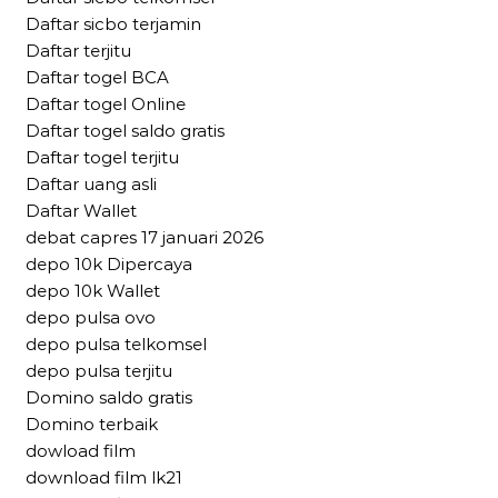
Daftar sicbo terjamin
Daftar terjitu
Daftar togel BCA
Daftar togel Online
Daftar togel saldo gratis
Daftar togel terjitu
Daftar uang asli
Daftar Wallet
debat capres 17 januari 2026
depo 10k Dipercaya
depo 10k Wallet
depo pulsa ovo
depo pulsa telkomsel
depo pulsa terjitu
Domino saldo gratis
Domino terbaik
dowload film
download film lk21