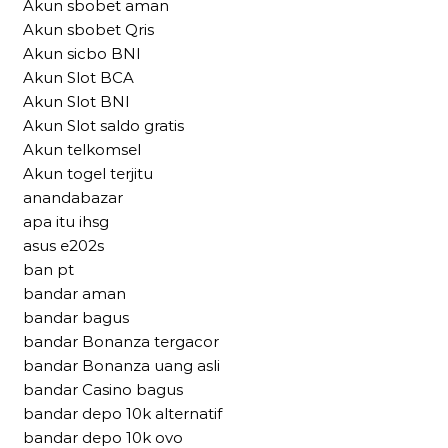
Akun sbobet aman
Akun sbobet Qris
Akun sicbo BNI
Akun Slot BCA
Akun Slot BNI
Akun Slot saldo gratis
Akun telkomsel
Akun togel terjitu
anandabazar
apa itu ihsg
asus e202s
ban pt
bandar aman
bandar bagus
bandar Bonanza tergacor
bandar Bonanza uang asli
bandar Casino bagus
bandar depo 10k alternatif
bandar depo 10k ovo