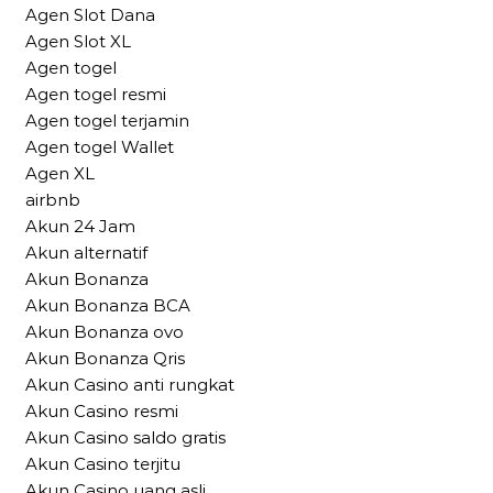
Agen Slot Dana
Agen Slot XL
Agen togel
Agen togel resmi
Agen togel terjamin
Agen togel Wallet
Agen XL
airbnb
Akun 24 Jam
Akun alternatif
Akun Bonanza
Akun Bonanza BCA
Akun Bonanza ovo
Akun Bonanza Qris
Akun Casino anti rungkat
Akun Casino resmi
Akun Casino saldo gratis
Akun Casino terjitu
Akun Casino uang asli