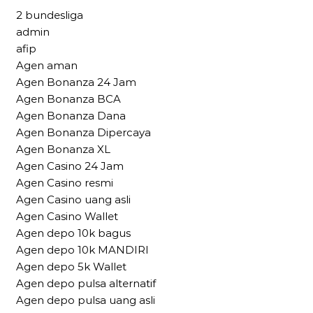
2 bundesliga
admin
afip
Agen aman
Agen Bonanza 24 Jam
Agen Bonanza BCA
Agen Bonanza Dana
Agen Bonanza Dipercaya
Agen Bonanza XL
Agen Casino 24 Jam
Agen Casino resmi
Agen Casino uang asli
Agen Casino Wallet
Agen depo 10k bagus
Agen depo 10k MANDIRI
Agen depo 5k Wallet
Agen depo pulsa alternatif
Agen depo pulsa uang asli