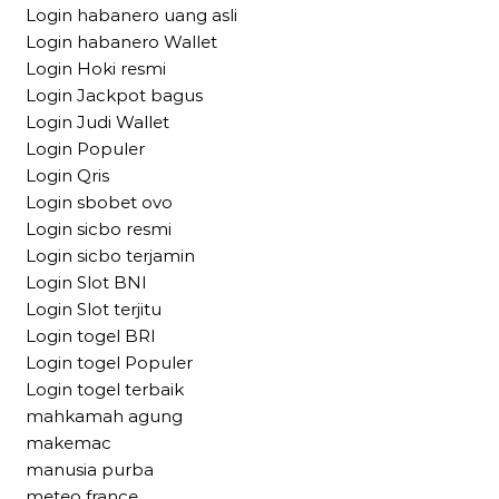
Login habanero uang asli
Login habanero Wallet
Login Hoki resmi
Login Jackpot bagus
Login Judi Wallet
Login Populer
Login Qris
Login sbobet ovo
Login sicbo resmi
Login sicbo terjamin
Login Slot BNI
Login Slot terjitu
Login togel BRI
Login togel Populer
Login togel terbaik
mahkamah agung
makemac
manusia purba
meteo france