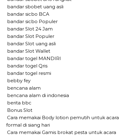
bandar sbobet uang asli
bandar sicbo BCA
bandar sicbo Populer
bandar Slot 24 Jam
bandar Slot Populer
bandar Slot uang asli
bandar Slot Wallet
bandar togel MANDIRI
bandar togel Qris
bandar togel resmi
bebby fey
bencana alam
bencana alam di indonesia
berita bbc
Bonus Slot
Cara memakai Body lotion pemutih untuk acara
formal di siang hari
Cara memakai Gamis brokat pesta untuk acara