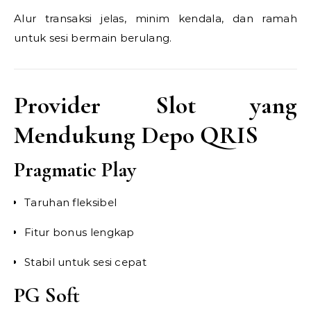
Alur transaksi jelas, minim kendala, dan ramah
untuk sesi bermain berulang.
Provider Slot yang
Mendukung Depo QRIS
Pragmatic Play
Taruhan fleksibel
Fitur bonus lengkap
Stabil untuk sesi cepat
PG Soft