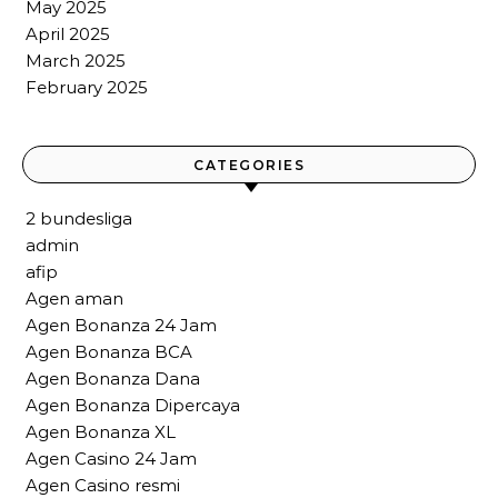
May 2025
April 2025
March 2025
February 2025
CATEGORIES
2 bundesliga
admin
afip
Agen aman
Agen Bonanza 24 Jam
Agen Bonanza BCA
Agen Bonanza Dana
Agen Bonanza Dipercaya
Agen Bonanza XL
Agen Casino 24 Jam
Agen Casino resmi