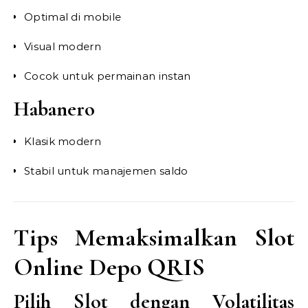
Optimal di mobile
Visual modern
Cocok untuk permainan instan
Habanero
Klasik modern
Stabil untuk manajemen saldo
Tips Memaksimalkan Slot
Online Depo QRIS
Pilih Slot dengan Volatilitas