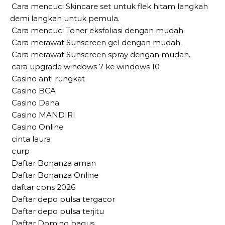
Cara mencuci Skincare set untuk flek hitam langkah
demi langkah untuk pemula.
Cara mencuci Toner eksfoliasi dengan mudah.
Cara merawat Sunscreen gel dengan mudah.
Cara merawat Sunscreen spray dengan mudah.
cara upgrade windows 7 ke windows 10
Casino anti rungkat
Casino BCA
Casino Dana
Casino MANDIRI
Casino Online
cinta laura
curp
Daftar Bonanza aman
Daftar Bonanza Online
daftar cpns 2026
Daftar depo pulsa tergacor
Daftar depo pulsa terjitu
Daftar Domino bagus