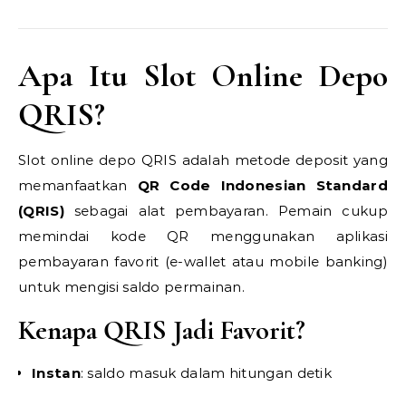
Apa Itu Slot Online Depo
QRIS?
Slot online depo QRIS adalah metode deposit yang
memanfaatkan
QR Code Indonesian Standard
(QRIS)
sebagai alat pembayaran. Pemain cukup
memindai kode QR menggunakan aplikasi
pembayaran favorit (e-wallet atau mobile banking)
untuk mengisi saldo permainan.
Kenapa QRIS Jadi Favorit?
Instan
: saldo masuk dalam hitungan detik