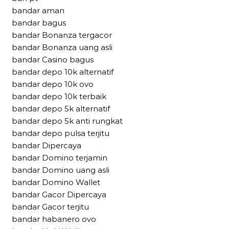
bandar aman
bandar bagus
bandar Bonanza tergacor
bandar Bonanza uang asli
bandar Casino bagus
bandar depo 10k alternatif
bandar depo 10k ovo
bandar depo 10k terbaik
bandar depo 5k alternatif
bandar depo 5k anti rungkat
bandar depo pulsa terjitu
bandar Dipercaya
bandar Domino terjamin
bandar Domino uang asli
bandar Domino Wallet
bandar Gacor Dipercaya
bandar Gacor terjitu
bandar habanero ovo