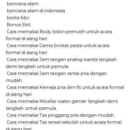
bencana alam
bencana alam di indonesia
berita bbc
Bonus Slot
Cara memakai Body lotion pemutih untuk acara
formal di siang hari
Cara memakai Gamis brokat pesta untuk acara
formal di siang hari
Cara memakai Jam tangan analog wanita langkah
demi langkah untuk pemula.
Cara memakai Jam tangan rantai pria dengan
mudah.
Cara memakai Kemeja pria slim fit untuk acara formal
di siang hari
Cara memakai Micellar water garnier langkah demi
langkah untuk pemula.
Cara memakai Tas pinggang pria dengan mudah.
Cara memakai Tas ransel sekolah untuk acara formal
di siang hari