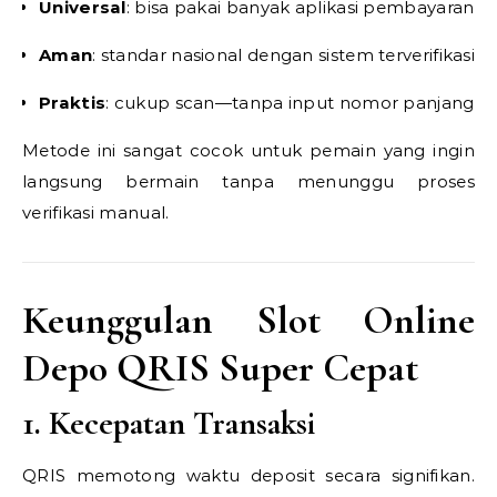
Universal
: bisa pakai banyak aplikasi pembayaran
Aman
: standar nasional dengan sistem terverifikasi
Praktis
: cukup scan—tanpa input nomor panjang
Metode ini sangat cocok untuk pemain yang ingin
langsung bermain tanpa menunggu proses
verifikasi manual.
Keunggulan Slot Online
Depo QRIS Super Cepat
1. Kecepatan Transaksi
QRIS memotong waktu deposit secara signifikan.