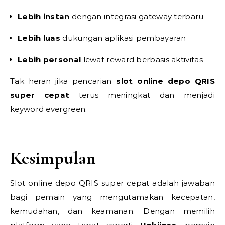
Lebih instan
dengan integrasi gateway terbaru
Lebih luas
dukungan aplikasi pembayaran
Lebih personal
lewat reward berbasis aktivitas
Tak heran jika pencarian
slot online depo QRIS
super cepat
terus meningkat dan menjadi
keyword evergreen.
Kesimpulan
Slot online depo QRIS super cepat adalah jawaban
bagi pemain yang mengutamakan kecepatan,
kemudahan, dan keamanan. Dengan memilih