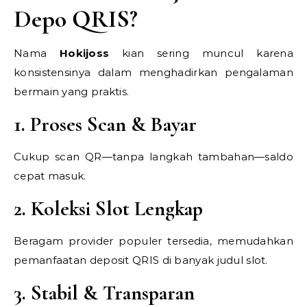
Depo QRIS?
Nama
Hokijoss
kian sering muncul karena
konsistensinya dalam menghadirkan pengalaman
bermain yang praktis.
1. Proses Scan & Bayar
Cukup scan QR—tanpa langkah tambahan—saldo
cepat masuk.
2. Koleksi Slot Lengkap
Beragam provider populer tersedia, memudahkan
pemanfaatan deposit QRIS di banyak judul slot.
3. Stabil & Transparan