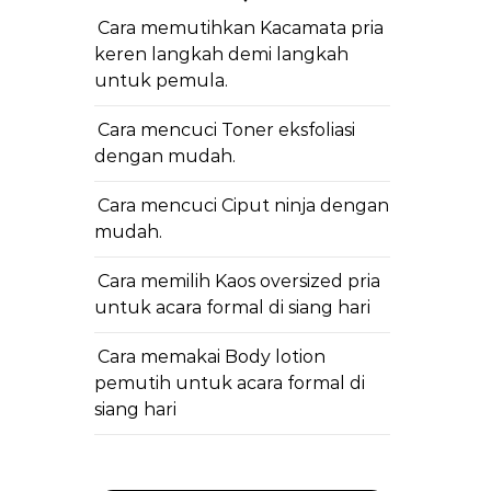
Cara memutihkan Kacamata pria
keren langkah demi langkah
untuk pemula.
Cara mencuci Toner eksfoliasi
dengan mudah.
Cara mencuci Ciput ninja dengan
mudah.
Cara memilih Kaos oversized pria
untuk acara formal di siang hari
Cara memakai Body lotion
pemutih untuk acara formal di
siang hari