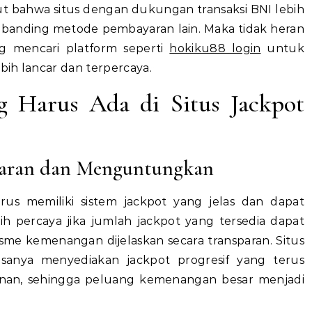
 bahwa situs dengan dukungan transaksi BNI lebih
ibanding metode pembayaran lain. Maka tidak heran
g mencari platform seperti
hokiku88 login
untuk
bih lancar dan terpercaya.
g Harus Ada di Situs Jackpot
sparan dan Menguntungkan
arus memiliki sistem jackpot yang jelas dan dapat
h percaya jika jumlah jackpot yang tersedia dapat
isme kemenangan dijelaskan secara transparan. Situs
asanya menyediakan jackpot progresif yang terus
ainan, sehingga peluang kemenangan besar menjadi