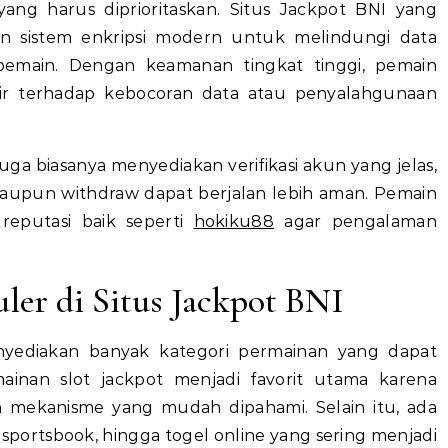
ng harus diprioritaskan. Situs Jackpot BNI yang
n sistem enkripsi modern untuk melindungi data
g pemain. Dengan keamanan tingkat tinggi, pemain
ir terhadap kebocoran data atau penyalahgunaan
juga biasanya menyediakan verifikasi akun yang jelas,
 maupun withdraw dapat berjalan lebih aman. Pemain
reputasi baik seperti
hokiku88
agar pengalaman
ler di Situs Jackpot BNI
yediakan banyak kategori permainan yang dapat
rmainan slot jackpot menjadi favorit utama karena
mekanisme yang mudah dipahami. Selain itu, ada
 sportsbook, hingga togel online yang sering menjadi