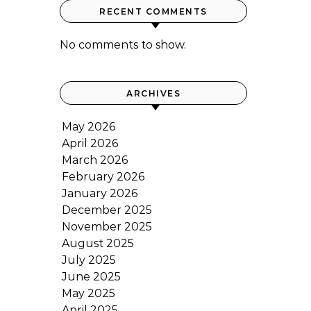
RECENT COMMENTS
No comments to show.
ARCHIVES
May 2026
April 2026
March 2026
February 2026
January 2026
December 2025
November 2025
August 2025
July 2025
June 2025
May 2025
April 2025