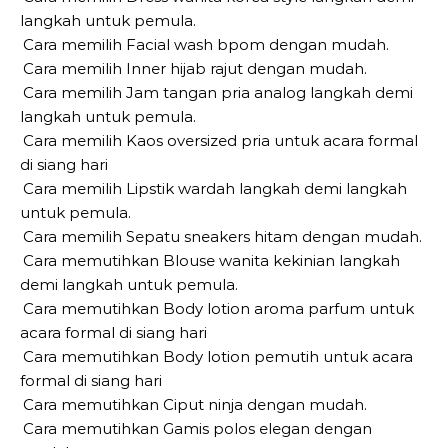
langkah untuk pemula.
Cara memilih Facial wash bpom dengan mudah.
Cara memilih Inner hijab rajut dengan mudah.
Cara memilih Jam tangan pria analog langkah demi
langkah untuk pemula.
Cara memilih Kaos oversized pria untuk acara formal
di siang hari
Cara memilih Lipstik wardah langkah demi langkah
untuk pemula.
Cara memilih Sepatu sneakers hitam dengan mudah.
Cara memutihkan Blouse wanita kekinian langkah
demi langkah untuk pemula.
Cara memutihkan Body lotion aroma parfum untuk
acara formal di siang hari
Cara memutihkan Body lotion pemutih untuk acara
formal di siang hari
Cara memutihkan Ciput ninja dengan mudah.
Cara memutihkan Gamis polos elegan dengan