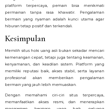
platform terpercaya, pemain bisa menikmati
permainan tanpa rasa khawatir. Pengalaman
bermain yang nyaman adalah kunci utama agar
hiburan tetap positif dan terkendali.
Kesimpulan
Memilih situs hoki uang asli bukan sekadar mencari
kemenangan cepat, tetapi juga tentang keamanan,
kenyamanan, dan keadilan sistem. Platform yang
memiliki reputasi baik, akses stabil, serta layanan
profesional akan memberikan pengalaman
bermain yang jauh lebih memuaskan.
Dengan memahami ciri-ciri situs terpercaya,
memanfaatkan akses resmi, dan menerapkan
manajemen bermain yang baik, peluang