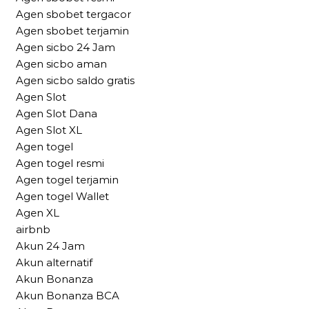
Agen sbobet tergacor
Agen sbobet terjamin
Agen sicbo 24 Jam
Agen sicbo aman
Agen sicbo saldo gratis
Agen Slot
Agen Slot Dana
Agen Slot XL
Agen togel
Agen togel resmi
Agen togel terjamin
Agen togel Wallet
Agen XL
airbnb
Akun 24 Jam
Akun alternatif
Akun Bonanza
Akun Bonanza BCA