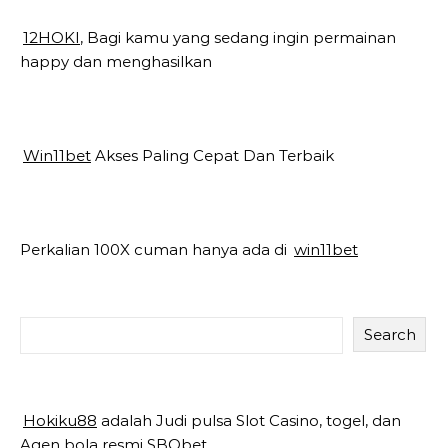
12HOKI
, Bagi kamu yang sedang ingin permainan
happy dan menghasilkan
Win11bet
Akses Paling Cepat Dan Terbaik
Perkalian 100X cuman hanya ada di
win11bet
Search
Hokiku88
adalah Judi pulsa Slot Casino, togel, dan
Agen bola resmi SBObet.