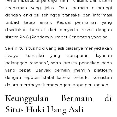
Pertama, situs terpercaya memiliki lisensi dan sistem
keamanan yang jelas. Data pemain dilindungi
dengan enkripsi sehingga transaksi dan informasi
pribadi tetap aman. Kedua, permainan yang
disediakan berasal dari penyedia resmi dengan
sistem RNG (Random Number Generator) yang adil.
Selain itu, situs hoki uang asli biasanya menyediakan
riwayat transaksi yang transparan, layanan
pelanggan responsif, serta proses penarikan dana
yang cepat. Banyak pemain memilih platform
dengan reputasi stabil karena terbukti konsisten
dalam membayar kemenangan tanpa penundaan.
Keunggulan Bermain di
Situs Hoki Uang Asli