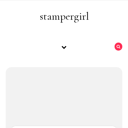
Skip to content
stampergirl