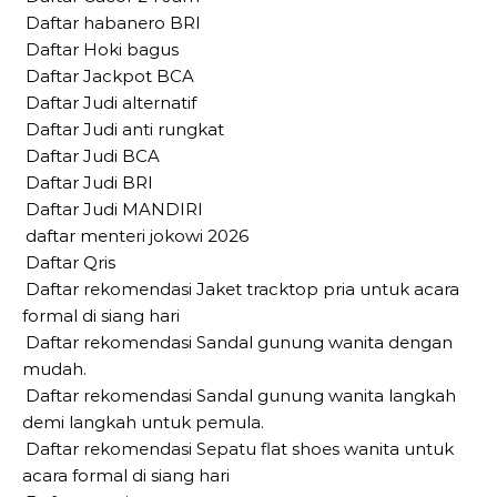
Daftar habanero BRI
Daftar Hoki bagus
Daftar Jackpot BCA
Daftar Judi alternatif
Daftar Judi anti rungkat
Daftar Judi BCA
Daftar Judi BRI
Daftar Judi MANDIRI
daftar menteri jokowi 2026
Daftar Qris
Daftar rekomendasi Jaket tracktop pria untuk acara
formal di siang hari
Daftar rekomendasi Sandal gunung wanita dengan
mudah.
Daftar rekomendasi Sandal gunung wanita langkah
demi langkah untuk pemula.
Daftar rekomendasi Sepatu flat shoes wanita untuk
acara formal di siang hari