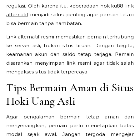
regulasi. Oleh karena itu, keberadaan
hokiku88 link
alternatif
menjadi solusi penting agar pemain tetap
bisa bermain tanpa hambatan.
Link alternatif resmi memastikan pemain terhubung
ke server asli, bukan situs tiruan. Dengan begitu,
keamanan akun dan saldo tetap terjaga. Pemain
disarankan menyimpan link resmi agar tidak salah
mengakses situs tidak terpercaya.
Tips Bermain Aman di Situs
Hoki Uang Asli
Agar pengalaman bermain tetap aman dan
menyenangkan, pemain perlu menetapkan batas
modal sejak awal. Jangan tergoda mengejar