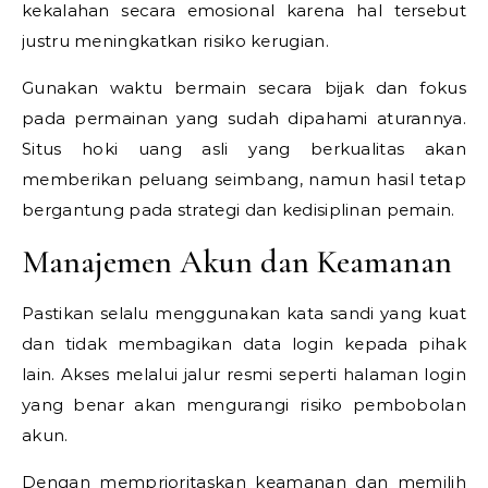
kekalahan secara emosional karena hal tersebut
justru meningkatkan risiko kerugian.
Gunakan waktu bermain secara bijak dan fokus
pada permainan yang sudah dipahami aturannya.
Situs hoki uang asli yang berkualitas akan
memberikan peluang seimbang, namun hasil tetap
bergantung pada strategi dan kedisiplinan pemain.
Manajemen Akun dan Keamanan
Pastikan selalu menggunakan kata sandi yang kuat
dan tidak membagikan data login kepada pihak
lain. Akses melalui jalur resmi seperti halaman login
yang benar akan mengurangi risiko pembobolan
akun.
Dengan memprioritaskan keamanan dan memilih