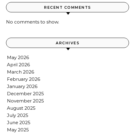
RECENT COMMENTS
No comments to show.
ARCHIVES
May 2026
April 2026
March 2026
February 2026
January 2026
December 2025
November 2025
August 2025
July 2025
June 2025
May 2025