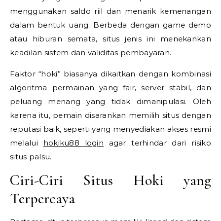
menggunakan saldo riil dan menarik kemenangan
dalam bentuk uang. Berbeda dengan game demo
atau hiburan semata, situs jenis ini menekankan
keadilan sistem dan validitas pembayaran.
Faktor “hoki” biasanya dikaitkan dengan kombinasi
algoritma permainan yang fair, server stabil, dan
peluang menang yang tidak dimanipulasi. Oleh
karena itu, pemain disarankan memilih situs dengan
reputasi baik, seperti yang menyediakan akses resmi
melalui
hokiku88 login
agar terhindar dari risiko
situs palsu.
Ciri-Ciri Situs Hoki yang
Terpercaya