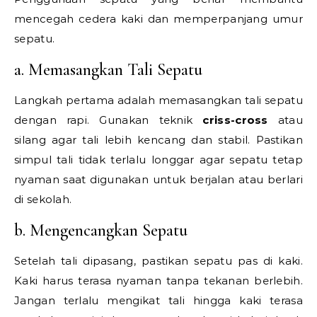
mencegah cedera kaki dan memperpanjang umur
sepatu.
a. Memasangkan Tali Sepatu
Langkah pertama adalah memasangkan tali sepatu
dengan rapi. Gunakan teknik
criss-cross
atau
silang agar tali lebih kencang dan stabil. Pastikan
simpul tali tidak terlalu longgar agar sepatu tetap
nyaman saat digunakan untuk berjalan atau berlari
di sekolah.
b. Mengencangkan Sepatu
Setelah tali dipasang, pastikan sepatu pas di kaki.
Kaki harus terasa nyaman tanpa tekanan berlebih.
Jangan terlalu mengikat tali hingga kaki terasa