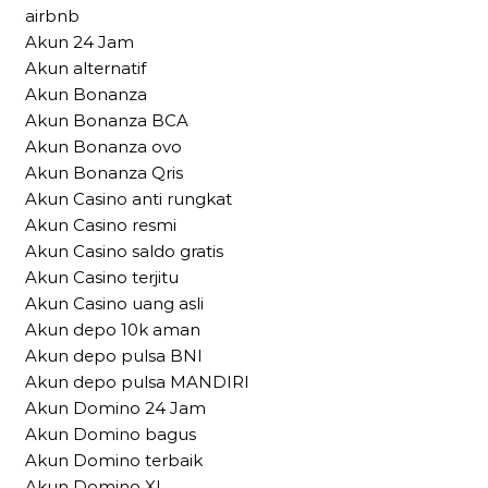
airbnb
Akun 24 Jam
Akun alternatif
Akun Bonanza
Akun Bonanza BCA
Akun Bonanza ovo
Akun Bonanza Qris
Akun Casino anti rungkat
Akun Casino resmi
Akun Casino saldo gratis
Akun Casino terjitu
Akun Casino uang asli
Akun depo 10k aman
Akun depo pulsa BNI
Akun depo pulsa MANDIRI
Akun Domino 24 Jam
Akun Domino bagus
Akun Domino terbaik
Akun Domino XL