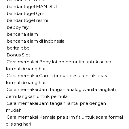
bandar togel MANDIRI
bandar togel Qris
bandar togel resmi
bebby fey
bencana alam
bencana alam di indonesia
berita bbc
Bonus Slot
Cara memakai Body lotion pemutih untuk acara
formal di siang hari
Cara memakai Gamis brokat pesta untuk acara
formal di siang hari
Cara memakai Jam tangan analog wanita langkah
demi langkah untuk pemula.
Cara memakai Jam tangan rantai pria dengan
mudah.
Cara memakai Kemeja pria slim fit untuk acara formal
di siang hari