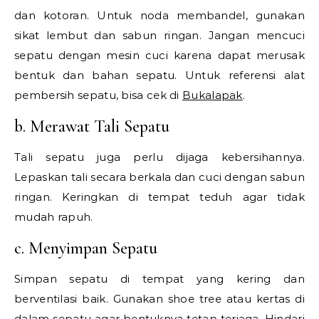
dan kotoran. Untuk noda membandel, gunakan
sikat lembut dan sabun ringan. Jangan mencuci
sepatu dengan mesin cuci karena dapat merusak
bentuk dan bahan sepatu. Untuk referensi alat
pembersih sepatu, bisa cek di
Bukalapak
.
b. Merawat Tali Sepatu
Tali sepatu juga perlu dijaga kebersihannya.
Lepaskan tali secara berkala dan cuci dengan sabun
ringan. Keringkan di tempat teduh agar tidak
mudah rapuh.
c. Menyimpan Sepatu
Simpan sepatu di tempat yang kering dan
berventilasi baik. Gunakan shoe tree atau kertas di
dalam sepatu agar bentuknya tetap terjaga. Hindari