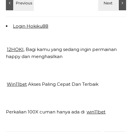
Login Hokiku88
12HOKI
, Bagi kamu yang sedang ingin permainan
happy dan menghasilkan
Win11bet
Akses Paling Cepat Dan Terbaik
Perkalian 100X cuman hanya ada di
win11bet