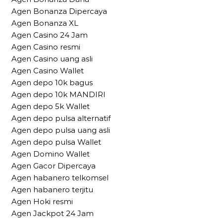
Agen Bonanza Dipercaya
Agen Bonanza XL
Agen Casino 24 Jam
Agen Casino resmi
Agen Casino uang asli
Agen Casino Wallet
Agen depo 10k bagus
Agen depo 10k MANDIRI
Agen depo 5k Wallet
Agen depo pulsa alternatif
Agen depo pulsa uang asli
Agen depo pulsa Wallet
Agen Domino Wallet
Agen Gacor Dipercaya
Agen habanero telkomsel
Agen habanero terjitu
Agen Hoki resmi
Agen Jackpot 24 Jam