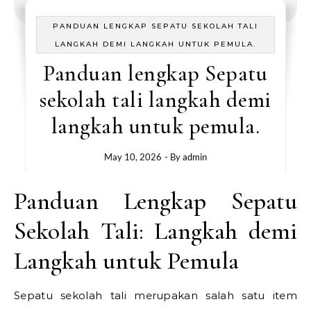
PANDUAN LENGKAP SEPATU SEKOLAH TALI
LANGKAH DEMI LANGKAH UNTUK PEMULA.
Panduan lengkap Sepatu
sekolah tali langkah demi
langkah untuk pemula.
May 10, 2026
- By
admin
Panduan Lengkap Sepatu
Sekolah Tali: Langkah demi
Langkah untuk Pemula
Sepatu sekolah tali merupakan salah satu item