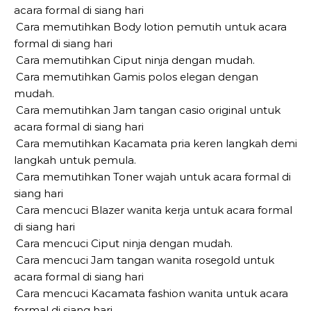
acara formal di siang hari
Cara memutihkan Body lotion pemutih untuk acara
formal di siang hari
Cara memutihkan Ciput ninja dengan mudah.
Cara memutihkan Gamis polos elegan dengan
mudah.
Cara memutihkan Jam tangan casio original untuk
acara formal di siang hari
Cara memutihkan Kacamata pria keren langkah demi
langkah untuk pemula.
Cara memutihkan Toner wajah untuk acara formal di
siang hari
Cara mencuci Blazer wanita kerja untuk acara formal
di siang hari
Cara mencuci Ciput ninja dengan mudah.
Cara mencuci Jam tangan wanita rosegold untuk
acara formal di siang hari
Cara mencuci Kacamata fashion wanita untuk acara
formal di siang hari