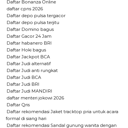
Daftar Bonanza Online
daftar cpns 2026
Daftar depo pulsa tergacor
Daftar depo pulsa terjitu
Daftar Domino bagus
Daftar Gacor 24 Jam
Daftar habanero BRI
Daftar Hoki bagus
Daftar Jackpot BCA
Daftar Judi alternatif
Daftar Judi anti rungkat
Daftar Judi BCA
Daftar Judi BRI
Daftar Judi MANDIRI
daftar menteri jokowi 2026
Daftar Qris
Daftar rekomendasi Jaket tracktop pria untuk acara
formal di siang hari
Daftar rekomendasi Sandal gunung wanita dengan