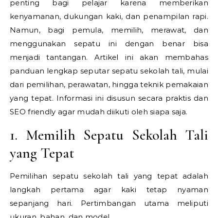
penting bagi pelajar karena memberikan
kenyamanan, dukungan kaki, dan penampilan rapi.
Namun, bagi pemula, memilih, merawat, dan
menggunakan sepatu ini dengan benar bisa
menjadi tantangan. Artikel ini akan membahas
panduan lengkap seputar sepatu sekolah tali, mulai
dari pemilihan, perawatan, hingga teknik pemakaian
yang tepat. Informasi ini disusun secara praktis dan
SEO friendly agar mudah diikuti oleh siapa saja.
1. Memilih Sepatu Sekolah Tali
yang Tepat
Pemilihan sepatu sekolah tali yang tepat adalah
langkah pertama agar kaki tetap nyaman
sepanjang hari. Pertimbangan utama meliputi
ukuran, bahan, dan model.