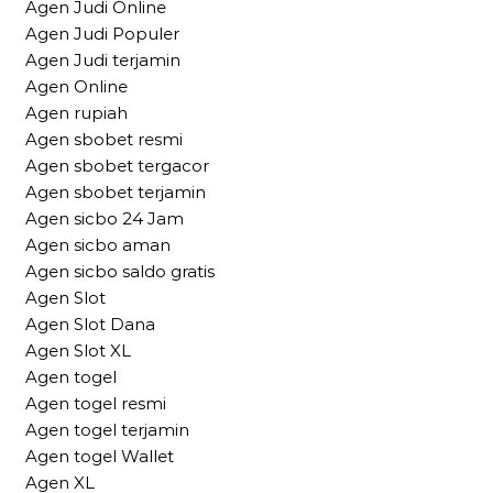
Agen Judi Online
Agen Judi Populer
Agen Judi terjamin
Agen Online
Agen rupiah
Agen sbobet resmi
Agen sbobet tergacor
Agen sbobet terjamin
Agen sicbo 24 Jam
Agen sicbo aman
Agen sicbo saldo gratis
Agen Slot
Agen Slot Dana
Agen Slot XL
Agen togel
Agen togel resmi
Agen togel terjamin
Agen togel Wallet
Agen XL