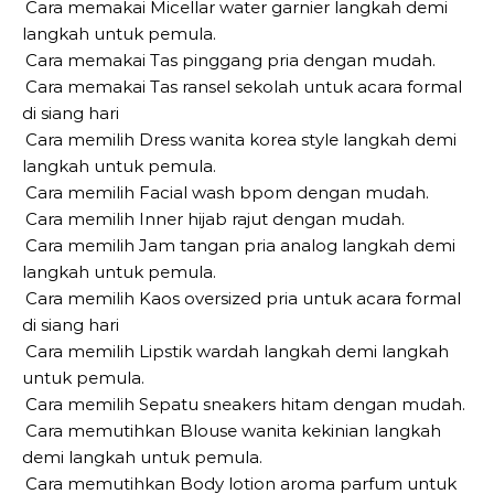
Cara memakai Micellar water garnier langkah demi
langkah untuk pemula.
Cara memakai Tas pinggang pria dengan mudah.
Cara memakai Tas ransel sekolah untuk acara formal
di siang hari
Cara memilih Dress wanita korea style langkah demi
langkah untuk pemula.
Cara memilih Facial wash bpom dengan mudah.
Cara memilih Inner hijab rajut dengan mudah.
Cara memilih Jam tangan pria analog langkah demi
langkah untuk pemula.
Cara memilih Kaos oversized pria untuk acara formal
di siang hari
Cara memilih Lipstik wardah langkah demi langkah
untuk pemula.
Cara memilih Sepatu sneakers hitam dengan mudah.
Cara memutihkan Blouse wanita kekinian langkah
demi langkah untuk pemula.
Cara memutihkan Body lotion aroma parfum untuk