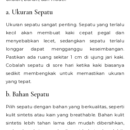
a. Ukuran Sepatu
Ukuran sepatu sangat penting. Sepatu yang terlalu
kecil akan membuat kaki cepat pegal dan
menyebabkan lecet, sedangkan sepatu terlalu
longgar dapat mengganggu keseimbangan.
Pastikan ada ruang sekitar 1 cm di ujung jari kaki.
Cobalah sepatu di sore hari ketika kaki biasanya
sedikit membengkak untuk memastikan ukuran
yang tepat.
b. Bahan Sepatu
Pilih sepatu dengan bahan yang berkualitas, seperti
kulit sintetis atau kain yang breathable. Bahan kulit
sintetis lebih tahan lama dan mudah dibersihkan,