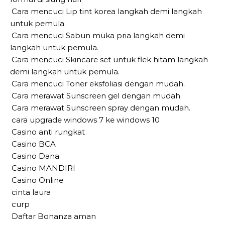
Cara mencuci Lip tint korea langkah demi langkah
untuk pemula.
Cara mencuci Sabun muka pria langkah demi
langkah untuk pemula.
Cara mencuci Skincare set untuk flek hitam langkah
demi langkah untuk pemula.
Cara mencuci Toner eksfoliasi dengan mudah.
Cara merawat Sunscreen gel dengan mudah.
Cara merawat Sunscreen spray dengan mudah.
cara upgrade windows 7 ke windows 10
Casino anti rungkat
Casino BCA
Casino Dana
Casino MANDIRI
Casino Online
cinta laura
curp
Daftar Bonanza aman