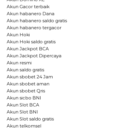
Akun Gacor terbaik
Akun habanero Dana
Akun habanero saldo gratis
Akun habanero tergacor
Akun Hoki
Akun Hoki saldo gratis
Akun Jackpot BCA
Akun Jackpot Dipercaya
Akun resmi
Akun saldo gratis
Akun sbobet 24 Jam
Akun sbobet aman
Akun sbobet Qris
Akun sicbo BNI
Akun Slot BCA
Akun Slot BNI
Akun Slot saldo gratis
Akun telkomsel