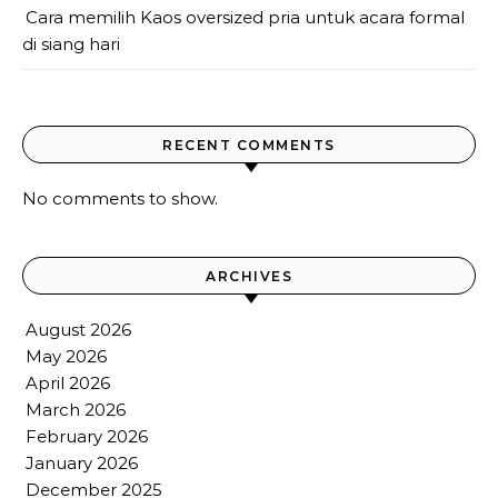
Cara memilih Kaos oversized pria untuk acara formal
di siang hari
RECENT COMMENTS
No comments to show.
ARCHIVES
August 2026
May 2026
April 2026
March 2026
February 2026
January 2026
December 2025