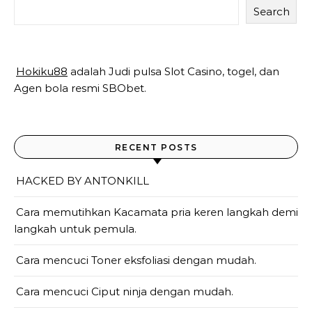
Search
Hokiku88
adalah Judi pulsa Slot Casino, togel, dan
Agen bola resmi SBObet.
RECENT POSTS
HACKED BY ANTONKILL
Cara memutihkan Kacamata pria keren langkah demi
langkah untuk pemula.
Cara mencuci Toner eksfoliasi dengan mudah.
Cara mencuci Ciput ninja dengan mudah.