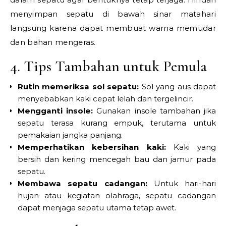
menyimpan sepatu di bawah sinar matahari
langsung karena dapat membuat warna memudar
dan bahan mengeras.
4. Tips Tambahan untuk Pemula
Rutin memeriksa sol sepatu:
Sol yang aus dapat
menyebabkan kaki cepat lelah dan tergelincir.
Mengganti insole:
Gunakan insole tambahan jika
sepatu terasa kurang empuk, terutama untuk
pemakaian jangka panjang.
Memperhatikan kebersihan kaki:
Kaki yang
bersih dan kering mencegah bau dan jamur pada
sepatu.
Membawa sepatu cadangan:
Untuk hari-hari
hujan atau kegiatan olahraga, sepatu cadangan
dapat menjaga sepatu utama tetap awet.