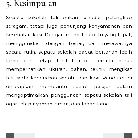
5. Kesimpulan
Sepatu sekolah tali bukan sekadar pelengkap
seragam, tetapi juga penunjang kenyamanan dan
kesehatan kaki. Dengan memilih sepatu yang tepat,
menggunakan dengan benar, dan merawatnya
secara rutin, sepatu sekolah dapat bertahan lebih
lama dan tetap terlihat rapi. Pemula harus
memperhatikan ukuran, bahan, teknik mengikat
tali, serta kebersihan sepatu dan kaki. Panduan ini
diharapkan membantu setiap pelajar dalam
mengoptimalkan penggunaan sepatu sekolah tali
agar tetap nyaman, aman, dan tahan lama.