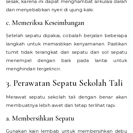
sesak, karena ini dapat menghambat sirkulasi darah
dan menyebabkan nyeri di ujung kaki.
c. Memeriksa Keseimbangan
Setelah sepatu dipakai, cobalah berjalan beberapa
langkah untuk memastikan kenyamanan. Pastikan
tumit tidak terangkat dari sepatu dan sol sepatu
menempel dengan baik pada lantai untuk
menghindari tergelincir.
3. Perawatan Sepatu Sekolah Tali
Merawat sepatu sekolah tali dengan benar akan
membuatnya lebih awet dan tetap terlihat rapi.
a. Membersihkan Sepatu
Gunakan kain lembab untuk membersihkan debu