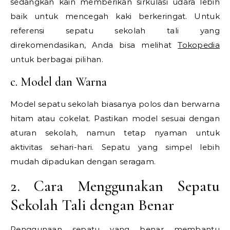
sedangkan kain memberikan sirkulasi udara lebih
baik untuk mencegah kaki berkeringat. Untuk
referensi sepatu sekolah tali yang
direkomendasikan, Anda bisa melihat
Tokopedia
untuk berbagai pilihan.
c. Model dan Warna
Model sepatu sekolah biasanya polos dan berwarna
hitam atau cokelat. Pastikan model sesuai dengan
aturan sekolah, namun tetap nyaman untuk
aktivitas sehari-hari. Sepatu yang simpel lebih
mudah dipadukan dengan seragam.
2. Cara Menggunakan Sepatu
Sekolah Tali dengan Benar
Penggunaan sepatu yang benar membantu