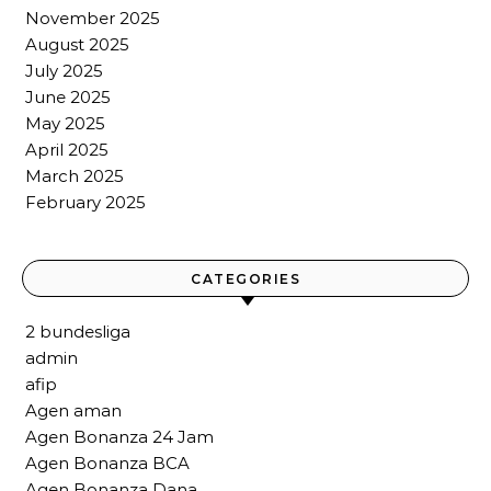
November 2025
August 2025
July 2025
June 2025
May 2025
April 2025
March 2025
February 2025
CATEGORIES
2 bundesliga
admin
afip
Agen aman
Agen Bonanza 24 Jam
Agen Bonanza BCA
Agen Bonanza Dana