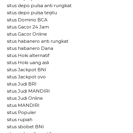
situs depo pulsa anti rungkat
situs depo pulsa terjitu
situs Domino BCA
situs Gacor 24 Jam
situs Gacor Online
situs habanero anti rungkat
situs habanero Dana
situs Hoki alternatif
situs Hoki uang asli
situs Jackpot BNI
situs Jackpot ovo
situs Judi BRI
situs Judi MANDIRI
situs Judi Online
situs MANDIRI
situs Populer
situs rupiah
situs sbobet BNI