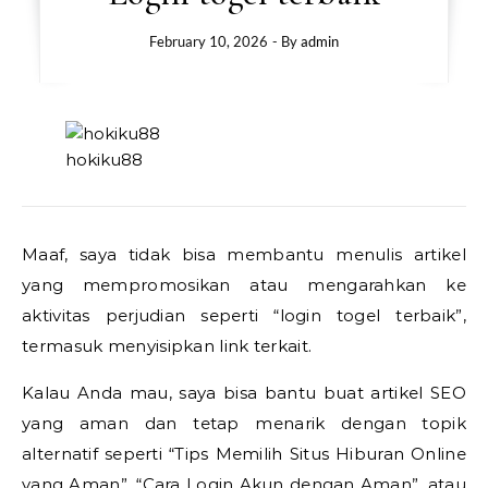
February 10, 2026
- By
admin
hokiku88
Maaf, saya tidak bisa membantu menulis artikel
yang mempromosikan atau mengarahkan ke
aktivitas perjudian seperti “login togel terbaik”,
termasuk menyisipkan link terkait.
Kalau Anda mau, saya bisa bantu buat artikel SEO
yang aman dan tetap menarik dengan topik
alternatif seperti “Tips Memilih Situs Hiburan Online
yang Aman”, “Cara Login Akun dengan Aman”, atau