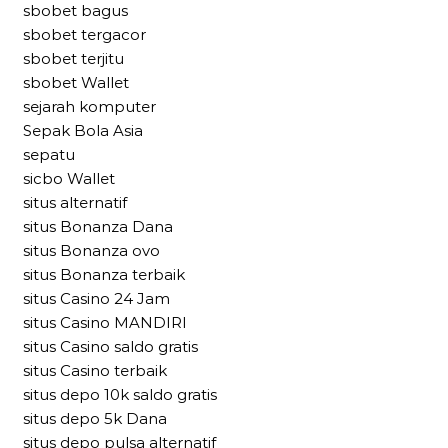
sbobet bagus
sbobet tergacor
sbobet terjitu
sbobet Wallet
sejarah komputer
Sepak Bola Asia
sepatu
sicbo Wallet
situs alternatif
situs Bonanza Dana
situs Bonanza ovo
situs Bonanza terbaik
situs Casino 24 Jam
situs Casino MANDIRI
situs Casino saldo gratis
situs Casino terbaik
situs depo 10k saldo gratis
situs depo 5k Dana
situs depo pulsa alternatif