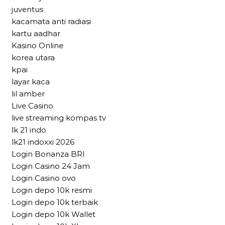
juventus
kacamata anti radiasi
kartu aadhar
Kasino Online
korea utara
kpai
layar kaca
lil amber
Live Casino
live streaming kompas tv
lk 21 indo
lk21 indoxxi 2026
Login Bonanza BRI
Login Casino 24 Jam
Login Casino ovo
Login depo 10k resmi
Login depo 10k terbaik
Login depo 10k Wallet