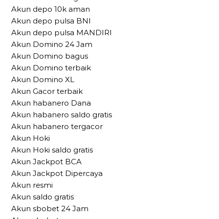
Akun depo 10k aman
Akun depo pulsa BNI
Akun depo pulsa MANDIRI
Akun Domino 24 Jam
Akun Domino bagus
Akun Domino terbaik
Akun Domino XL
Akun Gacor terbaik
Akun habanero Dana
Akun habanero saldo gratis
Akun habanero tergacor
Akun Hoki
Akun Hoki saldo gratis
Akun Jackpot BCA
Akun Jackpot Dipercaya
Akun resmi
Akun saldo gratis
Akun sbobet 24 Jam