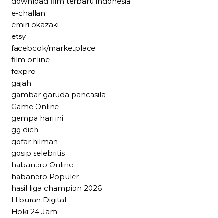
download film terbaru indonesia
e-challan
emiri okazaki
etsy
facebook/marketplace
film online
foxpro
gajah
gambar garuda pancasila
Game Online
gempa hari ini
gg dich
gofar hilman
gosip selebritis
habanero Online
habanero Populer
hasil liga champion 2026
Hiburan Digital
Hoki 24 Jam