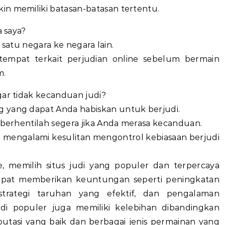
in memiliki batasan-batasan tertentu.
a saya?
ri satu negara ke negara lain.
empat terkait perjudian online sebelum bermain
m.
gar tidak kecanduan judi?
 yang dapat Anda habiskan untuk berjudi.
n berhentilah segera jika Anda merasa kecanduan.
da mengalami kesulitan mengontrol kebiasaan berjudi
e, memilih situs judi yang populer dan terpercaya
dapat memberikan keuntungan seperti peningkatan
 strategi taruhan yang efektif, dan pengalaman
i populer juga memiliki kelebihan dibandingkan
eputasi yang baik dan berbagai jenis permainan yang