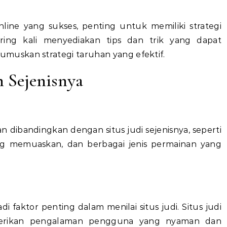
ine yang sukses, penting untuk memiliki strategi
ering kali menyediakan tips dan trik yang dapat
uskan strategi taruhan yang efektif.
 Sejenisnya
an dibandingkan dengan situs judi sejenisnya, seperti
ang memuaskan, dan berbagai jenis permainan yang
faktor penting dalam menilai situs judi. Situs judi
erikan pengalaman pengguna yang nyaman dan