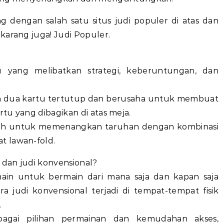
 dengan salah satu situs judi populer di atas dan
karang juga! Judi Populer.
 yang melibatkan strategi, keberuntungan, dan
n dua kartu tertutup dan berusaha untuk membuat
rtu yang dibagikan di atas meja.
lah untuk memenangkan taruhan dengan kombinasi
t lawan-fold.
e dan judi konvensional?
in untuk bermain dari mana saja dan kapan saja
a judi konvensional terjadi di tempat-tempat fisik
.
agai pilihan permainan dan kemudahan akses,