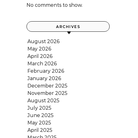
No comments to show.
ARCHIVES
August 2026
May 2026
April 2026
March 2026
February 2026
January 2026
December 2025
November 2025
August 2025
July 2025
June 2025
May 2025
April 2025
March 2025