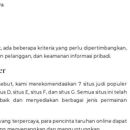
a.
t, ada beberapa kriteria yang perlu dipertimbangkan,
anan pelanggan, dan keamanan informasi pribadi.
er
rsebut, kami merekomendasikan 7 situs judi populer
situs D, situs E, situs F, dan situs G. Semua situs ini telah
 baik dan menyediakan berbagai jenis permainan
yang terpercaya, para pencinta taruhan online dapat
yang menyenangkan dan menguntungkan.