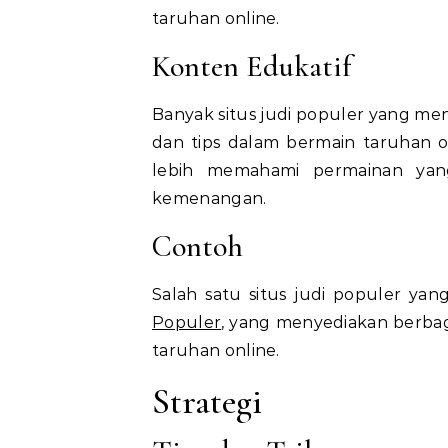
taruhan online.
Konten Edukatif
Banyak situs judi populer yang me
dan tips dalam bermain taruhan 
lebih memahami permainan ya
kemenangan.
Contoh
Salah satu situs judi populer ya
Populer
, yang menyediakan berbag
taruhan online.
Strategi