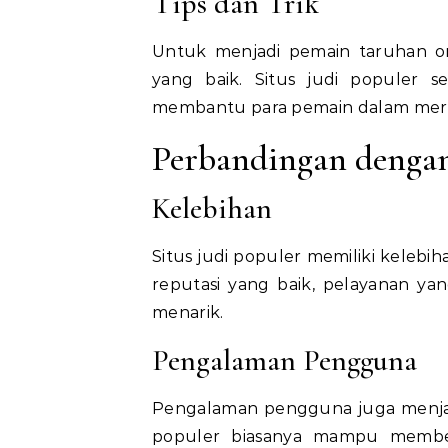
Tips dan Trik
Untuk menjadi pemain taruhan onl
yang baik. Situs judi populer s
membantu para pemain dalam merum
Perbandingan dengan
Kelebihan
Situs judi populer memiliki kelebih
reputasi yang baik, pelayanan y
menarik.
Pengalaman Pengguna
Pengalaman pengguna juga menjadi 
populer biasanya mampu memb