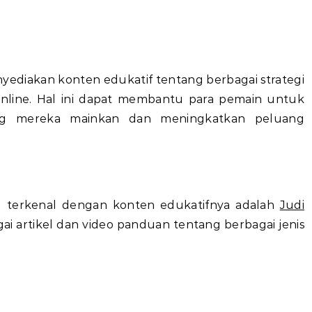
nyediakan konten edukatif tentang berbagai strategi
online. Hal ini dapat membantu para pemain untuk
ng mereka mainkan dan meningkatkan peluang
ng terkenal dengan konten edukatifnya adalah
Judi
ai artikel dan video panduan tentang berbagai jenis