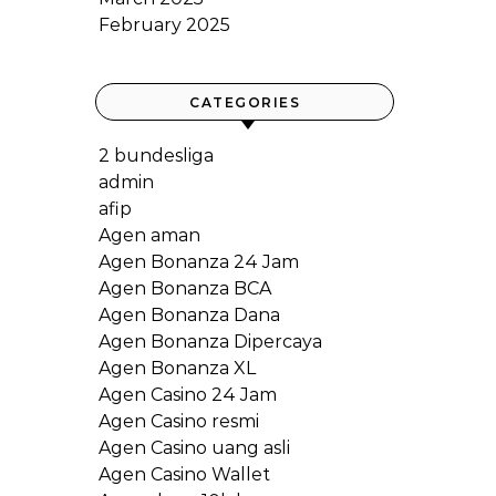
February 2025
CATEGORIES
2 bundesliga
admin
afip
Agen aman
Agen Bonanza 24 Jam
Agen Bonanza BCA
Agen Bonanza Dana
Agen Bonanza Dipercaya
Agen Bonanza XL
Agen Casino 24 Jam
Agen Casino resmi
Agen Casino uang asli
Agen Casino Wallet