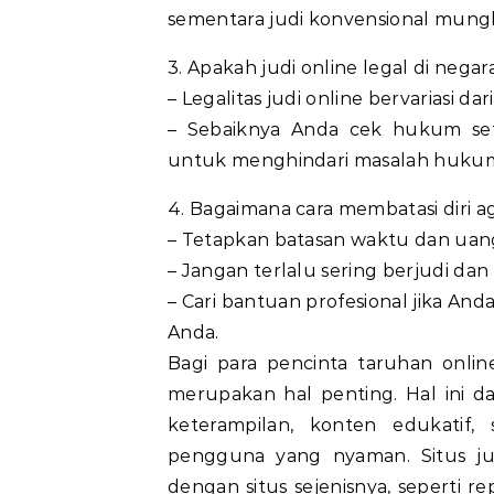
sementara judi konvensional mungk
3. Apakah judi online legal di negar
– Legalitas judi online bervariasi da
– Sebaiknya Anda cek hukum set
untuk menghindari masalah huku
4. Bagaimana cara membatasi diri a
– Tetapkan batasan waktu dan uang
– Jangan terlalu sering berjudi da
– Cari bantuan profesional jika An
Anda.
Bagi para pencinta taruhan onlin
merupakan hal penting. Hal ini 
keterampilan, konten edukatif,
pengguna yang nyaman. Situs jud
dengan situs sejenisnya, seperti r