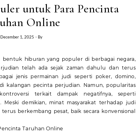
puler untuk Para Pencinta
uhan Online
December 1, 2025
- By
perjudian telah ada sejak zaman dahulu dan terus
agai jenis permainan judi seperti poker, domino,
t di kalangan pecinta perjudian. Namun, popularitas
ontroversi terkait dampak negatifnya, seperti
. Meski demikian, minat masyarakat terhadap judi
an terus berkembang pesat, baik secara konvensional