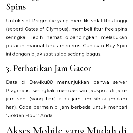
Spins
Untuk slot Pragmatic yang memiliki volatilitas tinggi
(seperti Gates of Olympus), membeli fitur free spins
seringkali lebih hemat dibandingkan melakukan
putaran manual terus menerus. Gunakan Buy Spin
ini dengan bijak saat saldo sedang bagus.
3. Perhatikan Jam Gacor
Data di Dewiku88 menunjukkan bahwa server
Pragmatic seringkali memberikan jackpot di jam-
jam sepi (siang hari) atau jam-jam sibuk (malam
hari). Coba bermain di jam berbeda untuk mencari
“Golden Hour” Anda.
Akses Mobile yang Mudah di