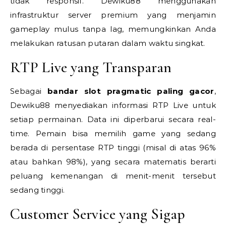
tidak responsif. Dewiku88 menggunakan
infrastruktur server premium yang menjamin
gameplay mulus tanpa lag, memungkinkan Anda
melakukan ratusan putaran dalam waktu singkat.
RTP Live yang Transparan
Sebagai
bandar slot pragmatic paling gacor
,
Dewiku88 menyediakan informasi RTP Live untuk
setiap permainan. Data ini diperbarui secara real-
time. Pemain bisa memilih game yang sedang
berada di persentase RTP tinggi (misal di atas 96%
atau bahkan 98%), yang secara matematis berarti
peluang kemenangan di menit-menit tersebut
sedang tinggi.
Customer Service yang Sigap