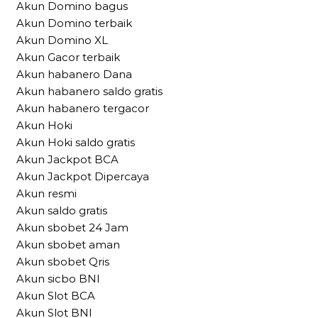
Akun Domino bagus
Akun Domino terbaik
Akun Domino XL
Akun Gacor terbaik
Akun habanero Dana
Akun habanero saldo gratis
Akun habanero tergacor
Akun Hoki
Akun Hoki saldo gratis
Akun Jackpot BCA
Akun Jackpot Dipercaya
Akun resmi
Akun saldo gratis
Akun sbobet 24 Jam
Akun sbobet aman
Akun sbobet Qris
Akun sicbo BNI
Akun Slot BCA
Akun Slot BNI