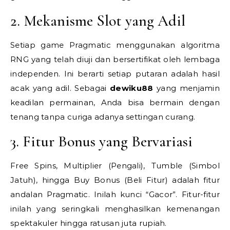
2. Mekanisme Slot yang Adil
Setiap game Pragmatic menggunakan algoritma
RNG yang telah diuji dan bersertifikat oleh lembaga
independen. Ini berarti setiap putaran adalah hasil
acak yang adil. Sebagai
dewiku88
yang menjamin
keadilan permainan, Anda bisa bermain dengan
tenang tanpa curiga adanya settingan curang.
3. Fitur Bonus yang Bervariasi
Free Spins, Multiplier (Pengali), Tumble (Simbol
Jatuh), hingga Buy Bonus (Beli Fitur) adalah fitur
andalan Pragmatic. Inilah kunci “Gacor”. Fitur-fitur
inilah yang seringkali menghasilkan kemenangan
spektakuler hingga ratusan juta rupiah.