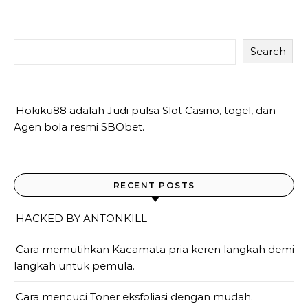
Search
Hokiku88
adalah Judi pulsa Slot Casino, togel, dan
Agen bola resmi SBObet.
RECENT POSTS
HACKED BY ANTONKILL
Cara memutihkan Kacamata pria keren langkah demi
langkah untuk pemula.
Cara mencuci Toner eksfoliasi dengan mudah.