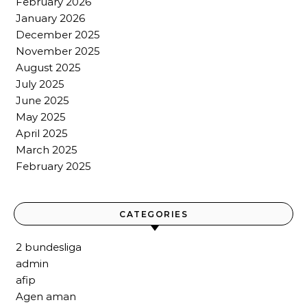
February 2026
January 2026
December 2025
November 2025
August 2025
July 2025
June 2025
May 2025
April 2025
March 2025
February 2025
CATEGORIES
2 bundesliga
admin
afip
Agen aman