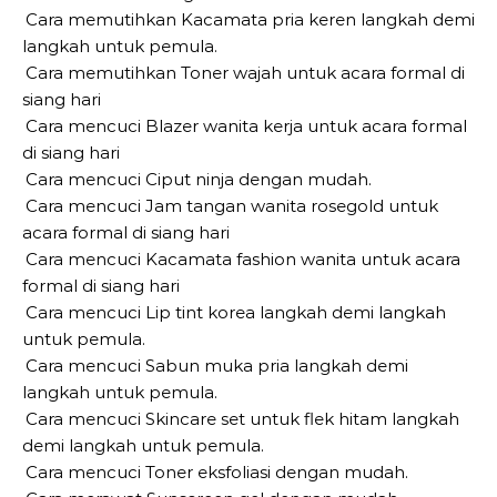
Cara memutihkan Kacamata pria keren langkah demi
langkah untuk pemula.
Cara memutihkan Toner wajah untuk acara formal di
siang hari
Cara mencuci Blazer wanita kerja untuk acara formal
di siang hari
Cara mencuci Ciput ninja dengan mudah.
Cara mencuci Jam tangan wanita rosegold untuk
acara formal di siang hari
Cara mencuci Kacamata fashion wanita untuk acara
formal di siang hari
Cara mencuci Lip tint korea langkah demi langkah
untuk pemula.
Cara mencuci Sabun muka pria langkah demi
langkah untuk pemula.
Cara mencuci Skincare set untuk flek hitam langkah
demi langkah untuk pemula.
Cara mencuci Toner eksfoliasi dengan mudah.