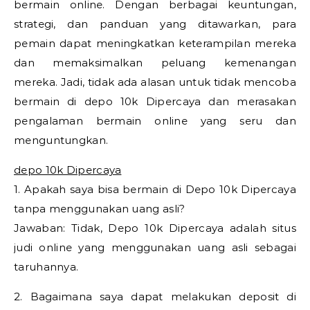
bermain online. Dengan berbagai keuntungan,
strategi, dan panduan yang ditawarkan, para
pemain dapat meningkatkan keterampilan mereka
dan memaksimalkan peluang kemenangan
mereka. Jadi, tidak ada alasan untuk tidak mencoba
bermain di depo 10k Dipercaya dan merasakan
pengalaman bermain online yang seru dan
menguntungkan.
depo 10k Dipercaya
1. Apakah saya bisa bermain di Depo 10k Dipercaya
tanpa menggunakan uang asli?
Jawaban: Tidak, Depo 10k Dipercaya adalah situs
judi online yang menggunakan uang asli sebagai
taruhannya.
2. Bagaimana saya dapat melakukan deposit di