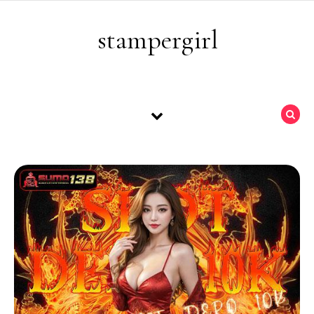
Skip to content
stampergirl