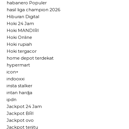
habanero Populer
hasil liga champion 2026
Hiburan Digital
Hoki 24 Jam
Hoki MANDIRI
Hoki Online
Hoki rupiah
Hoki tergacor
home depot terdekat
hypermart
icon+
indooxxi
insta stalker
intan hardja
ipdn
Jackpot 24 Jam
Jackpot BRI
Jackpot ovo
Jackpot terjitu