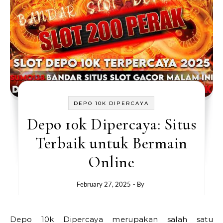
DEPO 10K DIPERCAYA
Depo 10k Dipercaya: Situs
Terbaik untuk Bermain
Online
February 27, 2025
- By
Depo 10k Dipercaya merupakan salah satu