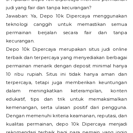
judi yang fair dan tanpa kecurangan?
Jawaban: Ya, Depo 10k Dipercaya menggunakan
teknologi canggih untuk memastikan semua
permainan berjalan secara fair dan tanpa
kecurangan.
Depo 10k Dipercaya merupakan situs judi online
terbaik dan terpercaya yang menyediakan berbagai
permainan menarik dengan deposit minimal hanya
10 ribu rupiah. Situs ini tidak hanya aman dan
terpercaya, tetapi juga memberikan keuntungan
dalam meningkatkan keterampilan, konten
edukatif, tips dan trik untuk memaksimalkan
kemenangan, serta ulasan positif dari pengguna.
Dengan memenuhi kriteria keamanan, reputasi, dan
kualitas permainan, depo 10k Dipercaya menjadi
rekomendasi terbaik bagi para pemain yang ingin