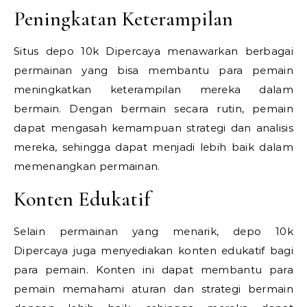
Peningkatan Keterampilan
Situs depo 10k Dipercaya menawarkan berbagai
permainan yang bisa membantu para pemain
meningkatkan keterampilan mereka dalam
bermain. Dengan bermain secara rutin, pemain
dapat mengasah kemampuan strategi dan analisis
mereka, sehingga dapat menjadi lebih baik dalam
memenangkan permainan.
Konten Edukatif
Selain permainan yang menarik, depo 10k
Dipercaya juga menyediakan konten edukatif bagi
para pemain. Konten ini dapat membantu para
pemain memahami aturan dan strategi bermain