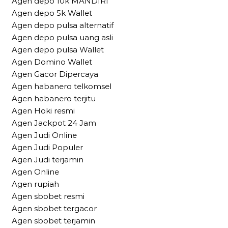
Agen depo 10k MANDIRI
Agen depo 5k Wallet
Agen depo pulsa alternatif
Agen depo pulsa uang asli
Agen depo pulsa Wallet
Agen Domino Wallet
Agen Gacor Dipercaya
Agen habanero telkomsel
Agen habanero terjitu
Agen Hoki resmi
Agen Jackpot 24 Jam
Agen Judi Online
Agen Judi Populer
Agen Judi terjamin
Agen Online
Agen rupiah
Agen sbobet resmi
Agen sbobet tergacor
Agen sbobet terjamin