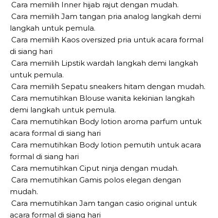
Cara memilih Inner hijab rajut dengan mudah.
Cara memilih Jam tangan pria analog langkah demi
langkah untuk pemula.
Cara memilih Kaos oversized pria untuk acara formal
di siang hari
Cara memilih Lipstik wardah langkah demi langkah
untuk pemula.
Cara memilih Sepatu sneakers hitam dengan mudah.
Cara memutihkan Blouse wanita kekinian langkah
demi langkah untuk pemula.
Cara memutihkan Body lotion aroma parfum untuk
acara formal di siang hari
Cara memutihkan Body lotion pemutih untuk acara
formal di siang hari
Cara memutihkan Ciput ninja dengan mudah.
Cara memutihkan Gamis polos elegan dengan
mudah.
Cara memutihkan Jam tangan casio original untuk
acara formal di siang hari