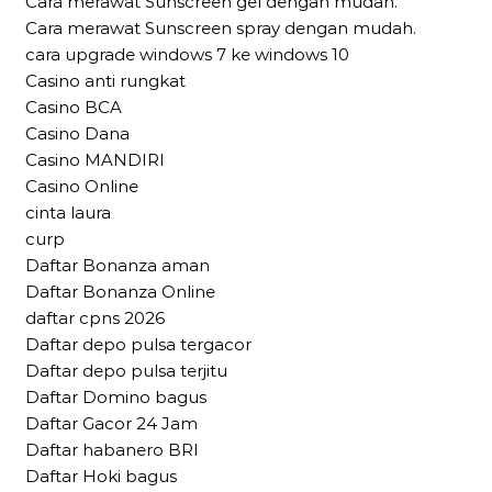
Cara merawat Sunscreen gel dengan mudah.
Cara merawat Sunscreen spray dengan mudah.
cara upgrade windows 7 ke windows 10
Casino anti rungkat
Casino BCA
Casino Dana
Casino MANDIRI
Casino Online
cinta laura
curp
Daftar Bonanza aman
Daftar Bonanza Online
daftar cpns 2026
Daftar depo pulsa tergacor
Daftar depo pulsa terjitu
Daftar Domino bagus
Daftar Gacor 24 Jam
Daftar habanero BRI
Daftar Hoki bagus