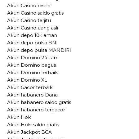
Akun Casino resmi
Akun Casino saldo gratis
Akun Casino terjitu
Akun Casino uang asli
Akun depo 10k aman
Akun depo pulsa BNI
Akun depo pulsa MANDIRI
Akun Domino 24 Jam
Akun Domino bagus
Akun Domino terbaik
Akun Domino XL
Akun Gacor terbaik
Akun habanero Dana
Akun habanero saldo gratis
Akun habanero tergacor
Akun Hoki
Akun Hoki saldo gratis
Akun Jackpot BCA