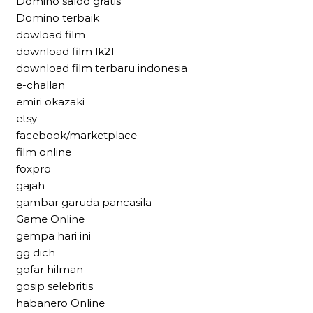
Domino saldo gratis
Domino terbaik
dowload film
download film lk21
download film terbaru indonesia
e-challan
emiri okazaki
etsy
facebook/marketplace
film online
foxpro
gajah
gambar garuda pancasila
Game Online
gempa hari ini
gg dich
gofar hilman
gosip selebritis
habanero Online