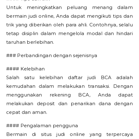
Untuk meningkatkan peluang menang dalam
bermain judi online, Anda dapat mengikuti tips dan
trik yang diberikan oleh para ahli. Contohnya, selalu
tetap disiplin dalam mengelola modal dan hindari
taruhan berlebihan.
### Perbandingan dengan sejenisnya
#### Kelebihan
Salah satu kelebihan daftar judi BCA adalah
kemudahan dalam melakukan transaksi. Dengan
menggunakan rekening BCA, Anda dapat
melakukan deposit dan penarikan dana dengan
cepat dan aman.
#### Pengalaman pengguna
Bermain di situs judi online yang terpercaya