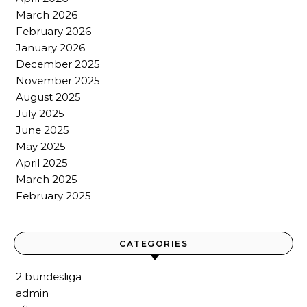
March 2026
February 2026
January 2026
December 2025
November 2025
August 2025
July 2025
June 2025
May 2025
April 2025
March 2025
February 2025
CATEGORIES
2 bundesliga
admin