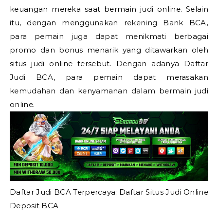
keuangan mereka saat bermain judi online. Selain
itu, dengan menggunakan rekening Bank BCA,
para pemain juga dapat menikmati berbagai
promo dan bonus menarik yang ditawarkan oleh
situs judi online tersebut. Dengan adanya Daftar
Judi BCA, para pemain dapat merasakan
kemudahan dan kenyamanan dalam bermain judi
online.
Daftar Judi BCA Terpercaya: Daftar Situs Judi Online
Deposit BCA