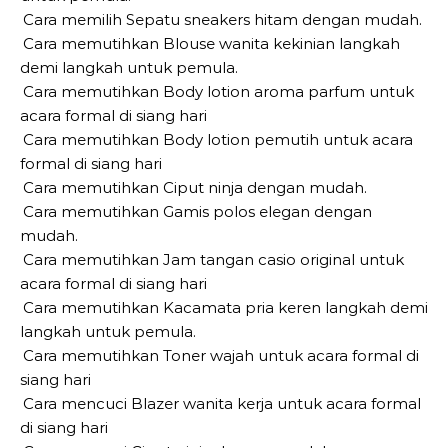
Cara memilih Sepatu sneakers hitam dengan mudah.
Cara memutihkan Blouse wanita kekinian langkah
demi langkah untuk pemula.
Cara memutihkan Body lotion aroma parfum untuk
acara formal di siang hari
Cara memutihkan Body lotion pemutih untuk acara
formal di siang hari
Cara memutihkan Ciput ninja dengan mudah.
Cara memutihkan Gamis polos elegan dengan
mudah.
Cara memutihkan Jam tangan casio original untuk
acara formal di siang hari
Cara memutihkan Kacamata pria keren langkah demi
langkah untuk pemula.
Cara memutihkan Toner wajah untuk acara formal di
siang hari
Cara mencuci Blazer wanita kerja untuk acara formal
di siang hari