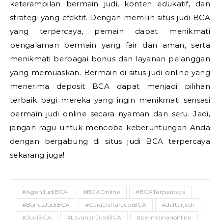
keterampilan bermain judi, konten edukatif, dan
strategi yang efektif. Dengan memilih situs judi BCA
yang terpercaya, pemain dapat menikmati
pengalaman bermain yang fair dan aman, serta
menikmati berbagai bonus dan layanan pelanggan
yang memuaskan. Bermain di situs judi online yang
menerima deposit BCA dapat menjadi pilihan
terbaik bagi mereka yang ingin menikmati sensasi
bermain judi online secara nyaman dan seru. Jadi,
jangan ragu untuk mencoba keberuntungan Anda
dengan bergabung di situs judi BCA terpercaya
sekarang juga!
#AgenJudiBCA
#BCAOnline
#BCATerpercaya
#BonusJudiBCA
#CaraDaftarJudiBCA
#daftarjudi
#JudiBCA
#LayananJudiBCA
#permainanonline