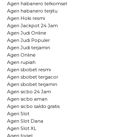
Agen habanero telkomsel
Agen habanero terjitu
Agen Hoki resmi
Agen Jackpot 24 Jam
Agen Judi Online
Agen Judi Populer
Agen Judi terjamin
Agen Online
Agen rupiah
Agen sbobet resmi
Agen sbobet tergacor
Agen sbobet terjamin
Agen sicbo 24 Jam
Agen sicbo aman
Agen sicbo saldo gratis
Agen Slot
Agen Slot Dana
Agen Slot XL
Agen togel