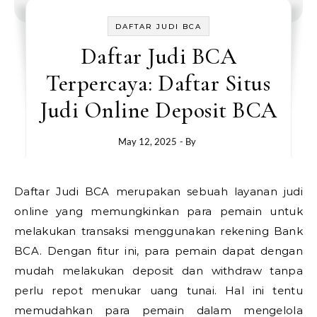
DAFTAR JUDI BCA
Daftar Judi BCA
Terpercaya: Daftar Situs
Judi Online Deposit BCA
May 12, 2025
- By
Daftar Judi BCA merupakan sebuah layanan judi
online yang memungkinkan para pemain untuk
melakukan transaksi menggunakan rekening Bank
BCA. Dengan fitur ini, para pemain dapat dengan
mudah melakukan deposit dan withdraw tanpa
perlu repot menukar uang tunai. Hal ini tentu
memudahkan para pemain dalam mengelola