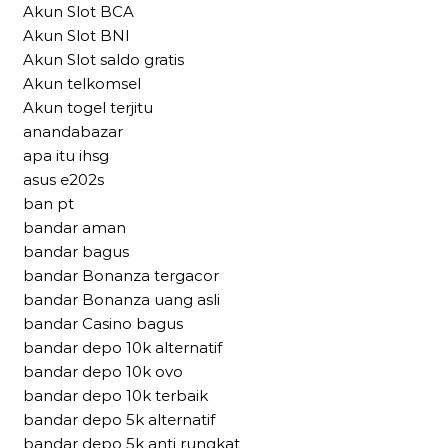
Akun Slot BCA
Akun Slot BNI
Akun Slot saldo gratis
Akun telkomsel
Akun togel terjitu
anandabazar
apa itu ihsg
asus e202s
ban pt
bandar aman
bandar bagus
bandar Bonanza tergacor
bandar Bonanza uang asli
bandar Casino bagus
bandar depo 10k alternatif
bandar depo 10k ovo
bandar depo 10k terbaik
bandar depo 5k alternatif
bandar depo 5k anti rungkat