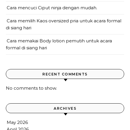
Cara mencuci Ciput ninja dengan mudah.
Cara memilih Kaos oversized pria untuk acara formal
di siang hari
Cara memakai Body lotion pemutih untuk acara
formal di siang hari
RECENT COMMENTS
No comments to show.
ARCHIVES
May 2026
April 2026