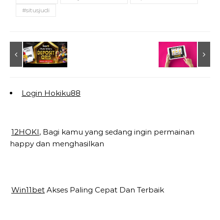
#situsjudi
Login Hokiku88
12HOKI
, Bagi kamu yang sedang ingin permainan
happy dan menghasilkan
Win11bet
Akses Paling Cepat Dan Terbaik