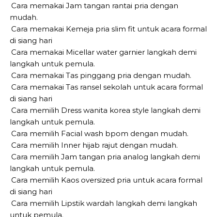
Cara memakai Jam tangan rantai pria dengan
mudah.
Cara memakai Kemeja pria slim fit untuk acara formal
di siang hari
Cara memakai Micellar water garnier langkah demi
langkah untuk pemula.
Cara memakai Tas pinggang pria dengan mudah.
Cara memakai Tas ransel sekolah untuk acara formal
di siang hari
Cara memilih Dress wanita korea style langkah demi
langkah untuk pemula.
Cara memilih Facial wash bpom dengan mudah.
Cara memilih Inner hijab rajut dengan mudah.
Cara memilih Jam tangan pria analog langkah demi
langkah untuk pemula.
Cara memilih Kaos oversized pria untuk acara formal
di siang hari
Cara memilih Lipstik wardah langkah demi langkah
untuk pemula.