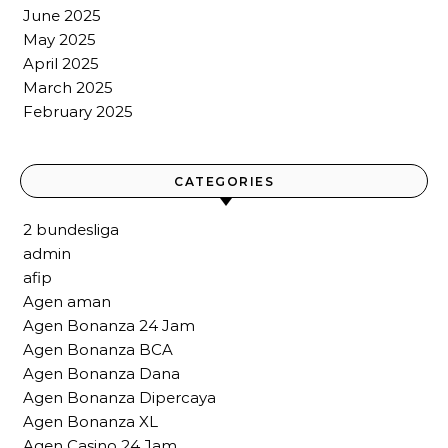
June 2025
May 2025
April 2025
March 2025
February 2025
CATEGORIES
2 bundesliga
admin
afip
Agen aman
Agen Bonanza 24 Jam
Agen Bonanza BCA
Agen Bonanza Dana
Agen Bonanza Dipercaya
Agen Bonanza XL
Agen Casino 24 Jam