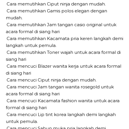
Cara memutihkan Ciput ninja dengan mudah.
Cara memutihkan Gamis polos elegan dengan
mudah.
Cara memutihkan Jam tangan casio original untuk
acara formal di siang hari
Cara memutihkan Kacamata pria keren langkah demi
langkah untuk pemula.
Cara memutihkan Toner wajah untuk acara formal di
siang hari
Cara mencuci Blazer wanita kerja untuk acara formal
di siang hari
Cara mencuci Ciput ninja dengan mudah.
Cara mencuci Jam tangan wanita rosegold untuk
acara formal di siang hari
Cara mencuci Kacamata fashion wanita untuk acara
formal di siang hari
Cara mencuci Lip tint korea langkah demi langkah
untuk pemula.
Cara mencuci Sabun muka pria langkah demi