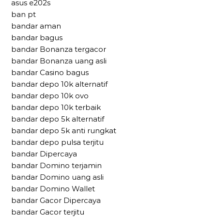
asus e202s
ban pt
bandar aman
bandar bagus
bandar Bonanza tergacor
bandar Bonanza uang asli
bandar Casino bagus
bandar depo 10k alternatif
bandar depo 10k ovo
bandar depo 10k terbaik
bandar depo 5k alternatif
bandar depo 5k anti rungkat
bandar depo pulsa terjitu
bandar Dipercaya
bandar Domino terjamin
bandar Domino uang asli
bandar Domino Wallet
bandar Gacor Dipercaya
bandar Gacor terjitu