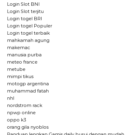
Login Slot BNI
Login Slot terjitu
Login togel BRI
Login togel Populer
Login togel terbaik
mahkamah agung
makemac
manusia purba
meteo france
metube
mimpi tikus
motogp argentina
muhammad fatah
nhl
nordstrom rack
npwp online
oppo k3
orang gila nyoblos
Panduan lengkap Gamis daily busui dengan mudah.