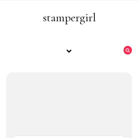
Skip to content
stampergirl