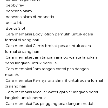
bebby fey
bencana alam
bencana alam di indonesia
berita bbc
Bonus Slot
Cara memakai Body lotion pemutih untuk acara
formal di siang hari
Cara memakai Gamis brokat pesta untuk acara
formal di siang hari
Cara memakai Jam tangan analog wanita langkah
demi langkah untuk pemula.
Cara memakai Jam tangan rantai pria dengan
mudah.
Cara memakai Kemeja pria slim fit untuk acara formal
di siang hari
Cara memakai Micellar water garnier langkah demi
langkah untuk pemula.
Cara memakai Tas pinggang pria dengan mudah.