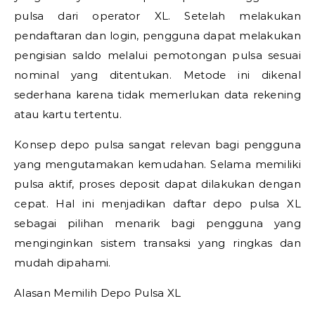
pulsa dari operator XL. Setelah melakukan
pendaftaran dan login, pengguna dapat melakukan
pengisian saldo melalui pemotongan pulsa sesuai
nominal yang ditentukan. Metode ini dikenal
sederhana karena tidak memerlukan data rekening
atau kartu tertentu.
Konsep depo pulsa sangat relevan bagi pengguna
yang mengutamakan kemudahan. Selama memiliki
pulsa aktif, proses deposit dapat dilakukan dengan
cepat. Hal ini menjadikan daftar depo pulsa XL
sebagai pilihan menarik bagi pengguna yang
menginginkan sistem transaksi yang ringkas dan
mudah dipahami.
Alasan Memilih Depo Pulsa XL