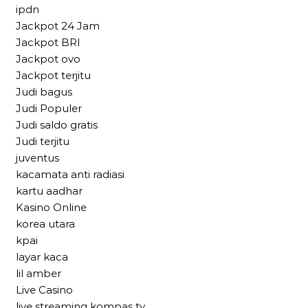
ipdn
Jackpot 24 Jam
Jackpot BRI
Jackpot ovo
Jackpot terjitu
Judi bagus
Judi Populer
Judi saldo gratis
Judi terjitu
juventus
kacamata anti radiasi
kartu aadhar
Kasino Online
korea utara
kpai
layar kaca
lil amber
Live Casino
live streaming kompas tv