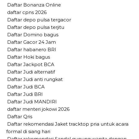
Daftar Bonanza Online
daftar cpns 2026
Daftar depo pulsa tergacor
Daftar depo pulsa terjitu
Daftar Domino bagus
Daftar Gacor 24 Jam
Daftar habanero BRI
Daftar Hoki bagus
Daftar Jackpot BCA
Daftar Judi alternatif
Daftar Judi anti rungkat
Daftar Judi BCA
Daftar Judi BRI
Daftar Judi MANDIRI
daftar menteri jokowi 2026
Daftar Qris
Daftar rekomendasi Jaket tracktop pria untuk acara
formal di siang hari
Daftar rekomendasi Sandal gunung wanita dengan