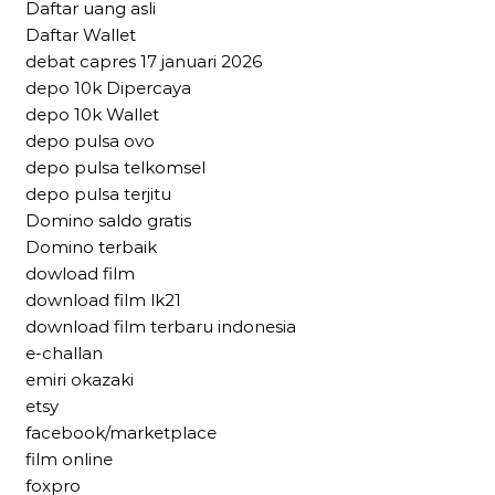
Daftar uang asli
Daftar Wallet
debat capres 17 januari 2026
depo 10k Dipercaya
depo 10k Wallet
depo pulsa ovo
depo pulsa telkomsel
depo pulsa terjitu
Domino saldo gratis
Domino terbaik
dowload film
download film lk21
download film terbaru indonesia
e-challan
emiri okazaki
etsy
facebook/marketplace
film online
foxpro