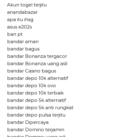
Akun togel terjitu
anandabazar
apa itu ihsg
asus e202s
ban pt
bandar aman
bandar bagus
bandar Bonanza tergacor
bandar Bonanza uang asli
bandar Casino bagus
bandar depo 10k alternatif
bandar depo 10k ovo
bandar depo 10k terbaik
bandar depo 5k alternatif
bandar depo 5k anti rungkat
bandar depo pulsa terjitu
bandar Dipercaya
bandar Domino terjamin
bandar Domino uang asli