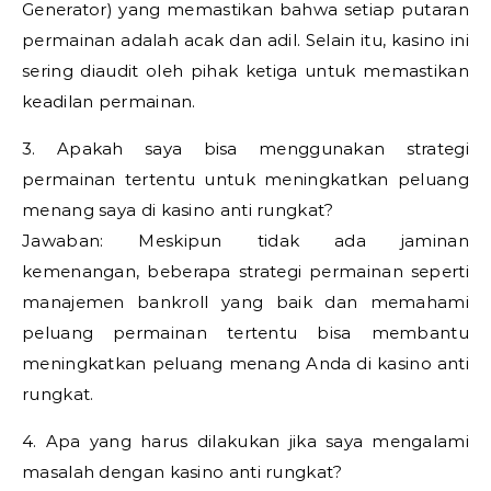
Generator) yang memastikan bahwa setiap putaran
permainan adalah acak dan adil. Selain itu, kasino ini
sering diaudit oleh pihak ketiga untuk memastikan
keadilan permainan.
3. Apakah saya bisa menggunakan strategi
permainan tertentu untuk meningkatkan peluang
menang saya di kasino anti rungkat?
Jawaban: Meskipun tidak ada jaminan
kemenangan, beberapa strategi permainan seperti
manajemen bankroll yang baik dan memahami
peluang permainan tertentu bisa membantu
meningkatkan peluang menang Anda di kasino anti
rungkat.
4. Apa yang harus dilakukan jika saya mengalami
masalah dengan kasino anti rungkat?