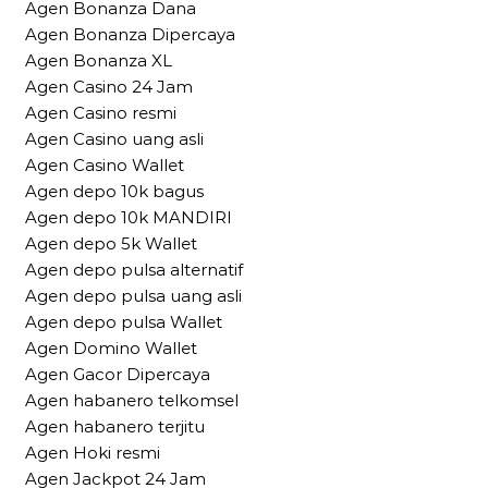
Agen Bonanza Dana
Agen Bonanza Dipercaya
Agen Bonanza XL
Agen Casino 24 Jam
Agen Casino resmi
Agen Casino uang asli
Agen Casino Wallet
Agen depo 10k bagus
Agen depo 10k MANDIRI
Agen depo 5k Wallet
Agen depo pulsa alternatif
Agen depo pulsa uang asli
Agen depo pulsa Wallet
Agen Domino Wallet
Agen Gacor Dipercaya
Agen habanero telkomsel
Agen habanero terjitu
Agen Hoki resmi
Agen Jackpot 24 Jam