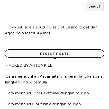
Search
Hokiku88
adalah Judi pulsa Slot Casino, togel, dan
Agen bola resmi SBObet.
RECENT POSTS
HACKED BY ANTONKILL
Cara memutihkan Kacamata pria keren langkah demi
langkah untuk pemula.
Cara mencuci Toner eksfoliasi dengan mudah.
Cara mencuci Ciput ninja dengan mudah.