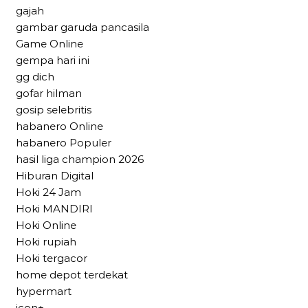
gajah
gambar garuda pancasila
Game Online
gempa hari ini
gg dich
gofar hilman
gosip selebritis
habanero Online
habanero Populer
hasil liga champion 2026
Hiburan Digital
Hoki 24 Jam
Hoki MANDIRI
Hoki Online
Hoki rupiah
Hoki tergacor
home depot terdekat
hypermart
icon+