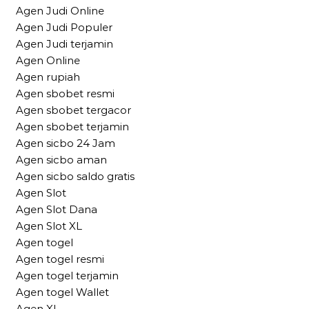
Agen Judi Online
Agen Judi Populer
Agen Judi terjamin
Agen Online
Agen rupiah
Agen sbobet resmi
Agen sbobet tergacor
Agen sbobet terjamin
Agen sicbo 24 Jam
Agen sicbo aman
Agen sicbo saldo gratis
Agen Slot
Agen Slot Dana
Agen Slot XL
Agen togel
Agen togel resmi
Agen togel terjamin
Agen togel Wallet
Agen XL