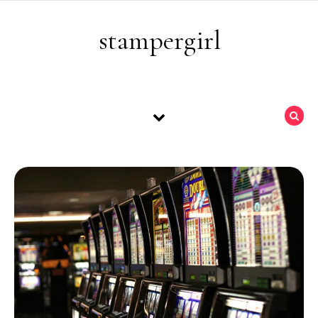
Skip to content
stampergirl