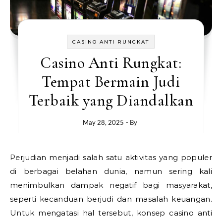
CASINO ANTI RUNGKAT
Casino Anti Rungkat:
Tempat Bermain Judi
Terbaik yang Diandalkan
May 28, 2025
- By
Perjudian menjadi salah satu aktivitas yang populer
di berbagai belahan dunia, namun sering kali
menimbulkan dampak negatif bagi masyarakat,
seperti kecanduan berjudi dan masalah keuangan.
Untuk mengatasi hal tersebut, konsep casino anti