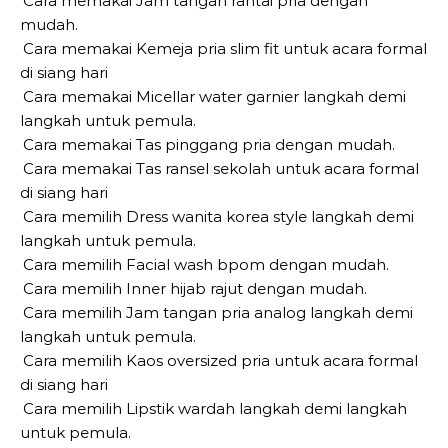
Cara memakai Jam tangan rantai pria dengan
mudah.
Cara memakai Kemeja pria slim fit untuk acara formal
di siang hari
Cara memakai Micellar water garnier langkah demi
langkah untuk pemula.
Cara memakai Tas pinggang pria dengan mudah.
Cara memakai Tas ransel sekolah untuk acara formal
di siang hari
Cara memilih Dress wanita korea style langkah demi
langkah untuk pemula.
Cara memilih Facial wash bpom dengan mudah.
Cara memilih Inner hijab rajut dengan mudah.
Cara memilih Jam tangan pria analog langkah demi
langkah untuk pemula.
Cara memilih Kaos oversized pria untuk acara formal
di siang hari
Cara memilih Lipstik wardah langkah demi langkah
untuk pemula.