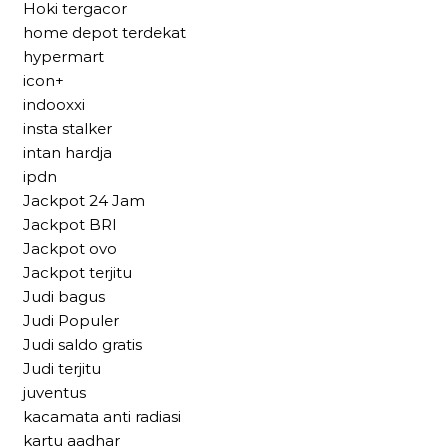
Hoki tergacor
home depot terdekat
hypermart
icon+
indooxxi
insta stalker
intan hardja
ipdn
Jackpot 24 Jam
Jackpot BRI
Jackpot ovo
Jackpot terjitu
Judi bagus
Judi Populer
Judi saldo gratis
Judi terjitu
juventus
kacamata anti radiasi
kartu aadhar