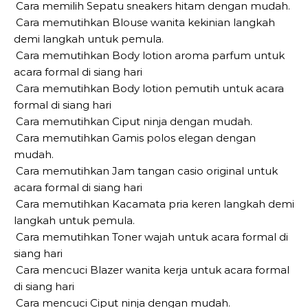
Cara memilih Sepatu sneakers hitam dengan mudah.
Cara memutihkan Blouse wanita kekinian langkah
demi langkah untuk pemula.
Cara memutihkan Body lotion aroma parfum untuk
acara formal di siang hari
Cara memutihkan Body lotion pemutih untuk acara
formal di siang hari
Cara memutihkan Ciput ninja dengan mudah.
Cara memutihkan Gamis polos elegan dengan
mudah.
Cara memutihkan Jam tangan casio original untuk
acara formal di siang hari
Cara memutihkan Kacamata pria keren langkah demi
langkah untuk pemula.
Cara memutihkan Toner wajah untuk acara formal di
siang hari
Cara mencuci Blazer wanita kerja untuk acara formal
di siang hari
Cara mencuci Ciput ninja dengan mudah.