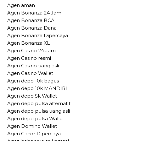
Agen aman
Agen Bonanza 24 Jam
Agen Bonanza BCA
Agen Bonanza Dana
Agen Bonanza Dipercaya
Agen Bonanza XL
Agen Casino 24 Jam
Agen Casino resmi
Agen Casino uang asli
Agen Casino Wallet
Agen depo 10k bagus
Agen depo 10k MANDIRI
Agen depo 5k Wallet
Agen depo pulsa alternatif
Agen depo pulsa uang asli
Agen depo pulsa Wallet
Agen Domino Wallet
Agen Gacor Dipercaya