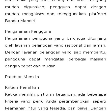
mudah digunakan, pengguna dapat dengan
mudah mengakses dan menggunakan platform
Bandar Mandiri.
Pengalaman Pengguna
Pengalaman pengguna yang baik juga ditunjang
oleh layanan pelanggan yang responsif dan ramah.
Dengan layanan pelanggan yang siap membantu,
pengguna dapat mengatasi berbagai masalah
dengan cepat dan mudah.
Panduan Memilih
Kriteria Pemilihan
Ketika memilih platform keuangan, ada beberapa
kriteria yang perlu Anda pertimbangkan, seperti
keamanan, fitur yang tersedia, dan biaya. Dengan