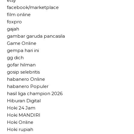
etsy
facebook/marketplace
film online
foxpro
gajah
gambar garuda pancasila
Game Online
gempa hari ini
gg dich
gofar hilman
gosip selebritis
habanero Online
habanero Populer
hasil liga champion 2026
Hiburan Digital
Hoki 24 Jam
Hoki MANDIRI
Hoki Online
Hoki rupiah