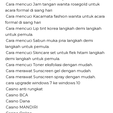
Cara mencuci Jam tangan wanita rosegold untuk
acara formal di siang hari
Cara mencuci Kacamata fashion wanita untuk acara
formal di siang hari
Cara mencuci Lip tint korea langkah demi langkah
untuk pemula.
Cara mencuci Sabun muka pria langkah demi
langkah untuk pemula.
Cara mencuci Skincare set untuk flek hitam langkah
demi langkah untuk pemula.
Cara mencuci Toner eksfoliasi dengan mudah.
Cara merawat Sunscreen gel dengan mudah.
Cara merawat Sunscreen spray dengan mudah.
cara upgrade windows 7 ke windows 10
Casino anti rungkat
Casino BCA
Casino Dana
Casino MANDIRI