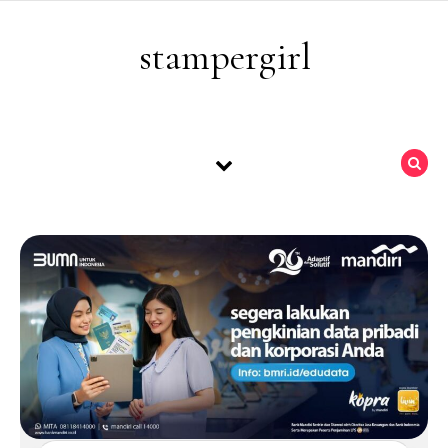
Skip to content
stampergirl