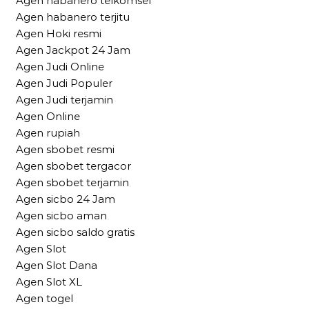
Agen habanero telkomsel
Agen habanero terjitu
Agen Hoki resmi
Agen Jackpot 24 Jam
Agen Judi Online
Agen Judi Populer
Agen Judi terjamin
Agen Online
Agen rupiah
Agen sbobet resmi
Agen sbobet tergacor
Agen sbobet terjamin
Agen sicbo 24 Jam
Agen sicbo aman
Agen sicbo saldo gratis
Agen Slot
Agen Slot Dana
Agen Slot XL
Agen togel