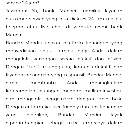
service 24 jam?
Jawaban: Ya, bank Mandiri memiliki layanan
customer service yang bisa diakses 24 jam melalui
telepon atau live chat di website resmi bank
Mandiri.
Bandar Mandiri adalah platform keuangan yang
menyediakan solusi terbaik bagi Anda dalam
mengelola keuangan secara efektif dan efisien.
Dengan fitur-fitur unggulan, konten edukatif, dan
layanan pelanggan yang responsif, Bandar Mandiri
dapat membantu Anda meningkatkan
keterampilan keuangan, mengoptimalkan investasi,
dan mengelola pengeluaran dengan lebih baik.
Dengan antarmuka user-friendly dan tips keuangan
yang diberikan, Bandar Mandiri layak
dipertimbangkan sebagai mitra terpercaya dalam