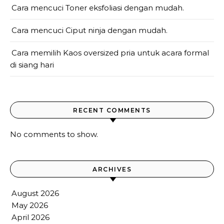
Cara mencuci Toner eksfoliasi dengan mudah.
Cara mencuci Ciput ninja dengan mudah.
Cara memilih Kaos oversized pria untuk acara formal
di siang hari
RECENT COMMENTS
No comments to show.
ARCHIVES
August 2026
May 2026
April 2026