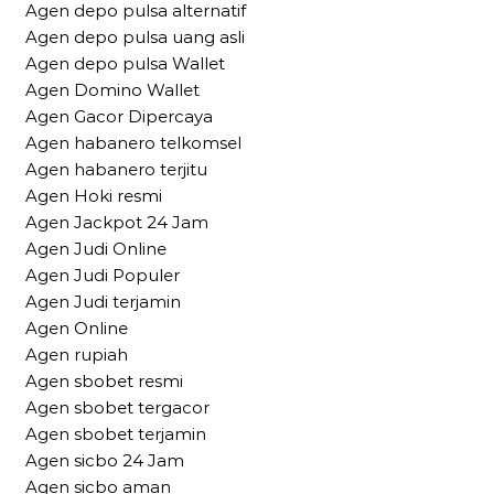
Agen depo pulsa alternatif
Agen depo pulsa uang asli
Agen depo pulsa Wallet
Agen Domino Wallet
Agen Gacor Dipercaya
Agen habanero telkomsel
Agen habanero terjitu
Agen Hoki resmi
Agen Jackpot 24 Jam
Agen Judi Online
Agen Judi Populer
Agen Judi terjamin
Agen Online
Agen rupiah
Agen sbobet resmi
Agen sbobet tergacor
Agen sbobet terjamin
Agen sicbo 24 Jam
Agen sicbo aman