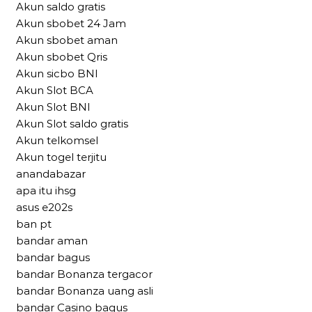
Akun saldo gratis
Akun sbobet 24 Jam
Akun sbobet aman
Akun sbobet Qris
Akun sicbo BNI
Akun Slot BCA
Akun Slot BNI
Akun Slot saldo gratis
Akun telkomsel
Akun togel terjitu
anandabazar
apa itu ihsg
asus e202s
ban pt
bandar aman
bandar bagus
bandar Bonanza tergacor
bandar Bonanza uang asli
bandar Casino bagus