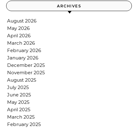
ARCHIVES
August 2026
May 2026
April 2026
March 2026
February 2026
January 2026
December 2025
November 2025
August 2025
July 2025
June 2025
May 2025
April 2025
March 2025
February 2025