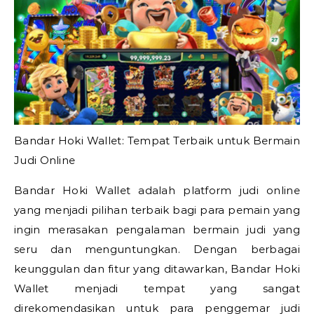
Bandar Hoki Wallet: Tempat Terbaik untuk Bermain
Judi Online
Bandar Hoki Wallet adalah platform judi online
yang menjadi pilihan terbaik bagi para pemain yang
ingin merasakan pengalaman bermain judi yang
seru dan menguntungkan. Dengan berbagai
keunggulan dan fitur yang ditawarkan, Bandar Hoki
Wallet menjadi tempat yang sangat
direkomendasikan untuk para penggemar judi