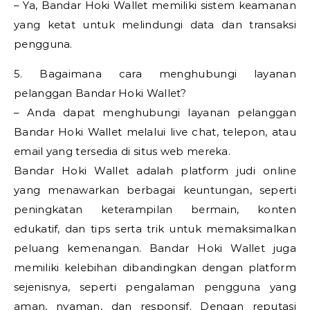
– Ya, Bandar Hoki Wallet memiliki sistem keamanan
yang ketat untuk melindungi data dan transaksi
pengguna.
5. Bagaimana cara menghubungi layanan
pelanggan Bandar Hoki Wallet?
– Anda dapat menghubungi layanan pelanggan
Bandar Hoki Wallet melalui live chat, telepon, atau
email yang tersedia di situs web mereka.
Bandar Hoki Wallet adalah platform judi online
yang menawarkan berbagai keuntungan, seperti
peningkatan keterampilan bermain, konten
edukatif, dan tips serta trik untuk memaksimalkan
peluang kemenangan. Bandar Hoki Wallet juga
memiliki kelebihan dibandingkan dengan platform
sejenisnya, seperti pengalaman pengguna yang
aman, nyaman, dan responsif. Dengan reputasi