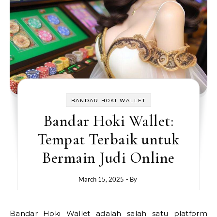
BANDAR HOKI WALLET
Bandar Hoki Wallet:
Tempat Terbaik untuk
Bermain Judi Online
March 15, 2025
- By
Bandar Hoki Wallet adalah salah satu platform