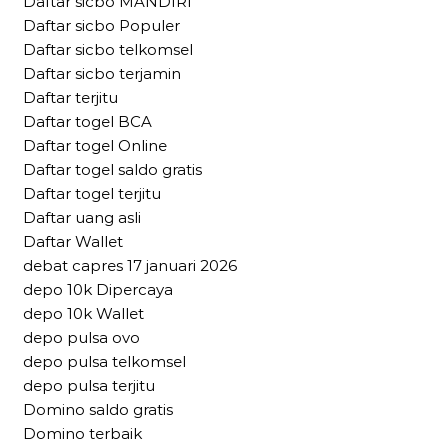
Daftar sicbo MANDIRI
Daftar sicbo Populer
Daftar sicbo telkomsel
Daftar sicbo terjamin
Daftar terjitu
Daftar togel BCA
Daftar togel Online
Daftar togel saldo gratis
Daftar togel terjitu
Daftar uang asli
Daftar Wallet
debat capres 17 januari 2026
depo 10k Dipercaya
depo 10k Wallet
depo pulsa ovo
depo pulsa telkomsel
depo pulsa terjitu
Domino saldo gratis
Domino terbaik