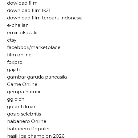
dowload film
download film lk21
download film terbaru indonesia
e-challan
emiri okazaki
etsy
facebook/marketplace
film online
foxpro
gajah
gambar garuda pancasila
Game Online
gempa hari ini
gg dich
gofar hilman
gosip selebritis
habanero Online
habanero Populer
hasil liga champion 2026