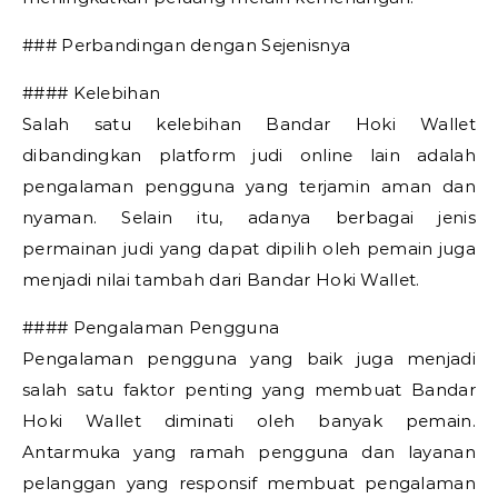
### Perbandingan dengan Sejenisnya
#### Kelebihan
Salah satu kelebihan Bandar Hoki Wallet
dibandingkan platform judi online lain adalah
pengalaman pengguna yang terjamin aman dan
nyaman. Selain itu, adanya berbagai jenis
permainan judi yang dapat dipilih oleh pemain juga
menjadi nilai tambah dari Bandar Hoki Wallet.
#### Pengalaman Pengguna
Pengalaman pengguna yang baik juga menjadi
salah satu faktor penting yang membuat Bandar
Hoki Wallet diminati oleh banyak pemain.
Antarmuka yang ramah pengguna dan layanan
pelanggan yang responsif membuat pengalaman