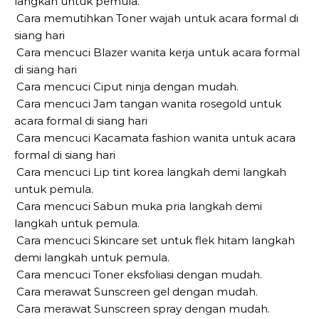
langkah untuk pemula.
Cara memutihkan Toner wajah untuk acara formal di
siang hari
Cara mencuci Blazer wanita kerja untuk acara formal
di siang hari
Cara mencuci Ciput ninja dengan mudah.
Cara mencuci Jam tangan wanita rosegold untuk
acara formal di siang hari
Cara mencuci Kacamata fashion wanita untuk acara
formal di siang hari
Cara mencuci Lip tint korea langkah demi langkah
untuk pemula.
Cara mencuci Sabun muka pria langkah demi
langkah untuk pemula.
Cara mencuci Skincare set untuk flek hitam langkah
demi langkah untuk pemula.
Cara mencuci Toner eksfoliasi dengan mudah.
Cara merawat Sunscreen gel dengan mudah.
Cara merawat Sunscreen spray dengan mudah.