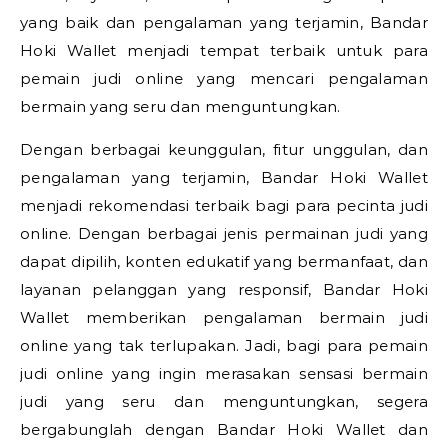
yang baik dan pengalaman yang terjamin, Bandar
Hoki Wallet menjadi tempat terbaik untuk para
pemain judi online yang mencari pengalaman
bermain yang seru dan menguntungkan.
Dengan berbagai keunggulan, fitur unggulan, dan
pengalaman yang terjamin, Bandar Hoki Wallet
menjadi rekomendasi terbaik bagi para pecinta judi
online. Dengan berbagai jenis permainan judi yang
dapat dipilih, konten edukatif yang bermanfaat, dan
layanan pelanggan yang responsif, Bandar Hoki
Wallet memberikan pengalaman bermain judi
online yang tak terlupakan. Jadi, bagi para pemain
judi online yang ingin merasakan sensasi bermain
judi yang seru dan menguntungkan, segera
bergabunglah dengan Bandar Hoki Wallet dan