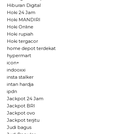
Hiburan Digital
Hoki 24 Jam
Hoki MANDIRI
Hoki Online
Hoki rupiah
Hoki tergacor
home depot terdekat
hypermart
icon+
indooxxi
insta stalker
intan hardja
ipdn
Jackpot 24 Jam
Jackpot BRI
Jackpot ovo
Jackpot terjitu
Judi bagus