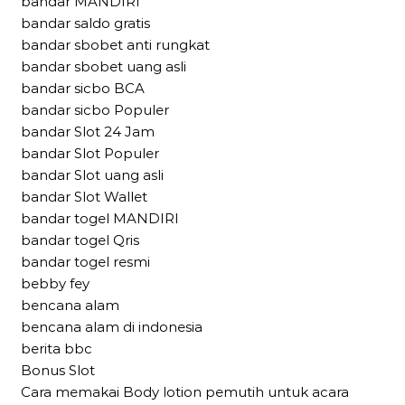
bandar MANDIRI
bandar saldo gratis
bandar sbobet anti rungkat
bandar sbobet uang asli
bandar sicbo BCA
bandar sicbo Populer
bandar Slot 24 Jam
bandar Slot Populer
bandar Slot uang asli
bandar Slot Wallet
bandar togel MANDIRI
bandar togel Qris
bandar togel resmi
bebby fey
bencana alam
bencana alam di indonesia
berita bbc
Bonus Slot
Cara memakai Body lotion pemutih untuk acara