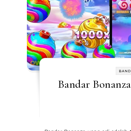
BAND
Bandar Bonanza