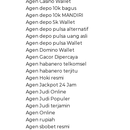
Agen Casino Wallet
Agen depo 10k bagus
Agen depo 10k MANDIRI
Agen depo 5k Wallet
Agen depo pulsa alternatif
Agen depo pulsa uang asli
Agen depo pulsa Wallet
Agen Domino Wallet
Agen Gacor Dipercaya
Agen habanero telkomsel
Agen habanero terjitu
Agen Hoki resmi
Agen Jackpot 24 Jam
Agen Judi Online
Agen Judi Populer
Agen Judi terjamin
Agen Online
Agen rupiah
Agen sbobet resmi