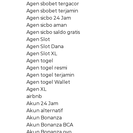
Agen sbobet tergacor
Agen sbobet terjamin
Agen sicbo 24 Jam
Agen sicbo aman
Agen sicbo saldo gratis
Agen Slot
Agen Slot Dana
Agen Slot XL
Agen togel
Agen togel resmi
Agen togel terjamin
Agen togel Wallet
Agen XL
airbnb
Akun 24 Jam
Akun alternatif
Akun Bonanza
Akun Bonanza BCA
Akun Bonanza ovo