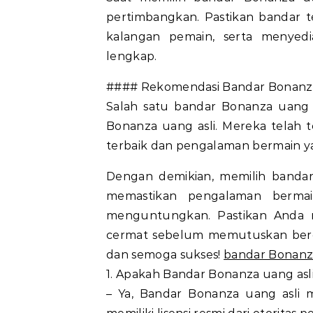
pertimbangkan. Pastikan bandar ter
kalangan pemain, serta menyedi
lengkap.
#### Rekomendasi Bandar Bonanza
Salah satu bandar Bonanza uang 
Bonanza uang asli. Mereka telah 
terbaik dan pengalaman bermain 
Dengan demikian, memilih bandar
memastikan pengalaman berma
menguntungkan. Pastikan Anda 
cermat sebelum memutuskan berg
dan semoga sukses!
bandar Bonanza
1. Apakah Bandar Bonanza uang as
– Ya, Bandar Bonanza uang asli m