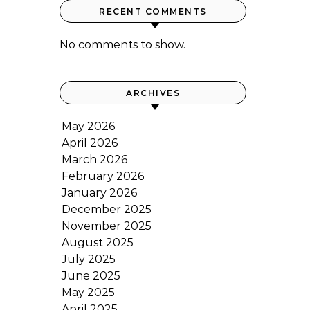
RECENT COMMENTS
No comments to show.
ARCHIVES
May 2026
April 2026
March 2026
February 2026
January 2026
December 2025
November 2025
August 2025
July 2025
June 2025
May 2025
April 2025