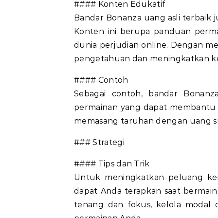
#### Konten Edukatif
Bandar Bonanza uang asli terbaik 
Konten ini berupa panduan permain
dunia perjudian online. Dengan m
pengetahuan dan meningkatkan ke
#### Contoh
Sebagai contoh, bandar Bonanz
permainan yang dapat membantu
memasang taruhan dengan uang 
### Strategi
#### Tips dan Trik
Untuk meningkatkan peluang kem
dapat Anda terapkan saat bermain 
tenang dan fokus, kelola modal d