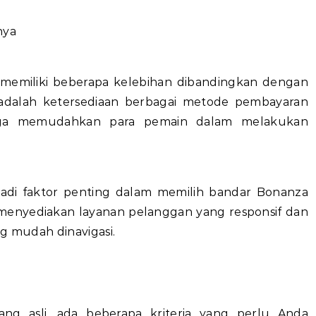
nya
 memiliki beberapa kelebihan dibandingkan dengan
a adalah ketersediaan berbagai metode pembayaran
ga memudahkan para pemain dalam melakukan
di faktor penting dalam memilih bandar Bonanza
a menyediakan layanan pelanggan yang responsif dan
ng mudah dinavigasi.
ng asli, ada beberapa kriteria yang perlu Anda