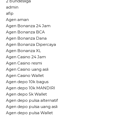
2 bundesliga
admin
afip
Agen aman
Agen Bonanza 24 Jam
Agen Bonanza BCA
Agen Bonanza Dana
Agen Bonanza Dipercaya
Agen Bonanza XL
Agen Casino 24 Jam
Agen Casino resmi
Agen Casino uang asli
Agen Casino Wallet
Agen depo 10k bagus
Agen depo 10k MANDIRI
Agen depo 5k Wallet
Agen depo pulsa alternatif
Agen depo pulsa uang asli
Agen depo pulsa Wallet