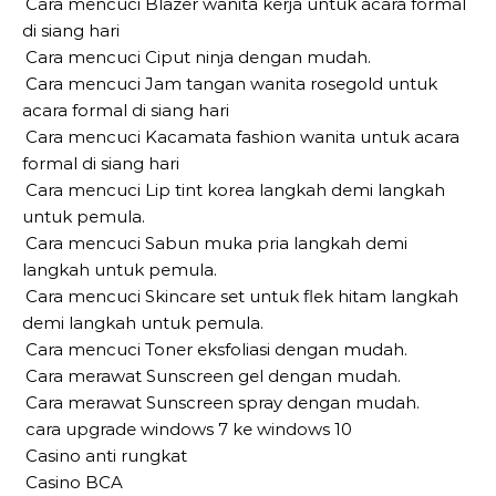
Cara mencuci Blazer wanita kerja untuk acara formal
di siang hari
Cara mencuci Ciput ninja dengan mudah.
Cara mencuci Jam tangan wanita rosegold untuk
acara formal di siang hari
Cara mencuci Kacamata fashion wanita untuk acara
formal di siang hari
Cara mencuci Lip tint korea langkah demi langkah
untuk pemula.
Cara mencuci Sabun muka pria langkah demi
langkah untuk pemula.
Cara mencuci Skincare set untuk flek hitam langkah
demi langkah untuk pemula.
Cara mencuci Toner eksfoliasi dengan mudah.
Cara merawat Sunscreen gel dengan mudah.
Cara merawat Sunscreen spray dengan mudah.
cara upgrade windows 7 ke windows 10
Casino anti rungkat
Casino BCA