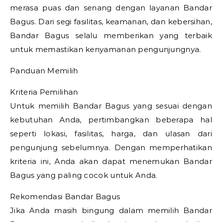
merasa puas dan senang dengan layanan Bandar
Bagus. Dari segi fasilitas, keamanan, dan kebersihan,
Bandar Bagus selalu memberikan yang terbaik
untuk memastikan kenyamanan pengunjungnya.
Panduan Memilih
Kriteria Pemilihan
Untuk memilih Bandar Bagus yang sesuai dengan
kebutuhan Anda, pertimbangkan beberapa hal
seperti lokasi, fasilitas, harga, dan ulasan dari
pengunjung sebelumnya. Dengan memperhatikan
kriteria ini, Anda akan dapat menemukan Bandar
Bagus yang paling cocok untuk Anda.
Rekomendasi Bandar Bagus
Jika Anda masih bingung dalam memilih Bandar