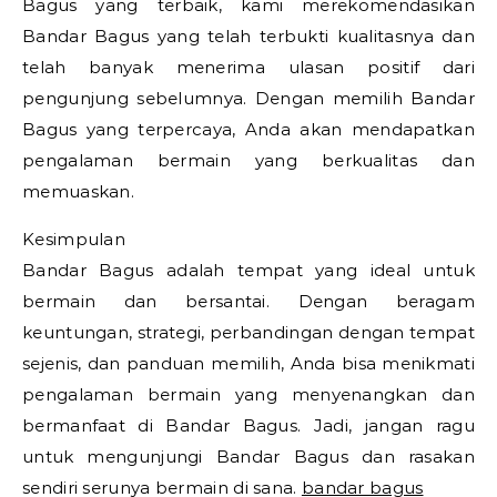
Bagus yang terbaik, kami merekomendasikan
Bandar Bagus yang telah terbukti kualitasnya dan
telah banyak menerima ulasan positif dari
pengunjung sebelumnya. Dengan memilih Bandar
Bagus yang terpercaya, Anda akan mendapatkan
pengalaman bermain yang berkualitas dan
memuaskan.
Kesimpulan
Bandar Bagus adalah tempat yang ideal untuk
bermain dan bersantai. Dengan beragam
keuntungan, strategi, perbandingan dengan tempat
sejenis, dan panduan memilih, Anda bisa menikmati
pengalaman bermain yang menyenangkan dan
bermanfaat di Bandar Bagus. Jadi, jangan ragu
untuk mengunjungi Bandar Bagus dan rasakan
sendiri serunya bermain di sana.
bandar bagus