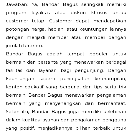
Jawaban: Ya, Bandar Bagus seringkali memiliki
program loyalitas atau diskon khusus untuk
customer tetap. Customer dapat mendapatkan
potongan harga, hadiah, atau keuntungan lainnya
dengan menjadi member atau membeli dengan
jumlah tertentu.
Bandar Bagus adalah tempat populer untuk
bermain dan bersantai yang menawarkan berbagai
fasilitas dan layanan bagi pengunjung. Dengan
keuntungan seperti peningkatan keterampilan,
konten edukatif yang berguna, dan tips serta trik
bermain, Bandar Bagus menawarkan pengalaman
bermain yang menyenangkan dan bermanfaat.
Selain itu, Bandar Bagus juga memiliki kelebihan
dalam kualitas layanan dan pengalaman pengguna
yang positif, menjadikannya pilihan terbaik untuk