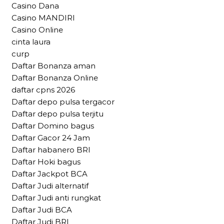
Casino Dana
Casino MANDIRI
Casino Online
cinta laura
curp
Daftar Bonanza aman
Daftar Bonanza Online
daftar cpns 2026
Daftar depo pulsa tergacor
Daftar depo pulsa terjitu
Daftar Domino bagus
Daftar Gacor 24 Jam
Daftar habanero BRI
Daftar Hoki bagus
Daftar Jackpot BCA
Daftar Judi alternatif
Daftar Judi anti rungkat
Daftar Judi BCA
Daftar Judi BRI