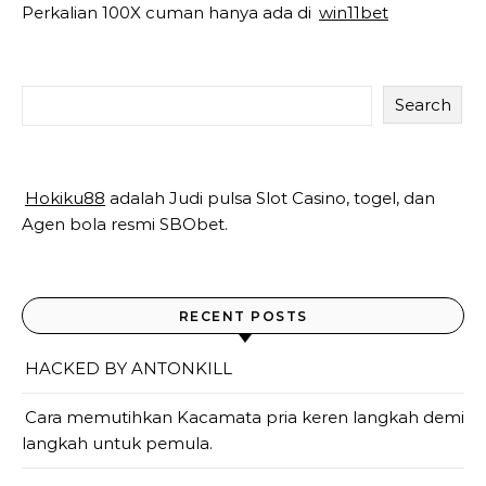
Perkalian 100X cuman hanya ada di
win11bet
Search
Hokiku88
adalah Judi pulsa Slot Casino, togel, dan
Agen bola resmi SBObet.
RECENT POSTS
HACKED BY ANTONKILL
Cara memutihkan Kacamata pria keren langkah demi
langkah untuk pemula.