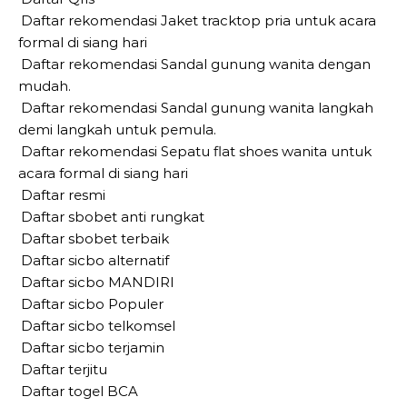
Daftar rekomendasi Jaket tracktop pria untuk acara
formal di siang hari
Daftar rekomendasi Sandal gunung wanita dengan
mudah.
Daftar rekomendasi Sandal gunung wanita langkah
demi langkah untuk pemula.
Daftar rekomendasi Sepatu flat shoes wanita untuk
acara formal di siang hari
Daftar resmi
Daftar sbobet anti rungkat
Daftar sbobet terbaik
Daftar sicbo alternatif
Daftar sicbo MANDIRI
Daftar sicbo Populer
Daftar sicbo telkomsel
Daftar sicbo terjamin
Daftar terjitu
Daftar togel BCA