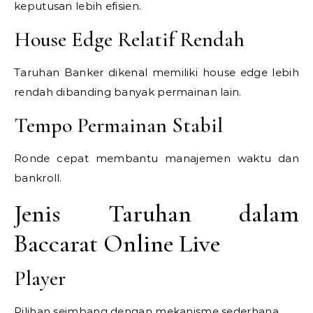
keputusan lebih efisien.
House Edge Relatif Rendah
Taruhan Banker dikenal memiliki house edge lebih
rendah dibanding banyak permainan lain.
Tempo Permainan Stabil
Ronde cepat membantu manajemen waktu dan
bankroll.
Jenis Taruhan dalam
Baccarat Online Live
Player
Pilihan seimbang dengan mekanisme sederhana.