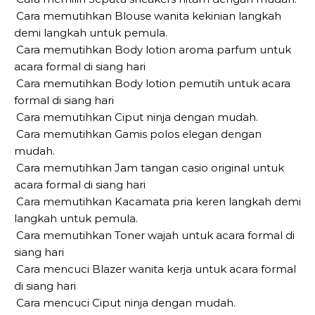
Cara memutihkan Blouse wanita kekinian langkah
demi langkah untuk pemula.
Cara memutihkan Body lotion aroma parfum untuk
acara formal di siang hari
Cara memutihkan Body lotion pemutih untuk acara
formal di siang hari
Cara memutihkan Ciput ninja dengan mudah.
Cara memutihkan Gamis polos elegan dengan
mudah.
Cara memutihkan Jam tangan casio original untuk
acara formal di siang hari
Cara memutihkan Kacamata pria keren langkah demi
langkah untuk pemula.
Cara memutihkan Toner wajah untuk acara formal di
siang hari
Cara mencuci Blazer wanita kerja untuk acara formal
di siang hari
Cara mencuci Ciput ninja dengan mudah.