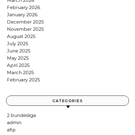
March 2026
February 2026
January 2026
December 2025
November 2025
August 2025
July 2025
June 2025
May 2025
April 2025
March 2025
February 2025
CATEGORIES
2 bundesliga
admin
afip