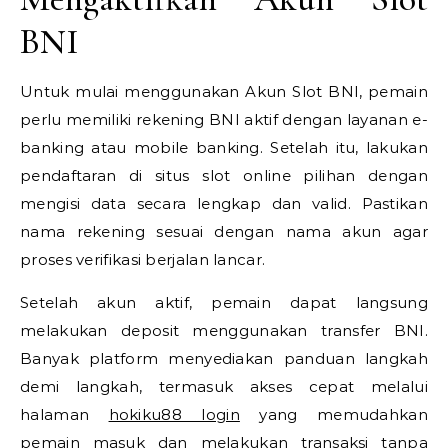
BNI
Untuk mulai menggunakan Akun Slot BNI, pemain
perlu memiliki rekening BNI aktif dengan layanan e-
banking atau mobile banking. Setelah itu, lakukan
pendaftaran di situs slot online pilihan dengan
mengisi data secara lengkap dan valid. Pastikan
nama rekening sesuai dengan nama akun agar
proses verifikasi berjalan lancar.
Setelah akun aktif, pemain dapat langsung
melakukan deposit menggunakan transfer BNI.
Banyak platform menyediakan panduan langkah
demi langkah, termasuk akses cepat melalui
halaman
hokiku88 login
yang memudahkan
pemain masuk dan melakukan transaksi tanpa