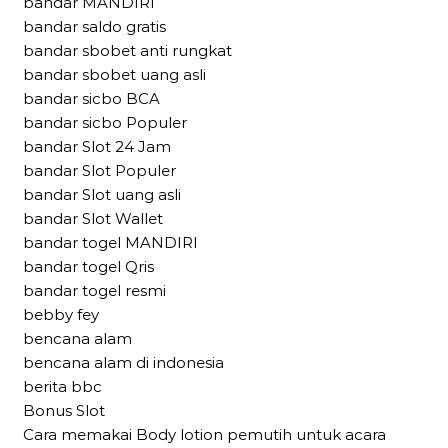
bandar MANDIRI
bandar saldo gratis
bandar sbobet anti rungkat
bandar sbobet uang asli
bandar sicbo BCA
bandar sicbo Populer
bandar Slot 24 Jam
bandar Slot Populer
bandar Slot uang asli
bandar Slot Wallet
bandar togel MANDIRI
bandar togel Qris
bandar togel resmi
bebby fey
bencana alam
bencana alam di indonesia
berita bbc
Bonus Slot
Cara memakai Body lotion pemutih untuk acara