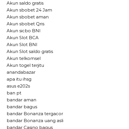
Akun saldo gratis
Akun sbobet 24 Jam
Akun sbobet aman
Akun sbobet Qris
Akun sicbo BNI
Akun Slot BCA
Akun Slot BNI
Akun Slot saldo gratis
Akun telkomsel
Akun togel terjitu
anandabazar
apa itu ihsg
asus e202s
ban pt
bandar aman
bandar bagus
bandar Bonanza tergacor
bandar Bonanza uang asli
bandar Casino bagus