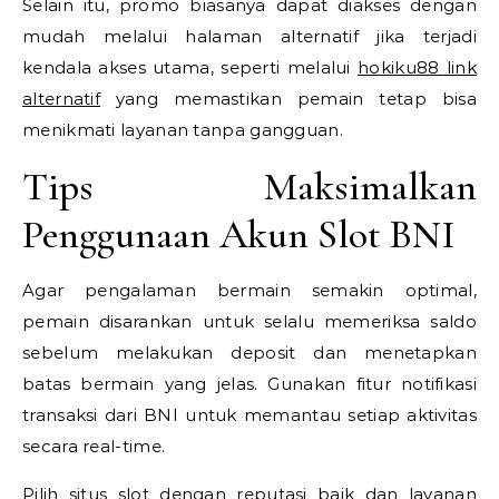
Selain itu, promo biasanya dapat diakses dengan
mudah melalui halaman alternatif jika terjadi
kendala akses utama, seperti melalui
hokiku88 link
alternatif
yang memastikan pemain tetap bisa
menikmati layanan tanpa gangguan.
Tips Maksimalkan
Penggunaan Akun Slot BNI
Agar pengalaman bermain semakin optimal,
pemain disarankan untuk selalu memeriksa saldo
sebelum melakukan deposit dan menetapkan
batas bermain yang jelas. Gunakan fitur notifikasi
transaksi dari BNI untuk memantau setiap aktivitas
secara real-time.
Pilih situs slot dengan reputasi baik dan layanan