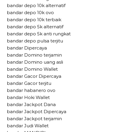
bandar depo 10k alternatif
bandar depo 10k ovo
bandar depo 10k terbaik
bandar depo 5k alternatif
bandar depo 5k anti rungkat
bandar depo pulsa terjitu
bandar Dipercaya
bandar Domino terjamin
bandar Domino uang asli
bandar Domino Wallet
bandar Gacor Dipercaya
bandar Gacor terjitu
bandar habanero ovo
bandar Hoki Wallet
bandar Jackpot Dana
bandar Jackpot Dipercaya
bandar Jackpot terjamin
bandar Judi Wallet