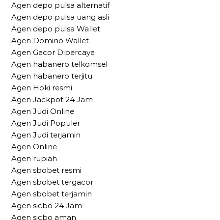
Agen depo pulsa alternatif
Agen depo pulsa uang asli
Agen depo pulsa Wallet
Agen Domino Wallet
Agen Gacor Dipercaya
Agen habanero telkomsel
Agen habanero terjitu
Agen Hoki resmi
Agen Jackpot 24 Jam
Agen Judi Online
Agen Judi Populer
Agen Judi terjamin
Agen Online
Agen rupiah
Agen sbobet resmi
Agen sbobet tergacor
Agen sbobet terjamin
Agen sicbo 24 Jam
Agen sicbo aman