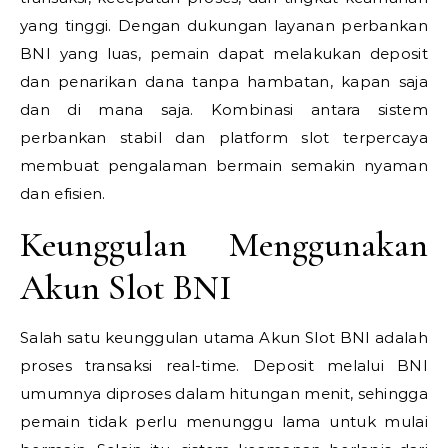
yang tinggi. Dengan dukungan layanan perbankan
BNI yang luas, pemain dapat melakukan deposit
dan penarikan dana tanpa hambatan, kapan saja
dan di mana saja. Kombinasi antara sistem
perbankan stabil dan platform slot terpercaya
membuat pengalaman bermain semakin nyaman
dan efisien.
Keunggulan Menggunakan
Akun Slot BNI
Salah satu keunggulan utama Akun Slot BNI adalah
proses transaksi real-time. Deposit melalui BNI
umumnya diproses dalam hitungan menit, sehingga
pemain tidak perlu menunggu lama untuk mulai