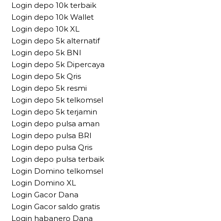
Login depo 10k terbaik
Login depo 10k Wallet
Login depo 10k XL
Login depo 5k alternatif
Login depo 5k BNI
Login depo 5k Dipercaya
Login depo 5k Qris
Login depo 5k resmi
Login depo 5k telkomsel
Login depo 5k terjamin
Login depo pulsa aman
Login depo pulsa BRI
Login depo pulsa Qris
Login depo pulsa terbaik
Login Domino telkomsel
Login Domino XL
Login Gacor Dana
Login Gacor saldo gratis
Login habanero Dana