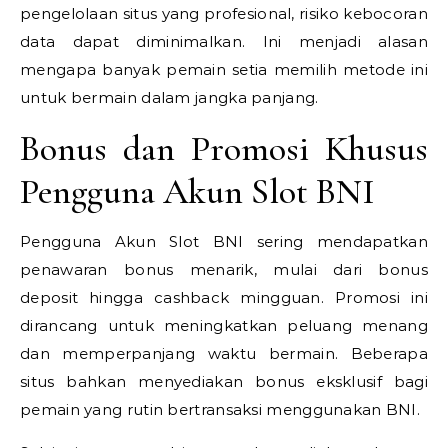
pengelolaan situs yang profesional, risiko kebocoran
data dapat diminimalkan. Ini menjadi alasan
mengapa banyak pemain setia memilih metode ini
untuk bermain dalam jangka panjang.
Bonus dan Promosi Khusus
Pengguna Akun Slot BNI
Pengguna Akun Slot BNI sering mendapatkan
penawaran bonus menarik, mulai dari bonus
deposit hingga cashback mingguan. Promosi ini
dirancang untuk meningkatkan peluang menang
dan memperpanjang waktu bermain. Beberapa
situs bahkan menyediakan bonus eksklusif bagi
pemain yang rutin bertransaksi menggunakan BNI.