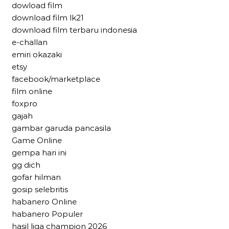
dowload film
download film lk21
download film terbaru indonesia
e-challan
emiri okazaki
etsy
facebook/marketplace
film online
foxpro
gajah
gambar garuda pancasila
Game Online
gempa hari ini
gg dich
gofar hilman
gosip selebritis
habanero Online
habanero Populer
hasil liga champion 2026