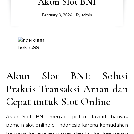
Akun Slot BNI
February 3, 2026
- By
admin
hokiku88
Akun Slot BNI: Solusi
Praktis Transaksi Aman dan
Cepat untuk Slot Online
Akun Slot BNI menjadi pilihan favorit banyak
pemain slot online di Indonesia karena kemudahan
transaksi, kecepatan proses, dan tingkat keamanan