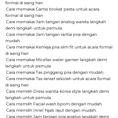
formal di siang hari
Cara memakai Gamis brokat pesta untuk acara
formal di siang hari
Cara memakai Jam tangan analog wanita langkah
demi langkah untuk pemula.
Cara memakai Jam tangan rantai pria dengan
mudah.
Cara memakai Kemeja pria slim fit untuk acara formal
di siang hari
Cara memakai Micellar water garnier langkah demi
langkah untuk pemula.
Cara memakai Tas pinggang pria dengan mudah.
Cara memakai Tas ransel sekolah untuk acara formal
di siang hari
Cara memilih Dress wanita korea style langkah demi
langkah untuk pemula.
Cara memilih Facial wash bpom dengan mudah.
Cara memilih Inner hijab rajut dengan mudah.
Cara memilih Jam tangan pria analog langkah demi