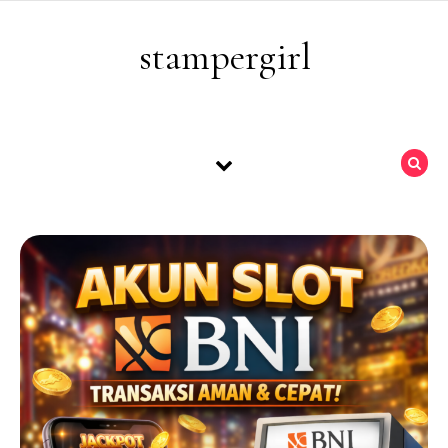
Skip to content
stampergirl