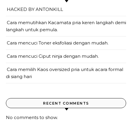
HACKED BY ANTONKILL
Cara memutihkan Kacamata pria keren langkah demi
langkah untuk pemula.
Cara mencuci Toner eksfoliasi dengan mudah.
Cara mencuci Ciput ninja dengan mudah.
Cara memilih Kaos oversized pria untuk acara formal
di siang hari
RECENT COMMENTS
No comments to show.