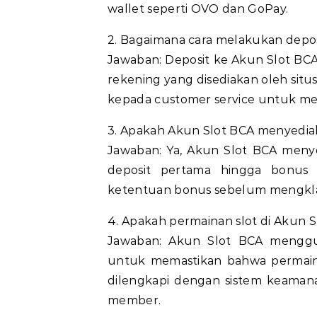
wallet seperti OVO dan GoPay.
2. Bagaimana cara melakukan depos
Jawaban: Deposit ke Akun Slot BCA
rekening yang disediakan oleh situs
kepada customer service untuk me
3. Apakah Akun Slot BCA menyedi
Jawaban: Ya, Akun Slot BCA men
deposit pertama hingga bonus 
ketentuan bonus sebelum mengkl
4. Apakah permainan slot di Akun S
Jawaban: Akun Slot BCA mengg
untuk memastikan bahwa permainan s
dilengkapi dengan sistem keaman
member.