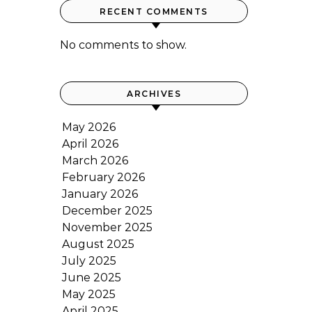
RECENT COMMENTS
No comments to show.
ARCHIVES
May 2026
April 2026
March 2026
February 2026
January 2026
December 2025
November 2025
August 2025
July 2025
June 2025
May 2025
April 2025