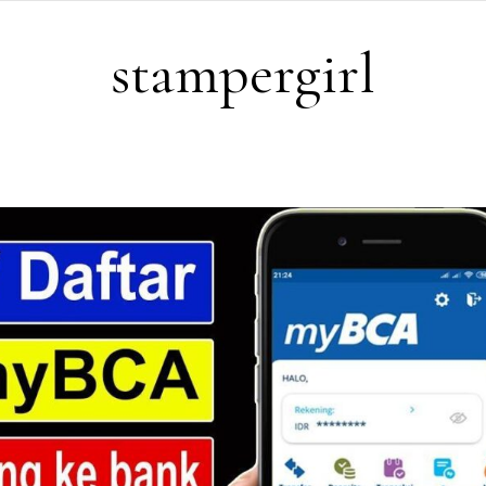
stampergirl