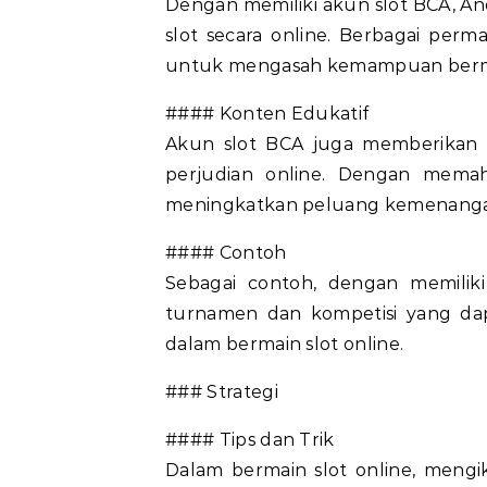
Dengan memiliki akun slot BCA, A
slot secara online. Berbagai per
untuk mengasah kemampuan berma
#### Konten Edukatif
Akun slot BCA juga memberikan 
perjudian online. Dengan memah
meningkatkan peluang kemenanga
#### Contoh
Sebagai contoh, dengan memilik
turnamen dan kompetisi yang d
dalam bermain slot online.
### Strategi
#### Tips dan Trik
Dalam bermain slot online, mengik