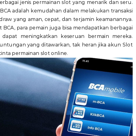
bagai jenis permainan slot yang menarik dan seru.
 BCA adalah kemudahan dalam melakukan transaksi
hdraw yang aman, cepat, dan terjamin keamanannya.
ot BCA, para pemain juga bisa mendapatkan berbagai
dapat meningkatkan keseruan bermain mereka.
tungan yang ditawarkan, tak heran jika akun Slot
inta permainan slot online.