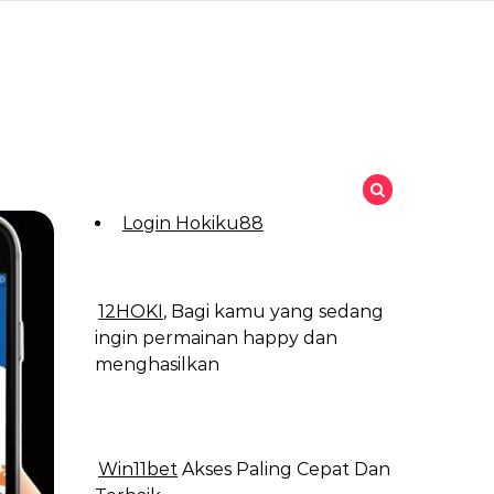
Login Hokiku88
12HOKI
, Bagi kamu yang sedang
ingin permainan happy dan
menghasilkan
Win11bet
Akses Paling Cepat Dan