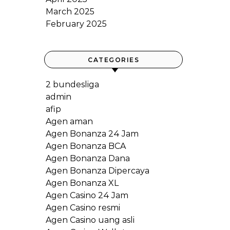
March 2025
February 2025
CATEGORIES
2 bundesliga
admin
afip
Agen aman
Agen Bonanza 24 Jam
Agen Bonanza BCA
Agen Bonanza Dana
Agen Bonanza Dipercaya
Agen Bonanza XL
Agen Casino 24 Jam
Agen Casino resmi
Agen Casino uang asli