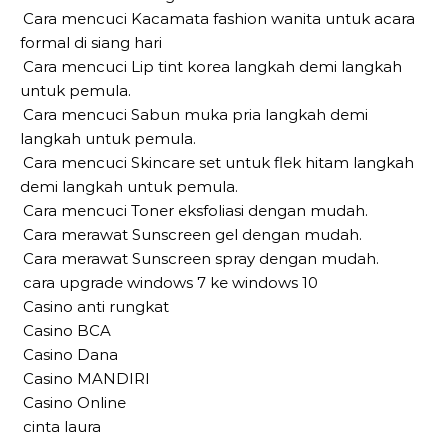
Cara mencuci Kacamata fashion wanita untuk acara
formal di siang hari
Cara mencuci Lip tint korea langkah demi langkah
untuk pemula.
Cara mencuci Sabun muka pria langkah demi
langkah untuk pemula.
Cara mencuci Skincare set untuk flek hitam langkah
demi langkah untuk pemula.
Cara mencuci Toner eksfoliasi dengan mudah.
Cara merawat Sunscreen gel dengan mudah.
Cara merawat Sunscreen spray dengan mudah.
cara upgrade windows 7 ke windows 10
Casino anti rungkat
Casino BCA
Casino Dana
Casino MANDIRI
Casino Online
cinta laura