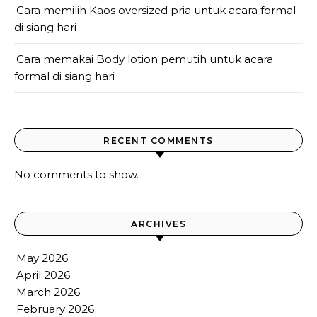
Cara memilih Kaos oversized pria untuk acara formal
di siang hari
Cara memakai Body lotion pemutih untuk acara
formal di siang hari
RECENT COMMENTS
No comments to show.
ARCHIVES
May 2026
April 2026
March 2026
February 2026