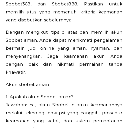
Sbobet368, dan Sbobet888. Pastikan untuk
memilih situs yang memenuhi kriteria keamanan
yang disebutkan sebelumnya.
Dengan mengikuti tips di atas dan memilih akun
Sbobet aman, Anda dapat menikmati pengalaman
bermain judi online yang aman, nyaman, dan
menyenangkan. Jaga keamanan akun Anda
dengan baik dan nikmati permainan tanpa
khawatir.
Akun sbobet aman
1. Apakah akun Sbobet aman?
Jawaban: Ya, akun Sbobet dijamin keamanannya
melalui teknologi enkripsi yang canggih, prosedur
keamanan yang ketat, dan sistem pemantauan