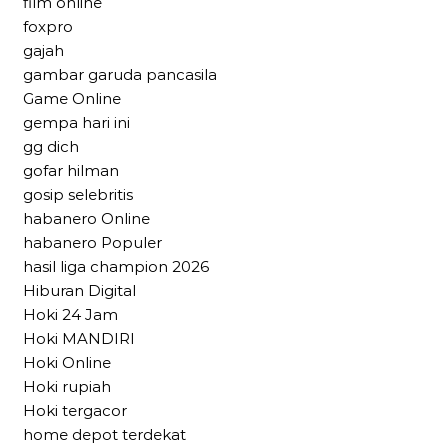
film online
foxpro
gajah
gambar garuda pancasila
Game Online
gempa hari ini
gg dich
gofar hilman
gosip selebritis
habanero Online
habanero Populer
hasil liga champion 2026
Hiburan Digital
Hoki 24 Jam
Hoki MANDIRI
Hoki Online
Hoki rupiah
Hoki tergacor
home depot terdekat