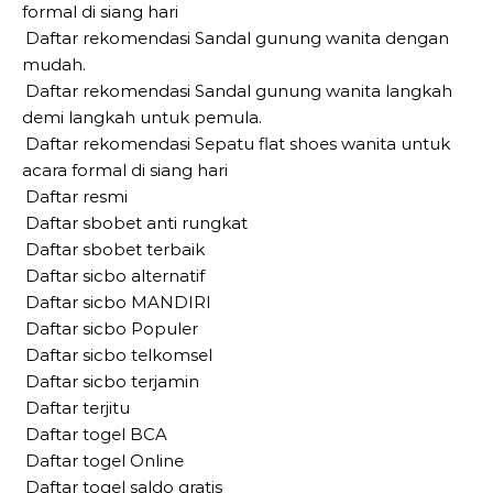
formal di siang hari
Daftar rekomendasi Sandal gunung wanita dengan
mudah.
Daftar rekomendasi Sandal gunung wanita langkah
demi langkah untuk pemula.
Daftar rekomendasi Sepatu flat shoes wanita untuk
acara formal di siang hari
Daftar resmi
Daftar sbobet anti rungkat
Daftar sbobet terbaik
Daftar sicbo alternatif
Daftar sicbo MANDIRI
Daftar sicbo Populer
Daftar sicbo telkomsel
Daftar sicbo terjamin
Daftar terjitu
Daftar togel BCA
Daftar togel Online
Daftar togel saldo gratis