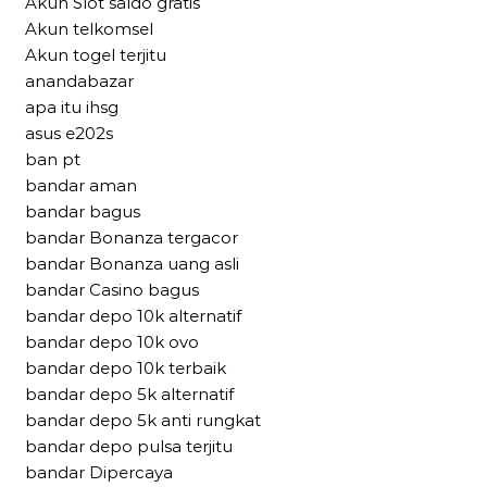
Akun Slot saldo gratis
Akun telkomsel
Akun togel terjitu
anandabazar
apa itu ihsg
asus e202s
ban pt
bandar aman
bandar bagus
bandar Bonanza tergacor
bandar Bonanza uang asli
bandar Casino bagus
bandar depo 10k alternatif
bandar depo 10k ovo
bandar depo 10k terbaik
bandar depo 5k alternatif
bandar depo 5k anti rungkat
bandar depo pulsa terjitu
bandar Dipercaya