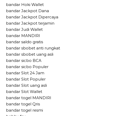
bandar Hoki Wallet
bandar Jackpot Dana
bandar Jackpot Dipercaya
bandar Jackpot terjamin
bandar Judi Wallet
bandar MANDIRI
bandar saldo gratis
bandar sbobet anti rungkat
bandar sbobet uang asli
bandar sicbo BCA
bandar sicbo Populer
bandar Slot 24 Jam
bandar Slot Populer
bandar Slot uang asli
bandar Slot Wallet
bandar togel MANDIRI
bandar togel Qris
bandar togel resmi