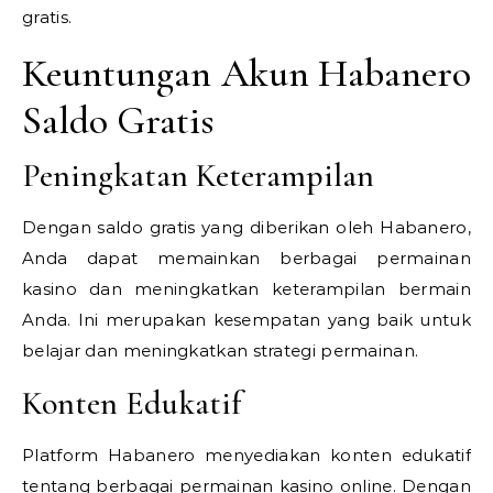
gratis.
Keuntungan Akun Habanero
Saldo Gratis
Peningkatan Keterampilan
Dengan saldo gratis yang diberikan oleh Habanero,
Anda dapat memainkan berbagai permainan
kasino dan meningkatkan keterampilan bermain
Anda. Ini merupakan kesempatan yang baik untuk
belajar dan meningkatkan strategi permainan.
Konten Edukatif
Platform Habanero menyediakan konten edukatif
tentang berbagai permainan kasino online. Dengan