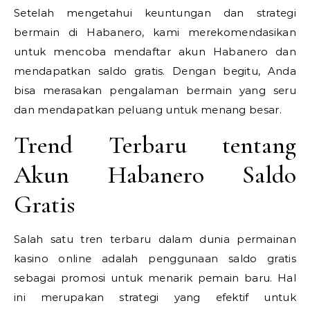
Setelah mengetahui keuntungan dan strategi
bermain di Habanero, kami merekomendasikan
untuk mencoba mendaftar akun Habanero dan
mendapatkan saldo gratis. Dengan begitu, Anda
bisa merasakan pengalaman bermain yang seru
dan mendapatkan peluang untuk menang besar.
Trend Terbaru tentang
Akun Habanero Saldo
Gratis
Salah satu tren terbaru dalam dunia permainan
kasino online adalah penggunaan saldo gratis
sebagai promosi untuk menarik pemain baru. Hal
ini merupakan strategi yang efektif untuk