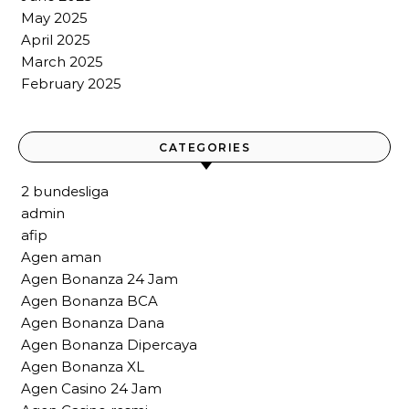
May 2025
April 2025
March 2025
February 2025
CATEGORIES
2 bundesliga
admin
afip
Agen aman
Agen Bonanza 24 Jam
Agen Bonanza BCA
Agen Bonanza Dana
Agen Bonanza Dipercaya
Agen Bonanza XL
Agen Casino 24 Jam