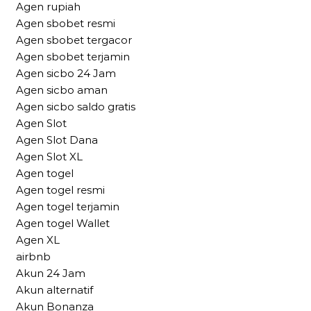
Agen rupiah
Agen sbobet resmi
Agen sbobet tergacor
Agen sbobet terjamin
Agen sicbo 24 Jam
Agen sicbo aman
Agen sicbo saldo gratis
Agen Slot
Agen Slot Dana
Agen Slot XL
Agen togel
Agen togel resmi
Agen togel terjamin
Agen togel Wallet
Agen XL
airbnb
Akun 24 Jam
Akun alternatif
Akun Bonanza