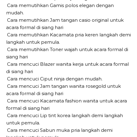
Cara memutihkan Gamis polos elegan dengan
mudah.
Cara memutihkan Jam tangan casio original untuk
acara formal di siang hari
Cara memutihkan Kacamata pria keren langkah demi
langkah untuk pemula.
Cara memutihkan Toner wajah untuk acara formal di
siang hari
Cara mencuci Blazer wanita kerja untuk acara formal
di siang hari
Cara mencuci Ciput ninja dengan mudah.
Cara mencuci Jam tangan wanita rosegold untuk
acara formal di siang hari
Cara mencuci Kacamata fashion wanita untuk acara
formal di siang hari
Cara mencuci Lip tint korea langkah demi langkah
untuk pemula.
Cara mencuci Sabun muka pria langkah demi