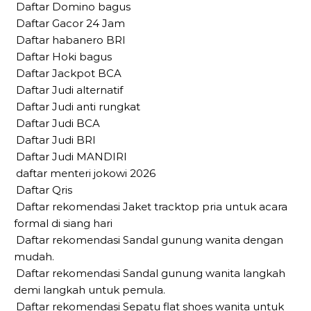
Daftar Domino bagus
Daftar Gacor 24 Jam
Daftar habanero BRI
Daftar Hoki bagus
Daftar Jackpot BCA
Daftar Judi alternatif
Daftar Judi anti rungkat
Daftar Judi BCA
Daftar Judi BRI
Daftar Judi MANDIRI
daftar menteri jokowi 2026
Daftar Qris
Daftar rekomendasi Jaket tracktop pria untuk acara
formal di siang hari
Daftar rekomendasi Sandal gunung wanita dengan
mudah.
Daftar rekomendasi Sandal gunung wanita langkah
demi langkah untuk pemula.
Daftar rekomendasi Sepatu flat shoes wanita untuk