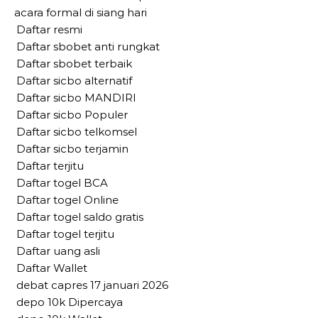
acara formal di siang hari
Daftar resmi
Daftar sbobet anti rungkat
Daftar sbobet terbaik
Daftar sicbo alternatif
Daftar sicbo MANDIRI
Daftar sicbo Populer
Daftar sicbo telkomsel
Daftar sicbo terjamin
Daftar terjitu
Daftar togel BCA
Daftar togel Online
Daftar togel saldo gratis
Daftar togel terjitu
Daftar uang asli
Daftar Wallet
debat capres 17 januari 2026
depo 10k Dipercaya