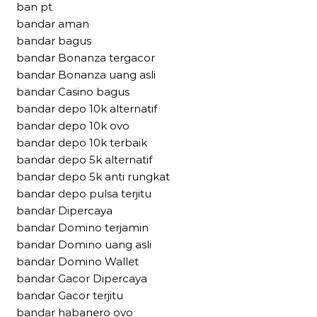
ban pt
bandar aman
bandar bagus
bandar Bonanza tergacor
bandar Bonanza uang asli
bandar Casino bagus
bandar depo 10k alternatif
bandar depo 10k ovo
bandar depo 10k terbaik
bandar depo 5k alternatif
bandar depo 5k anti rungkat
bandar depo pulsa terjitu
bandar Dipercaya
bandar Domino terjamin
bandar Domino uang asli
bandar Domino Wallet
bandar Gacor Dipercaya
bandar Gacor terjitu
bandar habanero ovo