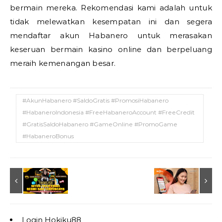
bermain mereka. Rekomendasi kami adalah untuk
tidak melewatkan kesempatan ini dan segera
mendaftar akun Habanero untuk merasakan
keseruan bermain kasino online dan berpeluang
meraih kemenangan besar.
#AkunHabanero #SaldoGratis #PromosiHabanero
#HabaneroIndonesia #FreeHabaneroAccount #FreeCredit
#GratisSaldoHabanero #GameOnline #PromoGame
#HabaneroBonus
Login Hokiku88