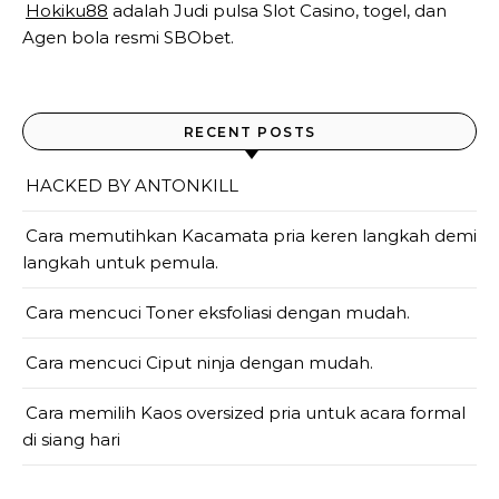
Hokiku88
adalah Judi pulsa Slot Casino, togel, dan
Agen bola resmi SBObet.
RECENT POSTS
HACKED BY ANTONKILL
Cara memutihkan Kacamata pria keren langkah demi
langkah untuk pemula.
Cara mencuci Toner eksfoliasi dengan mudah.
Cara mencuci Ciput ninja dengan mudah.
Cara memilih Kaos oversized pria untuk acara formal
di siang hari