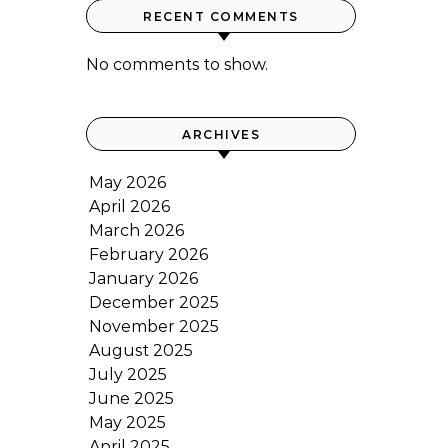
RECENT COMMENTS
No comments to show.
ARCHIVES
May 2026
April 2026
March 2026
February 2026
January 2026
December 2025
November 2025
August 2025
July 2025
June 2025
May 2025
April 2025