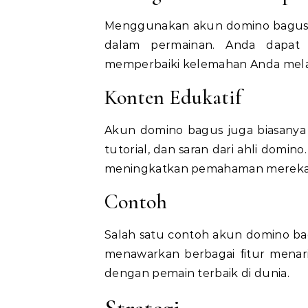
Menggunakan akun domino bagus
dalam permainan. Anda dapat m
memperbaiki kelemahan Anda melalu
Konten Edukatif
Akun domino bagus juga biasanya m
tutorial, dan saran dari ahli domi
meningkatkan pemahaman mereka 
Contoh
Salah satu contoh akun domino bag
menawarkan berbagai fitur menar
dengan pemain terbaik di dunia.