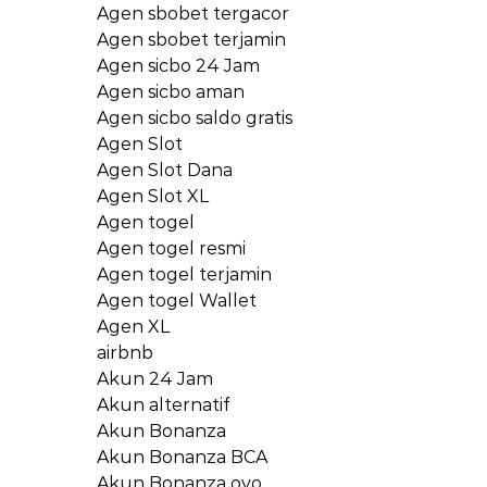
Agen sbobet tergacor
Agen sbobet terjamin
Agen sicbo 24 Jam
Agen sicbo aman
Agen sicbo saldo gratis
Agen Slot
Agen Slot Dana
Agen Slot XL
Agen togel
Agen togel resmi
Agen togel terjamin
Agen togel Wallet
Agen XL
airbnb
Akun 24 Jam
Akun alternatif
Akun Bonanza
Akun Bonanza BCA
Akun Bonanza ovo