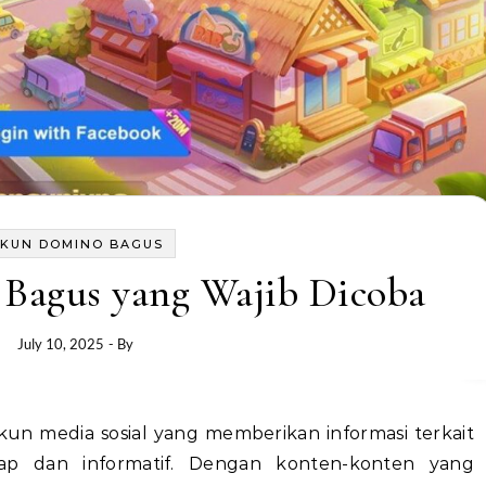
KUN DOMINO BAGUS
Bagus yang Wajib Dicoba
July 10, 2025
- By
ap dan informatif. Dengan konten-konten yang