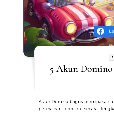
A
5 Akun Domino 
Akun Domino bagus merupakan akun media sosial yang memberikan informasi terkait
permainan domino secara lengk