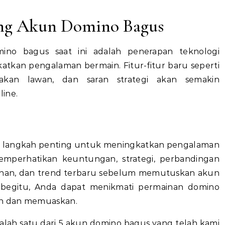
ang Akun Domino Bagus
ino bagus saat ini adalah penerapan teknologi
tkan pengalaman bermain. Fitur-fitur baru seperti
rgerakan lawan, dan saran strategi akan semakin
ine.
h langkah penting untuk meningkatkan pengalaman
mperhatikan keuntungan, strategi, perbandingan
lihan, dan trend terbaru sebelum memutuskan akun
begitu, Anda dapat menikmati permainan domino
an dan memuaskan.
alah satu dari 5 akun domino bagus yang telah kami