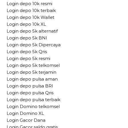
Login depo 10k resmi
Login depo 10k terbaik
Login depo 10k Wallet
Login depo 10k XL
Login depo 5k alternatif
Login depo 5k BNI
Login depo 5k Dipercaya
Login depo 5k Qris
Login depo 5k resmi
Login depo 5k telkomsel
Login depo 5k terjamin
Login depo pulsa aman
Login depo pulsa BRI
Login depo pulsa Qris
Login depo pulsa terbaik
Login Domino telkomsel
Login Domino XL
Login Gacor Dana
Login Gacor saldo gratis