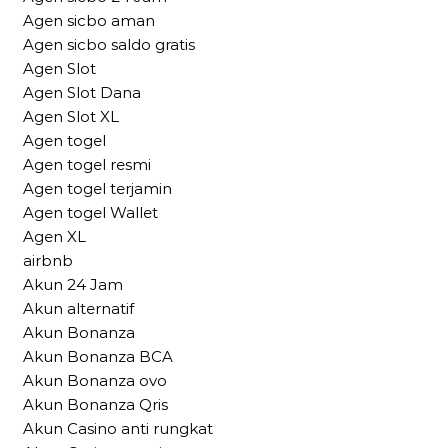
Agen sicbo aman
Agen sicbo saldo gratis
Agen Slot
Agen Slot Dana
Agen Slot XL
Agen togel
Agen togel resmi
Agen togel terjamin
Agen togel Wallet
Agen XL
airbnb
Akun 24 Jam
Akun alternatif
Akun Bonanza
Akun Bonanza BCA
Akun Bonanza ovo
Akun Bonanza Qris
Akun Casino anti rungkat