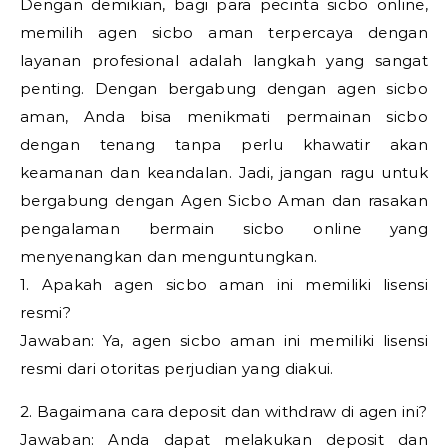
Dengan demikian, bagi para pecinta sicbo online,
memilih agen sicbo aman terpercaya dengan
layanan profesional adalah langkah yang sangat
penting. Dengan bergabung dengan agen sicbo
aman, Anda bisa menikmati permainan sicbo
dengan tenang tanpa perlu khawatir akan
keamanan dan keandalan. Jadi, jangan ragu untuk
bergabung dengan Agen Sicbo Aman dan rasakan
pengalaman bermain sicbo online yang
menyenangkan dan menguntungkan.
1. Apakah agen sicbo aman ini memiliki lisensi
resmi?
Jawaban: Ya, agen sicbo aman ini memiliki lisensi
resmi dari otoritas perjudian yang diakui.
2. Bagaimana cara deposit dan withdraw di agen ini?
Jawaban: Anda dapat melakukan deposit dan