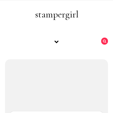
Skip to content
stampergirl