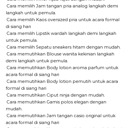
Cara memilih Jam tangan pria analog langkah demi
langkah untuk pemula.
Cara memilih Kaos oversized pria untuk acara formal
di siang hari
Cara memilih Lipstik wardah langkah demi langkah
untuk pemula.
Cara memilih Sepatu sneakers hitam dengan mudah.
Cara memutihkan Blouse wanita kekinian langkah
demi langkah untuk pemula.
Cara memutihkan Body lotion aroma parfum untuk
acara formal di siang hari
Cara memutihkan Body lotion pemutih untuk acara
formal di siang hari
Cara memutihkan Ciput ninja dengan mudah.
Cara memutihkan Gamis polos elegan dengan
mudah.
Cara memutihkan Jam tangan casio original untuk
acara formal di siang hari