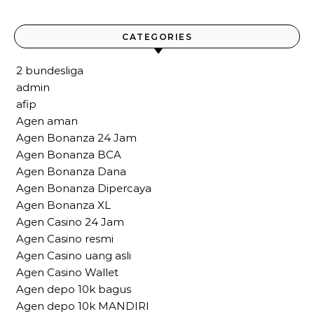
CATEGORIES
2 bundesliga
admin
afip
Agen aman
Agen Bonanza 24 Jam
Agen Bonanza BCA
Agen Bonanza Dana
Agen Bonanza Dipercaya
Agen Bonanza XL
Agen Casino 24 Jam
Agen Casino resmi
Agen Casino uang asli
Agen Casino Wallet
Agen depo 10k bagus
Agen depo 10k MANDIRI