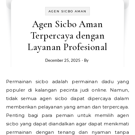
AGEN SICBO AMAN
Agen Sicbo Aman
Terpercaya dengan
Layanan Profesional
December 25, 2025
- By
Permainan sicbo adalah permainan dadu yang
populer di kalangan pecinta judi online. Namun,
tidak semua agen sicbo dapat dipercaya dalam
memberikan pelayanan yang aman dan terpercaya.
Penting bagi para pemain untuk memilih agen
sicbo yang dapat diandalkan agar dapat menikmati
permainan dengan tenang dan nyaman tanpa