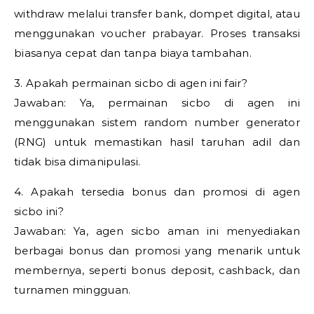
withdraw melalui transfer bank, dompet digital, atau
menggunakan voucher prabayar. Proses transaksi
biasanya cepat dan tanpa biaya tambahan.
3. Apakah permainan sicbo di agen ini fair?
Jawaban: Ya, permainan sicbo di agen ini
menggunakan sistem random number generator
(RNG) untuk memastikan hasil taruhan adil dan
tidak bisa dimanipulasi.
4. Apakah tersedia bonus dan promosi di agen
sicbo ini?
Jawaban: Ya, agen sicbo aman ini menyediakan
berbagai bonus dan promosi yang menarik untuk
membernya, seperti bonus deposit, cashback, dan
turnamen mingguan.