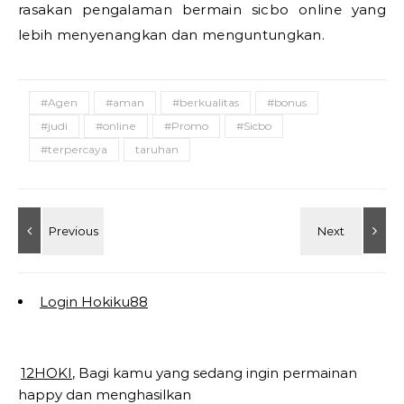
rasakan pengalaman bermain sicbo online yang
lebih menyenangkan dan menguntungkan.
#Agen
#aman
#berkualitas
#bonus
#judi
#online
#Promo
#Sicbo
#terpercaya
taruhan
Login Hokiku88
12HOKI
, Bagi kamu yang sedang ingin permainan
happy dan menghasilkan