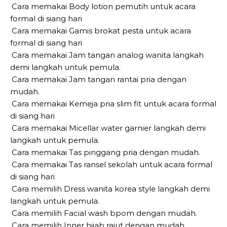
Cara memakai Body lotion pemutih untuk acara
formal di siang hari
Cara memakai Gamis brokat pesta untuk acara
formal di siang hari
Cara memakai Jam tangan analog wanita langkah
demi langkah untuk pemula.
Cara memakai Jam tangan rantai pria dengan
mudah.
Cara memakai Kemeja pria slim fit untuk acara formal
di siang hari
Cara memakai Micellar water garnier langkah demi
langkah untuk pemula.
Cara memakai Tas pinggang pria dengan mudah.
Cara memakai Tas ransel sekolah untuk acara formal
di siang hari
Cara memilih Dress wanita korea style langkah demi
langkah untuk pemula.
Cara memilih Facial wash bpom dengan mudah.
Cara memilih Inner hijab rajut dengan mudah.