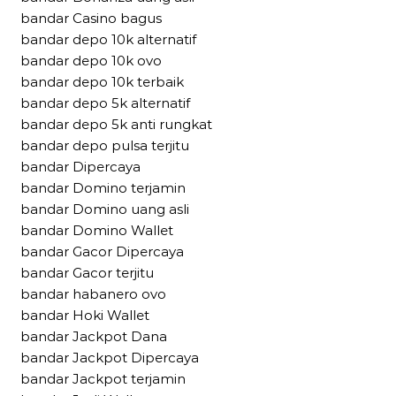
bandar Casino bagus
bandar depo 10k alternatif
bandar depo 10k ovo
bandar depo 10k terbaik
bandar depo 5k alternatif
bandar depo 5k anti rungkat
bandar depo pulsa terjitu
bandar Dipercaya
bandar Domino terjamin
bandar Domino uang asli
bandar Domino Wallet
bandar Gacor Dipercaya
bandar Gacor terjitu
bandar habanero ovo
bandar Hoki Wallet
bandar Jackpot Dana
bandar Jackpot Dipercaya
bandar Jackpot terjamin