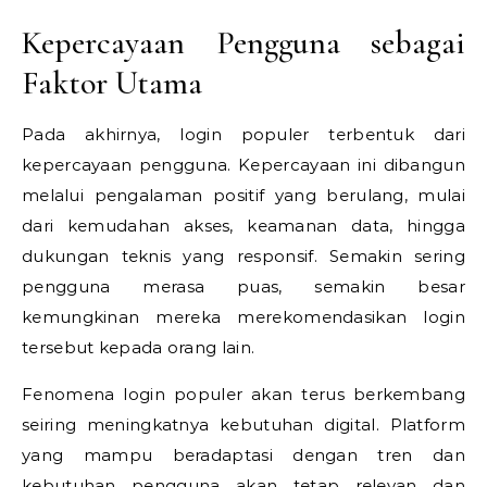
Kepercayaan Pengguna sebagai
Faktor Utama
Pada akhirnya, login populer terbentuk dari
kepercayaan pengguna. Kepercayaan ini dibangun
melalui pengalaman positif yang berulang, mulai
dari kemudahan akses, keamanan data, hingga
dukungan teknis yang responsif. Semakin sering
pengguna merasa puas, semakin besar
kemungkinan mereka merekomendasikan login
tersebut kepada orang lain.
Fenomena login populer akan terus berkembang
seiring meningkatnya kebutuhan digital. Platform
yang mampu beradaptasi dengan tren dan
kebutuhan pengguna akan tetap relevan dan