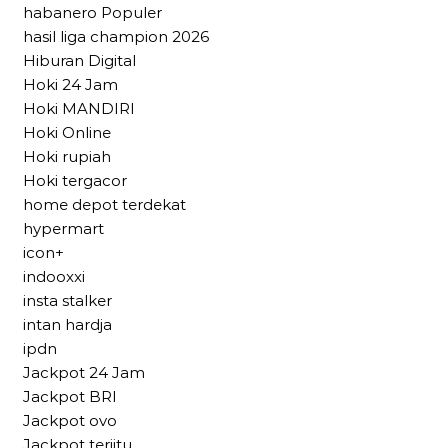
habanero Populer
hasil liga champion 2026
Hiburan Digital
Hoki 24 Jam
Hoki MANDIRI
Hoki Online
Hoki rupiah
Hoki tergacor
home depot terdekat
hypermart
icon+
indooxxi
insta stalker
intan hardja
ipdn
Jackpot 24 Jam
Jackpot BRI
Jackpot ovo
Jackpot terjitu