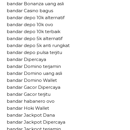
bandar Bonanza uang asli
bandar Casino bagus
bandar depo 10k alternatif
bandar depo 10k ovo
bandar depo 10k terbaik
bandar depo 5k alternatif
bandar depo 5k anti rungkat
bandar depo pulsa terjitu
bandar Dipercaya
bandar Domino terjamin
bandar Domino uang asli
bandar Domino Wallet
bandar Gacor Dipercaya
bandar Gacor terjitu
bandar habanero ovo
bandar Hoki Wallet
bandar Jackpot Dana
bandar Jackpot Dipercaya
bandar Jackpot terjamin