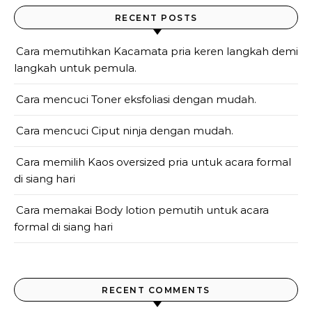
RECENT POSTS
Cara memutihkan Kacamata pria keren langkah demi
langkah untuk pemula.
Cara mencuci Toner eksfoliasi dengan mudah.
Cara mencuci Ciput ninja dengan mudah.
Cara memilih Kaos oversized pria untuk acara formal
di siang hari
Cara memakai Body lotion pemutih untuk acara
formal di siang hari
RECENT COMMENTS