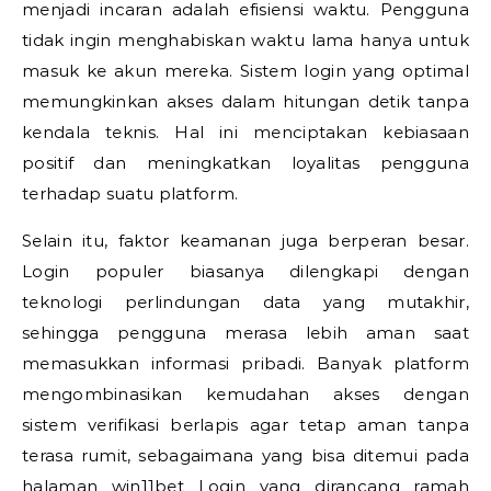
menjadi incaran adalah efisiensi waktu. Pengguna
tidak ingin menghabiskan waktu lama hanya untuk
masuk ke akun mereka. Sistem login yang optimal
memungkinkan akses dalam hitungan detik tanpa
kendala teknis. Hal ini menciptakan kebiasaan
positif dan meningkatkan loyalitas pengguna
terhadap suatu platform.
Selain itu, faktor keamanan juga berperan besar.
Login populer biasanya dilengkapi dengan
teknologi perlindungan data yang mutakhir,
sehingga pengguna merasa lebih aman saat
memasukkan informasi pribadi. Banyak platform
mengombinasikan kemudahan akses dengan
sistem verifikasi berlapis agar tetap aman tanpa
terasa rumit, sebagaimana yang bisa ditemui pada
halaman
win11bet Login
yang dirancang ramah