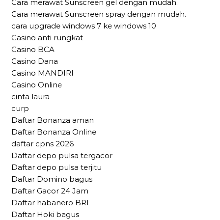
Cara merawat Sunscreen gel dengan mudah.
Cara merawat Sunscreen spray dengan mudah.
cara upgrade windows 7 ke windows 10
Casino anti rungkat
Casino BCA
Casino Dana
Casino MANDIRI
Casino Online
cinta laura
curp
Daftar Bonanza aman
Daftar Bonanza Online
daftar cpns 2026
Daftar depo pulsa tergacor
Daftar depo pulsa terjitu
Daftar Domino bagus
Daftar Gacor 24 Jam
Daftar habanero BRI
Daftar Hoki bagus