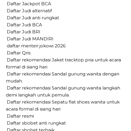
Daftar Jackpot BCA
Daftar Judi alternatif
Daftar Judi anti rungkat
Daftar Judi BCA
Daftar Judi BRI
Daftar Judi MANDIRI
daftar menteri jokowi 2026
Daftar Qris
Daftar rekomendasi Jaket tracktop pria untuk acara
formal di siang hari
Daftar rekomendasi Sandal gunung wanita dengan
mudah.
Daftar rekomendasi Sandal gunung wanita langkah
demi langkah untuk pemula.
Daftar rekomendasi Sepatu flat shoes wanita untuk
acara formal di siang hari
Daftar resmi
Daftar sbobet anti rungkat
Daftar sbobet terbaik