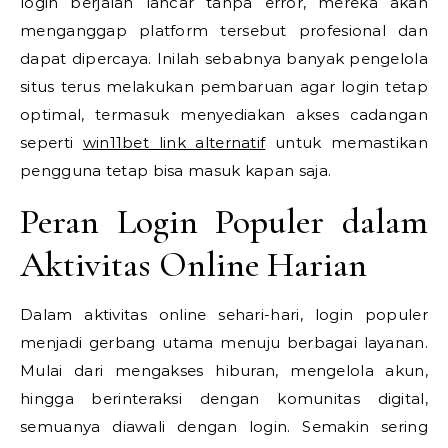
login berjalan lancar tanpa error, mereka akan
menganggap platform tersebut profesional dan
dapat dipercaya. Inilah sebabnya banyak pengelola
situs terus melakukan pembaruan agar login tetap
optimal, termasuk menyediakan akses cadangan
seperti
win11bet link alternatif
untuk memastikan
pengguna tetap bisa masuk kapan saja.
Peran Login Populer dalam
Aktivitas Online Harian
Dalam aktivitas online sehari-hari, login populer
menjadi gerbang utama menuju berbagai layanan.
Mulai dari mengakses hiburan, mengelola akun,
hingga berinteraksi dengan komunitas digital,
semuanya diawali dengan login. Semakin sering