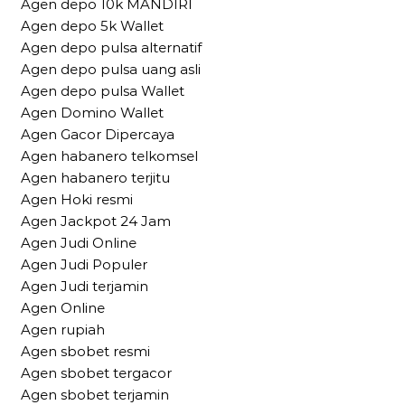
Agen depo 10k MANDIRI
Agen depo 5k Wallet
Agen depo pulsa alternatif
Agen depo pulsa uang asli
Agen depo pulsa Wallet
Agen Domino Wallet
Agen Gacor Dipercaya
Agen habanero telkomsel
Agen habanero terjitu
Agen Hoki resmi
Agen Jackpot 24 Jam
Agen Judi Online
Agen Judi Populer
Agen Judi terjamin
Agen Online
Agen rupiah
Agen sbobet resmi
Agen sbobet tergacor
Agen sbobet terjamin