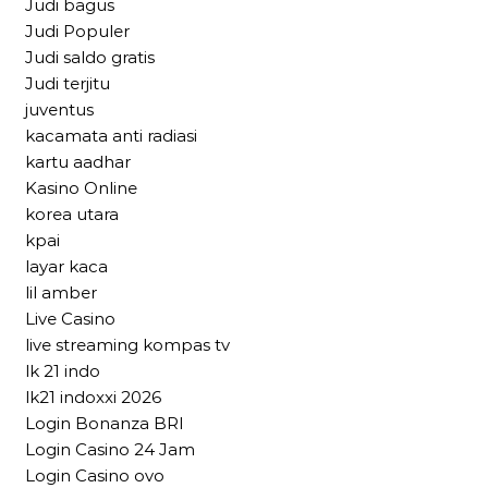
Judi bagus
Judi Populer
Judi saldo gratis
Judi terjitu
juventus
kacamata anti radiasi
kartu aadhar
Kasino Online
korea utara
kpai
layar kaca
lil amber
Live Casino
live streaming kompas tv
lk 21 indo
lk21 indoxxi 2026
Login Bonanza BRI
Login Casino 24 Jam
Login Casino ovo