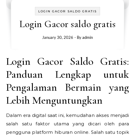
LOGIN GACOR SALDO GRATIS
Login Gacor saldo gratis
January 30, 2026
- By
admin
Login Gacor Saldo Gratis:
Panduan Lengkap untuk
Pengalaman Bermain yang
Lebih Menguntungkan
Dalam era digital saat ini, kemudahan akses menjadi
salah satu faktor utama yang dicari oleh para
pengguna platform hiburan online. Salah satu topik