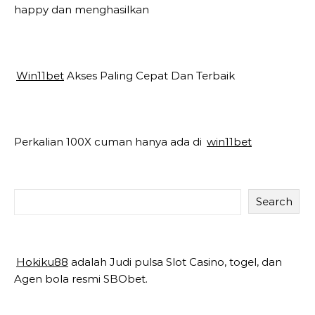
happy dan menghasilkan
Win11bet
Akses Paling Cepat Dan Terbaik
Perkalian 100X cuman hanya ada di
win11bet
Search
Hokiku88
adalah Judi pulsa Slot Casino, togel, dan
Agen bola resmi SBObet.