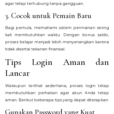
agar tetap terhubung tanpa gangguan.
3. Cocok untuk Pemain Baru
Bagi pemula, memahami sistem permainan sering
kali membutuhkan waktu. Dengan bonus saldo,
proses belajar menjadi lebih menyenangkan karena
tidak disertai tekanan finansial.
Tips Login Aman dan
Lancar
Walaupun terlihat sederhana, proses login tetap
membutuhkan perhatian agar akun Anda tetap
aman. Berikut beberapa tips yang dapat diterapkan:
Gunakan Password yang Kuat