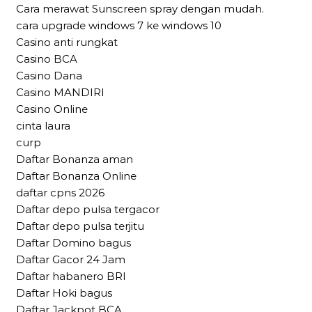
Cara merawat Sunscreen spray dengan mudah.
cara upgrade windows 7 ke windows 10
Casino anti rungkat
Casino BCA
Casino Dana
Casino MANDIRI
Casino Online
cinta laura
curp
Daftar Bonanza aman
Daftar Bonanza Online
daftar cpns 2026
Daftar depo pulsa tergacor
Daftar depo pulsa terjitu
Daftar Domino bagus
Daftar Gacor 24 Jam
Daftar habanero BRI
Daftar Hoki bagus
Daftar Jackpot BCA