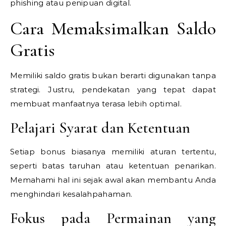
phishing atau penipuan digital.
Cara Memaksimalkan Saldo
Gratis
Memiliki saldo gratis bukan berarti digunakan tanpa
strategi. Justru, pendekatan yang tepat dapat
membuat manfaatnya terasa lebih optimal.
Pelajari Syarat dan Ketentuan
Setiap bonus biasanya memiliki aturan tertentu,
seperti batas taruhan atau ketentuan penarikan.
Memahami hal ini sejak awal akan membantu Anda
menghindari kesalahpahaman.
Fokus pada Permainan yang