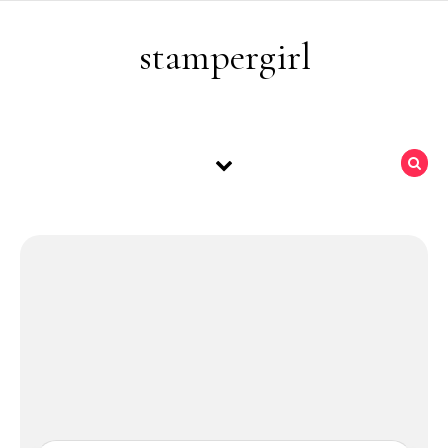
Skip to content
stampergirl