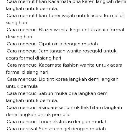
Cara memutihkan Kacamata pria keren langkah demi
langkah untuk pemula.
Cara memutihkan Toner wajah untuk acara formal di
siang hari
Cara mencuci Blazer wanita kerja untuk acara formal
di siang hari
Cara mencuci Ciput ninja dengan mudah.
Cara mencuci Jam tangan wanita rosegold untuk
acara formal di siang hari
Cara mencuci Kacamata fashion wanita untuk acara
formal di siang hari
Cara mencuci Lip tint korea langkah demi langkah
untuk pemula.
Cara mencuci Sabun muka pria langkah demi
langkah untuk pemula.
Cara mencuci Skincare set untuk flek hitam langkah
demi langkah untuk pemula.
Cara mencuci Toner eksfoliasi dengan mudah.
Cara merawat Sunscreen gel dengan mudah.