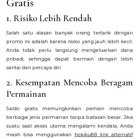
Gratis
1. Risiko Lebih Rendah
Salah satu alasan banyak orang tertarik dengan
promo ini adalah karena risiko yang jauh lebih kecil.
Anda tidak perlu langsung mengeluarkan dana
pribadi, sehingga dapat bermain dengan lebih
santai dan percaya diri.
2. Kesempatan Mencoba Beragam
Permainan
Saldo gratis memungkinkan pemain mencoba
berbagai jenis permainan tanpa batasan besar. Jika
suatu saat akses utama mengalami kendala, Anda
masih bisa menggunakan
hokiku88 link alternatif