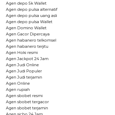
Agen depo 5k Wallet
Agen depo pulsa alternatif
Agen depo pulsa uang asli
Agen depo pulsa Wallet
Agen Domino Wallet
Agen Gacor Dipercaya
Agen habanero telkomsel
Agen habanero terjitu
Agen Hoki resmi
Agen Jackpot 24 Jam
Agen Judi Online
Agen Judi Populer
Agen Judi terjamin
Agen Online
Agen rupiah
Agen sbobet resmi
Agen sbobet tergacor
Agen sbobet terjamin
Agen sicbo 24 Jam