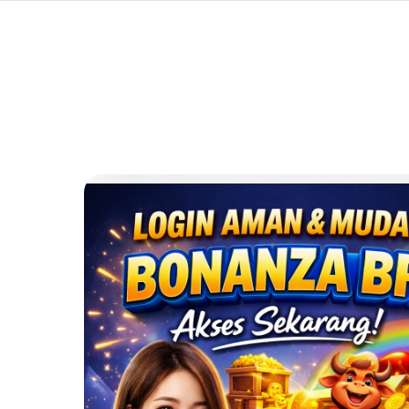
Skip to content