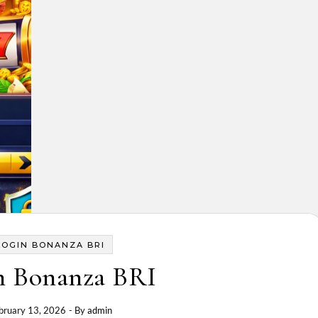
LOGIN BONANZA BRI
n Bonanza BRI
bruary 13, 2026
- By
admin