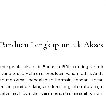
 Panduan Lengkap untuk Akses
mengelola akun di Bonanza BRI, penting untuk
yang tepat. Melalui proses login yang mudah, Anda
dan menikmati pengalaman bermain dengan lancar.
berikan panduan langkah demi langkah untuk login
it alternatif login dan cara mengatasi masalah umum