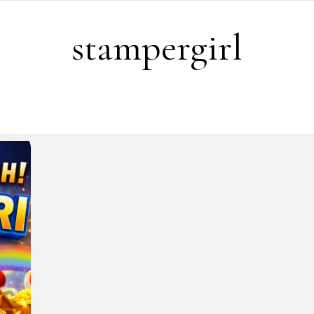
stampergirl