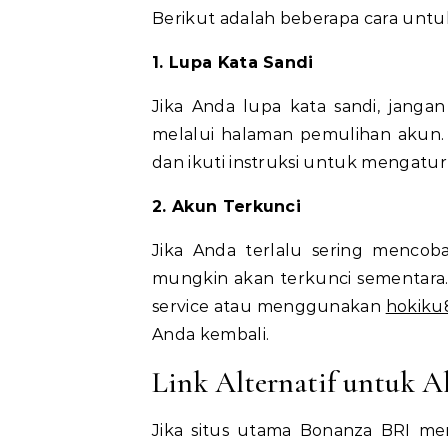
Berikut adalah beberapa cara untu
1. Lupa Kata Sandi
Jika Anda lupa kata sandi, janga
melalui halaman pemulihan akun. C
dan ikuti instruksi untuk mengatur
2. Akun Terkunci
Jika Anda terlalu sering mencob
mungkin akan terkunci sementara
service atau menggunakan
hokiku8
Anda kembali.
Link Alternatif untuk A
Jika situs utama Bonanza BRI me