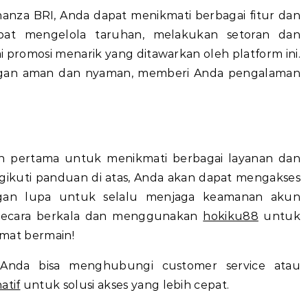
anza BRI, Anda dapat menikmati berbagai fitur dan
apat mengelola taruhan, melakukan setoran dan
i promosi menarik yang ditawarkan oleh platform ini.
engan aman dan nyaman, memberi Anda pengalaman
h pertama untuk menikmati berbagai layanan dan
gikuti panduan di atas, Anda akan dapat mengakses
an lupa untuk selalu menjaga keamanan akun
secara berkala dan menggunakan
hokiku88
untuk
lamat bermain!
, Anda bisa menghubungi customer service atau
atif
untuk solusi akses yang lebih cepat.