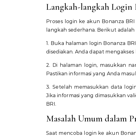
Langkah-langkah Login
Proses login ke akun Bonanza B
langkah sederhana. Berikut adalah
1. Buka halaman login Bonanza BRI 
disediakan. Anda dapat mengakses 
2. Di halaman login, masukkan na
Pastikan informasi yang Anda masu
3. Setelah memasukkan data login
Jika informasi yang dimasukkan va
BRI.
Masalah Umum dalam Pr
Saat mencoba login ke akun Bona