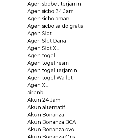
Agen sbobet terjamin
Agen sicbo 24 Jam
Agen sicbo aman
Agen sicbo saldo gratis
Agen Slot
Agen Slot Dana
Agen Slot XL
Agen togel
Agen togel resmi
Agen togel terjamin
Agen togel Wallet
Agen XL
airbnb
Akun 24 Jam
Akun alternatif
Akun Bonanza
Akun Bonanza BCA
Akun Bonanza ovo
Akun Bonanza Qris