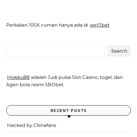
Perkalian 100X cuman hanya ada di
win11bet
Search
Hokiku88
adalah Judi pulsa Slot Casino, togel, dan
Agen bola resmi SBObet.
RECENT POSTS
Hacked by Chinafans