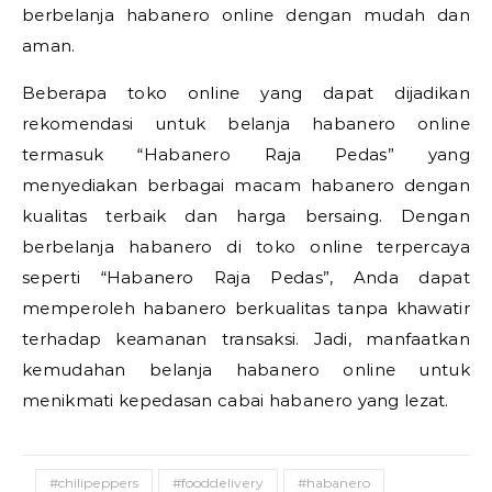
berbelanja habanero online dengan mudah dan
aman.
Beberapa toko online yang dapat dijadikan
rekomendasi untuk belanja habanero online
termasuk “Habanero Raja Pedas” yang
menyediakan berbagai macam habanero dengan
kualitas terbaik dan harga bersaing. Dengan
berbelanja habanero di toko online terpercaya
seperti “Habanero Raja Pedas”, Anda dapat
memperoleh habanero berkualitas tanpa khawatir
terhadap keamanan transaksi. Jadi, manfaatkan
kemudahan belanja habanero online untuk
menikmati kepedasan cabai habanero yang lezat.
#chilipeppers
#fooddelivery
#habanero