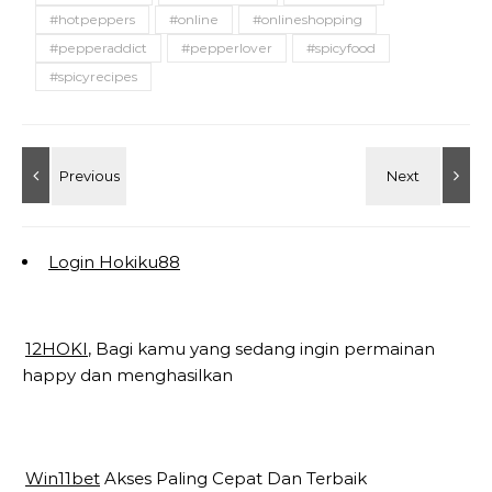
#hotpeppers
#online
#onlineshopping
#pepperaddict
#pepperlover
#spicyfood
#spicyrecipes
Login Hokiku88
12HOKI
, Bagi kamu yang sedang ingin permainan
happy dan menghasilkan
Win11bet
Akses Paling Cepat Dan Terbaik