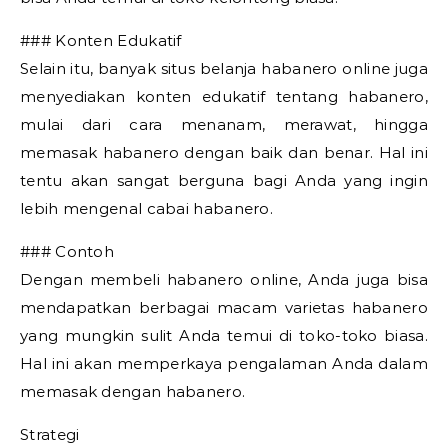
### Konten Edukatif
Selain itu, banyak situs belanja habanero online juga
menyediakan konten edukatif tentang habanero,
mulai dari cara menanam, merawat, hingga
memasak habanero dengan baik dan benar. Hal ini
tentu akan sangat berguna bagi Anda yang ingin
lebih mengenal cabai habanero.
### Contoh
Dengan membeli habanero online, Anda juga bisa
mendapatkan berbagai macam varietas habanero
yang mungkin sulit Anda temui di toko-toko biasa.
Hal ini akan memperkaya pengalaman Anda dalam
memasak dengan habanero.
Strategi