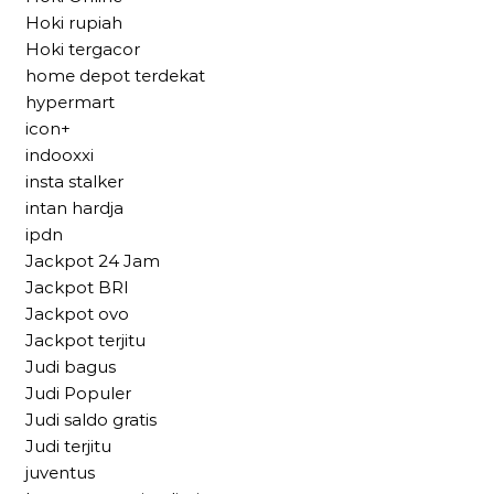
Hoki rupiah
Hoki tergacor
home depot terdekat
hypermart
icon+
indooxxi
insta stalker
intan hardja
ipdn
Jackpot 24 Jam
Jackpot BRI
Jackpot ovo
Jackpot terjitu
Judi bagus
Judi Populer
Judi saldo gratis
Judi terjitu
juventus