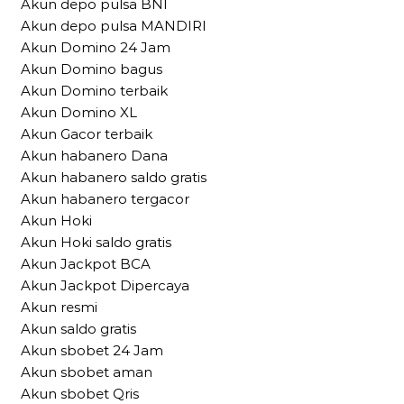
Akun depo pulsa BNI
Akun depo pulsa MANDIRI
Akun Domino 24 Jam
Akun Domino bagus
Akun Domino terbaik
Akun Domino XL
Akun Gacor terbaik
Akun habanero Dana
Akun habanero saldo gratis
Akun habanero tergacor
Akun Hoki
Akun Hoki saldo gratis
Akun Jackpot BCA
Akun Jackpot Dipercaya
Akun resmi
Akun saldo gratis
Akun sbobet 24 Jam
Akun sbobet aman
Akun sbobet Qris