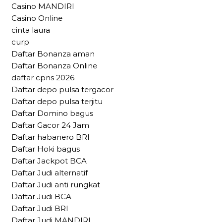
Casino MANDIRI
Casino Online
cinta laura
curp
Daftar Bonanza aman
Daftar Bonanza Online
daftar cpns 2026
Daftar depo pulsa tergacor
Daftar depo pulsa terjitu
Daftar Domino bagus
Daftar Gacor 24 Jam
Daftar habanero BRI
Daftar Hoki bagus
Daftar Jackpot BCA
Daftar Judi alternatif
Daftar Judi anti rungkat
Daftar Judi BCA
Daftar Judi BRI
Daftar Judi MANDIRI