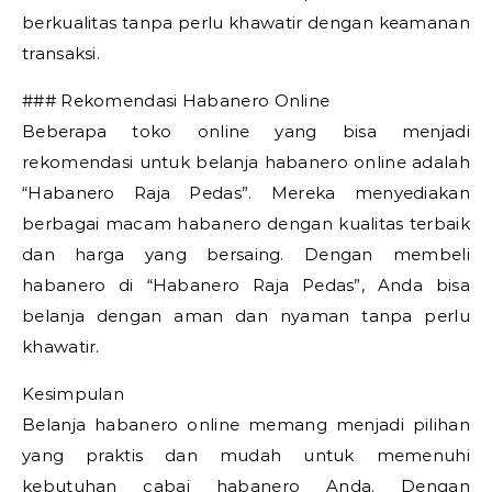
berkualitas tanpa perlu khawatir dengan keamanan
transaksi.
### Rekomendasi Habanero Online
Beberapa toko online yang bisa menjadi
rekomendasi untuk belanja habanero online adalah
“Habanero Raja Pedas”. Mereka menyediakan
berbagai macam habanero dengan kualitas terbaik
dan harga yang bersaing. Dengan membeli
habanero di “Habanero Raja Pedas”, Anda bisa
belanja dengan aman dan nyaman tanpa perlu
khawatir.
Kesimpulan
Belanja habanero online memang menjadi pilihan
yang praktis dan mudah untuk memenuhi
kebutuhan cabai habanero Anda. Dengan