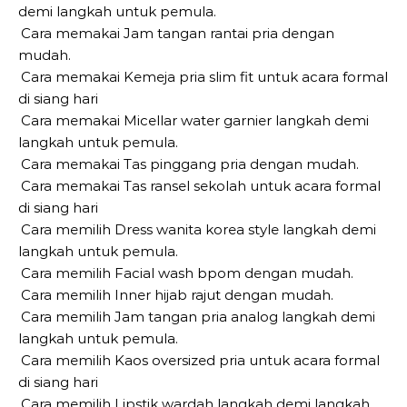
demi langkah untuk pemula.
Cara memakai Jam tangan rantai pria dengan
mudah.
Cara memakai Kemeja pria slim fit untuk acara formal
di siang hari
Cara memakai Micellar water garnier langkah demi
langkah untuk pemula.
Cara memakai Tas pinggang pria dengan mudah.
Cara memakai Tas ransel sekolah untuk acara formal
di siang hari
Cara memilih Dress wanita korea style langkah demi
langkah untuk pemula.
Cara memilih Facial wash bpom dengan mudah.
Cara memilih Inner hijab rajut dengan mudah.
Cara memilih Jam tangan pria analog langkah demi
langkah untuk pemula.
Cara memilih Kaos oversized pria untuk acara formal
di siang hari
Cara memilih Lipstik wardah langkah demi langkah