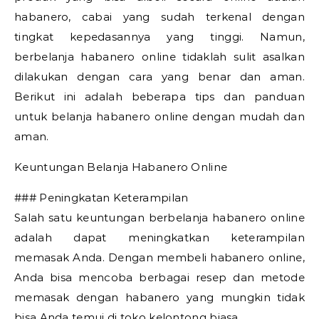
habanero, cabai yang sudah terkenal dengan
tingkat kepedasannya yang tinggi. Namun,
berbelanja habanero online tidaklah sulit asalkan
dilakukan dengan cara yang benar dan aman.
Berikut ini adalah beberapa tips dan panduan
untuk belanja habanero online dengan mudah dan
aman.
Keuntungan Belanja Habanero Online
### Peningkatan Keterampilan
Salah satu keuntungan berbelanja habanero online
adalah dapat meningkatkan keterampilan
memasak Anda. Dengan membeli habanero online,
Anda bisa mencoba berbagai resep dan metode
memasak dengan habanero yang mungkin tidak
bisa Anda temui di toko kelontong biasa.