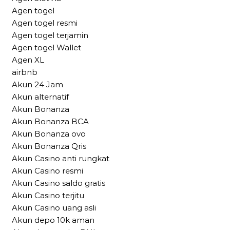
Agen togel
Agen togel resmi
Agen togel terjamin
Agen togel Wallet
Agen XL
airbnb
Akun 24 Jam
Akun alternatif
Akun Bonanza
Akun Bonanza BCA
Akun Bonanza ovo
Akun Bonanza Qris
Akun Casino anti rungkat
Akun Casino resmi
Akun Casino saldo gratis
Akun Casino terjitu
Akun Casino uang asli
Akun depo 10k aman