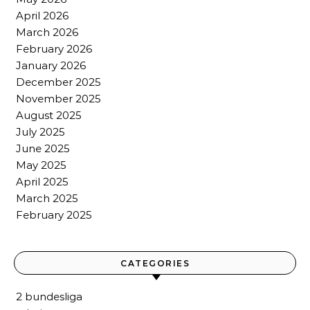
April 2026
March 2026
February 2026
January 2026
December 2025
November 2025
August 2025
July 2025
June 2025
May 2025
April 2025
March 2025
February 2025
CATEGORIES
2 bundesliga