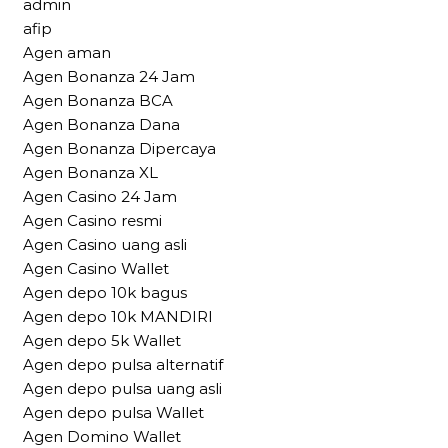
admin
afip
Agen aman
Agen Bonanza 24 Jam
Agen Bonanza BCA
Agen Bonanza Dana
Agen Bonanza Dipercaya
Agen Bonanza XL
Agen Casino 24 Jam
Agen Casino resmi
Agen Casino uang asli
Agen Casino Wallet
Agen depo 10k bagus
Agen depo 10k MANDIRI
Agen depo 5k Wallet
Agen depo pulsa alternatif
Agen depo pulsa uang asli
Agen depo pulsa Wallet
Agen Domino Wallet