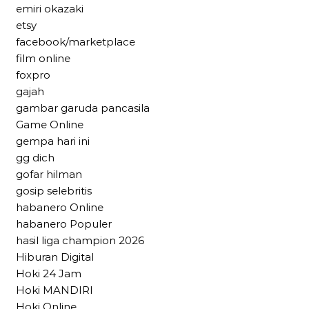
emiri okazaki
etsy
facebook/marketplace
film online
foxpro
gajah
gambar garuda pancasila
Game Online
gempa hari ini
gg dich
gofar hilman
gosip selebritis
habanero Online
habanero Populer
hasil liga champion 2026
Hiburan Digital
Hoki 24 Jam
Hoki MANDIRI
Hoki Online