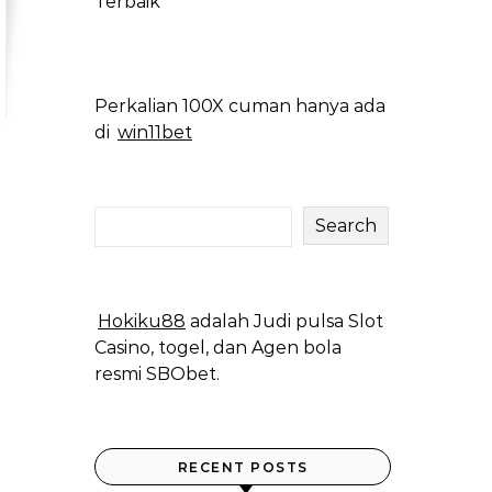
Terbaik
Perkalian 100X cuman hanya ada
di
win11bet
Search
Hokiku88
adalah Judi pulsa Slot
Casino, togel, dan Agen bola
resmi SBObet.
RECENT POSTS