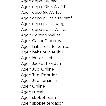
Agen depo 10k bagus
Agen depo 10k MANDIRI
Agen depo 5k Wallet
Agen depo pulsa alternatif
Agen depo pulsa uang asli
Agen depo pulsa Wallet
Agen Domino Wallet
Agen Gacor Dipercaya
Agen habanero telkomsel
Agen habanero terjitu
Agen Hoki resmi
Agen Jackpot 24 Jam
Agen Judi Online
Agen Judi Populer
Agen Judi terjamin
Agen Online
Agen rupiah
Agen sbobet resmi
Agen sbobet tergacor