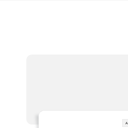
Skip to content