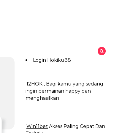
Login Hokiku88
12HOKI
, Bagi kamu yang sedang
ingin permainan happy dan
menghasilkan
Win11bet
Akses Paling Cepat Dan