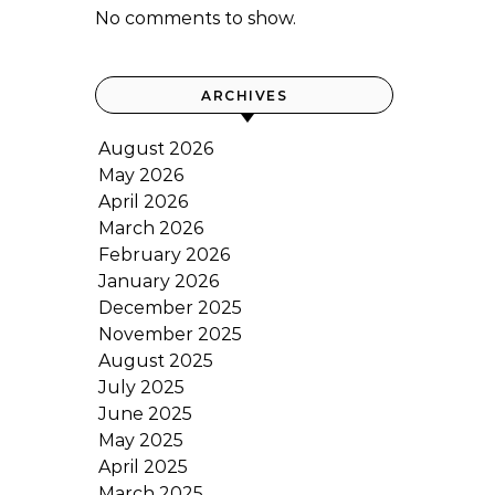
No comments to show.
ARCHIVES
August 2026
May 2026
April 2026
March 2026
February 2026
January 2026
December 2025
November 2025
August 2025
July 2025
June 2025
May 2025
April 2025
March 2025