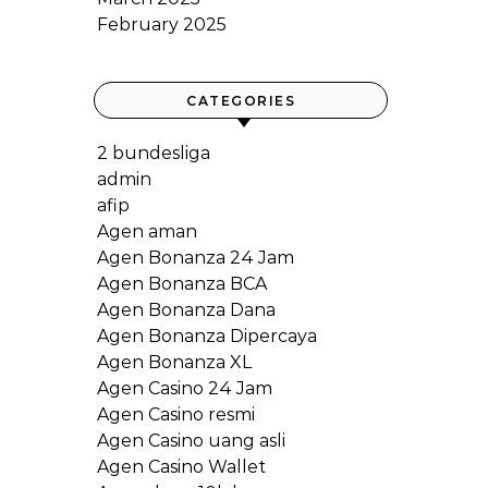
February 2025
CATEGORIES
2 bundesliga
admin
afip
Agen aman
Agen Bonanza 24 Jam
Agen Bonanza BCA
Agen Bonanza Dana
Agen Bonanza Dipercaya
Agen Bonanza XL
Agen Casino 24 Jam
Agen Casino resmi
Agen Casino uang asli
Agen Casino Wallet