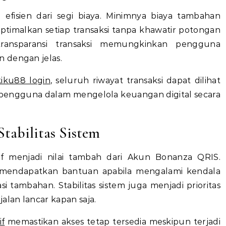
efisien dari segi biaya. Minimnya biaya tambahan
malkan setiap transaksi tanpa khawatir potongan
 transparansi transaksi memungkinkan pengguna
 dengan jelas.
iku88 login
, seluruh riwayat transaksi dapat dilihat
pengguna dalam mengelola keuangan digital secara
tabilitas Sistem
f menjadi nilai tambah dari Akun Bonanza QRIS.
endapatkan bantuan apabila mengalami kendala
 tambahan. Stabilitas sistem juga menjadi prioritas
alan lancar kapan saja.
if
memastikan akses tetap tersedia meskipun terjadi